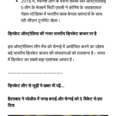
2018 में, स्पेनिश लीग के वेरोना एफसी और ऑस्ट्रेलियाई
ए-लीग के मेलबर्न सिटी एफसी ने कोच्चि के जवाहरलाल
नेहरू स्टेडियम में भारतीय क्लब केरला ब्लास्टर्स के साथ
प्री-सीज़न टूर्नामेंट खेला।
क्रिकेट ऑस्ट्रेलिया की नजर भारतीय क्रिकेट बाजार पर है
इस ऑस्ट्रेलियन लीग मैच को चेन्नई में आयोजित करने का उद्देश्य
बड़े भारतीय क्रिकेट बाजार की संभावनाओं को तलाशना है। भारत
में क्रिकेट का सबसे बड़ा प्रशंसक आधार है।
————————————–
क्रिकेट लीग से जुड़ी ये खबर भी पढ़ें…
हैदराबाद ने प्लेऑफ में जगह बनाई और चेन्नई को 5 विकेट से हरा
दिया