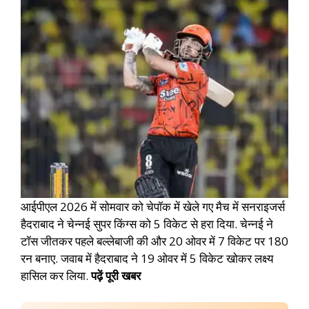
आईपीएल 2026 में सोमवार को चेपॉक में खेले गए मैच में सनराइजर्स
हैदराबाद ने चेन्नई सुपर किंग्स को 5 विकेट से हरा दिया. चेन्नई ने
टॉस जीतकर पहले बल्लेबाजी की और 20 ओवर में 7 विकेट पर 180
रन बनाए. जवाब में हैदराबाद ने 19 ओवर में 5 विकेट खोकर लक्ष्य
हासिल कर लिया.
पढ़ें पूरी खबर