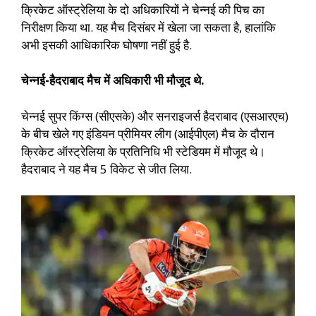
क्रिकेट ऑस्ट्रेलिया के दो अधिकारियों ने चेन्नई की पिच का
निरीक्षण किया था. यह मैच दिसंबर में खेला जा सकता है, हालांकि
अभी इसकी आधिकारिक घोषणा नहीं हुई है.
चेन्नई-हैदराबाद मैच में अधिकारी भी मौजूद थे.
चेन्नई सुपर किंग्स (सीएसके) और सनराइजर्स हैदराबाद (एसआरएच)
के बीच खेले गए इंडियन प्रीमियर लीग (आईपीएल) मैच के दौरान
क्रिकेट ऑस्ट्रेलिया के प्रतिनिधि भी स्टेडियम में मौजूद थे।
हैदराबाद ने यह मैच 5 विकेट से जीत लिया.