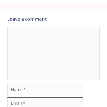
Leave a comment