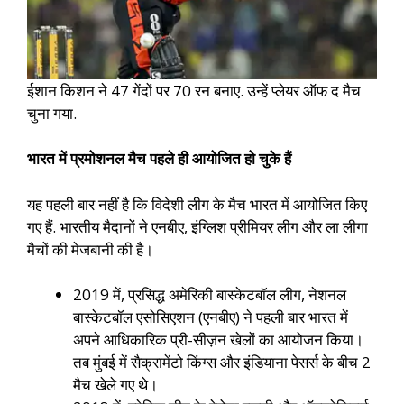
ईशान किशन ने 47 गेंदों पर 70 रन बनाए. उन्हें प्लेयर ऑफ द मैच
चुना गया.
भारत में प्रमोशनल मैच पहले ही आयोजित हो चुके हैं
यह पहली बार नहीं है कि विदेशी लीग के मैच भारत में आयोजित किए
गए हैं. भारतीय मैदानों ने एनबीए, इंग्लिश प्रीमियर लीग और ला लीगा
मैचों की मेजबानी की है।
2019 में, प्रसिद्ध अमेरिकी बास्केटबॉल लीग, नेशनल
बास्केटबॉल एसोसिएशन (एनबीए) ने पहली बार भारत में
अपने आधिकारिक प्री-सीज़न खेलों का आयोजन किया।
तब मुंबई में सैक्रामेंटो किंग्स और इंडियाना पेसर्स के बीच 2
मैच खेले गए थे।