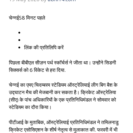
चेन्नई
58 मिनट पहले
लिंक की प्रतिलिपि करें
पिछला बीबीएल सीज़न पर्थ स्कॉर्चर्स ने जीता था। उन्होंने सिडनी
सिक्सर्स को 6 विकेट से हरा दिया.
चेन्नई का एमए चिदम्बरम स्टेडियम ऑस्ट्रेलियाई लीग बिग बैश के
उद्घाटन मैच की मेजबानी कर सकता है। क्रिकेट ऑस्ट्रेलिया
(सीए) के पांच अधिकारियों के एक प्रतिनिधिमंडल ने सोमवार को
स्टेडियम का दौरा किया।
पीटीआई के मुताबिक, ऑस्ट्रेलियाई प्रतिनिधिमंडल ने तमिलनाडु
क्रिकेट एसोसिएशन के शीर्ष नेतृत्व से मुलाकात की. फरवरी में भी