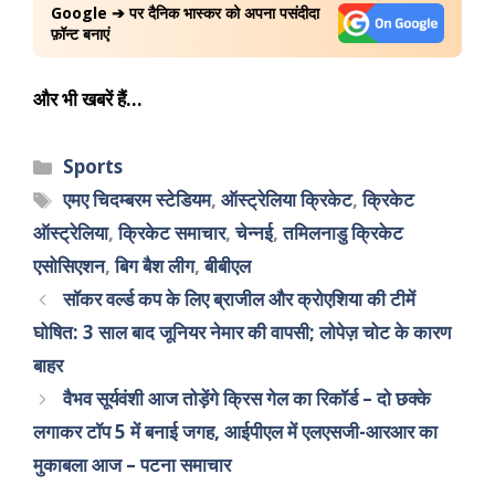
Google ➔ पर दैनिक भास्कर को अपना पसंदीदा
फ़ॉन्ट बनाएं
और भी खबरें हैं…
Sports
एमए चिदम्बरम स्टेडियम
,
ऑस्ट्रेलिया क्रिकेट
,
क्रिकेट
ऑस्ट्रेलिया
,
क्रिकेट समाचार
,
चेन्नई
,
तमिलनाडु क्रिकेट
एसोसिएशन
,
बिग बैश लीग
,
बीबीएल
सॉकर वर्ल्ड कप के लिए ब्राजील और क्रोएशिया की टीमें
घोषित: 3 साल बाद जूनियर नेमार की वापसी; लोपेज़ चोट के कारण
बाहर
वैभव सूर्यवंशी आज तोड़ेंगे क्रिस गेल का रिकॉर्ड – दो छक्के
लगाकर टॉप 5 में बनाई जगह, आईपीएल में एलएसजी-आरआर का
मुकाबला आज – पटना समाचार