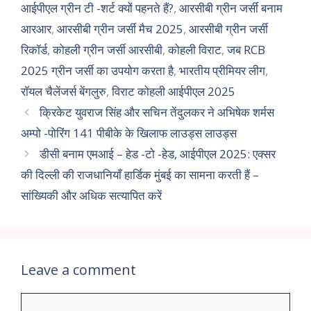
आईपीएल ग्रीन टी -शर्ट क्यों पहनते हैं?
,
आरसीबी ग्रीन जर्सी बनाम
आरआर
,
आरसीबी ग्रीन जर्सी मैच 2025
,
आरसीबी ग्रीन जर्सी
रिकॉर्ड
,
कोहली ग्रीन जर्सी आरसीबी
,
कोहली विराट
,
जब RCB
2025 ग्रीन जर्सी का उपयोग करता है
,
भारतीय प्रीमियर लीग
,
रॉयल चैलेंजर्स बेंगलुरु
,
विराट कोहली आईपीएल 2025
क्रिकेट युवराज सिंह और सचिन तेंदुलकर ने अभिषेक शर्मस
अम्पो -पोरिंग 141 पीबीके के खिलाफ लाउड्स लाउड्स
डीसी बनाम एमआई – हेड -टो -हेड, आईपीएल 2025: एक्सर
की दिल्ली की राजधानियाँ हार्डिक मुंबई का सामना करती हैं –
सांख्यिकी और अधिक सत्यापित करें
Leave a comment