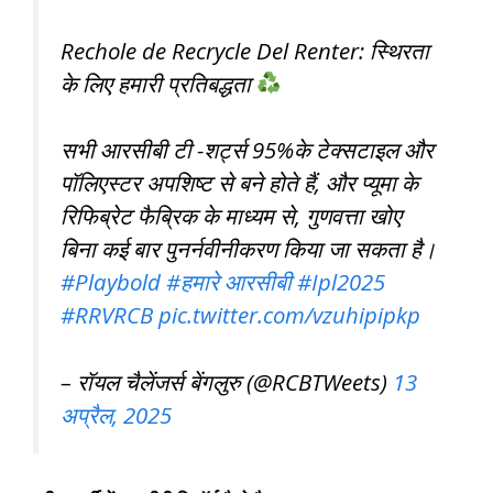
Rechole de Recrycle Del Renter: स्थिरता
के लिए हमारी प्रतिबद्धता
सभी आरसीबी टी -शर्ट्स 95%के टेक्सटाइल और
पॉलिएस्टर अपशिष्ट से बने होते हैं, और प्यूमा के
रिफिब्रेट फैब्रिक के माध्यम से, गुणवत्ता खोए
बिना कई बार पुनर्नवीनीकरण किया जा सकता है।
#Playbold
#हमारे आरसीबी
#Ipl2025
#RRVRCB
pic.twitter.com/vzuhipipkp
– रॉयल चैलेंजर्स बेंगलुरु (@RCBTWeets)
13
अप्रैल, 2025