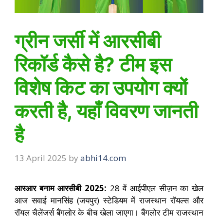
ग्रीन जर्सी में आरसीबी
रिकॉर्ड कैसे है? टीम इस
विशेष किट का उपयोग क्यों
करती है, यहाँ विवरण जानती
है
13 April 2025
by
abhi14.com
आरआर बनाम आरसीबी 2025:
28 वें आईपीएल सीज़न का खेल
आज सवाई मानसिंह (जयपुर) स्टेडियम में राजस्थान रॉयल्स और
रॉयल चैलेंजर्स बैंगलोर के बीच खेला जाएगा। बैंगलोर टीम राजस्थान