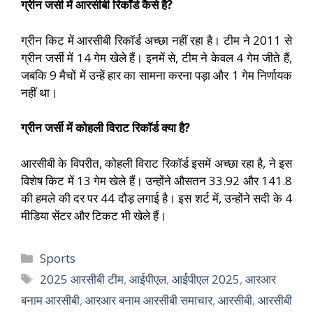
ग्रीन जर्सी में आरसीबी रिकॉर्ड कैसे है?
ग्रीन किट में आरसीबी रिकॉर्ड अच्छा नहीं रहा है। टीम ने 2011 से
ग्रीन जर्सी में 14 गेम खेले हैं। इनमें से, टीम ने केवल 4 गेम जीते हैं,
जबकि 9 मैचों में उन्हें हार का सामना करना पड़ा और 1 गेम निर्णायक
नहीं था।
ग्रीन जर्सी में कोहली विराट रिकॉर्ड क्या है?
आरसीबी के विपरीत, कोहली विराट रिकॉर्ड इसमें अच्छा रहा है, ने इस
विशेष किट में 13 गेम खेले हैं। उन्होंने औसतन 33.92 और 141.8
की हमले की दर पर 44 दौड़ लगाई है। इस शर्ट में, उन्होंने सदी के 4
मीडिया सेंटर और टिकट भी खेले हैं।
Sports
2025 आरसीबी टीम
,
आईपीएल
,
आईपीएल 2025
,
आरआर
बनाम आरसीबी
,
आरआर बनाम आरसीबी समाचार
,
आरसीबी
,
आरसीबी