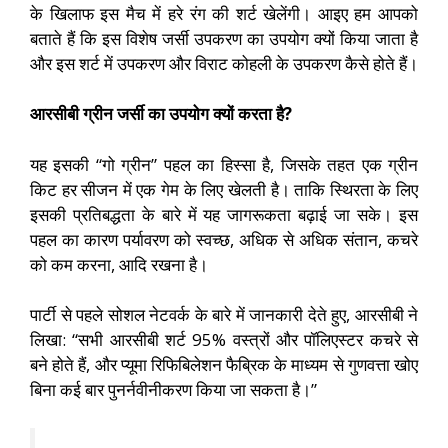
के खिलाफ इस मैच में हरे रंग की शर्ट खेलेंगी। आइए हम आपको
बताते हैं कि इस विशेष जर्सी उपकरण का उपयोग क्यों किया जाता है
और इस शर्ट में उपकरण और विराट कोहली के उपकरण कैसे होते हैं।
आरसीबी ग्रीन जर्सी का उपयोग क्यों करता है?
यह इसकी “गो ग्रीन” पहल का हिस्सा है, जिसके तहत एक ग्रीन
किट हर सीजन में एक गेम के लिए खेलती है। ताकि स्थिरता के लिए
इसकी प्रतिबद्धता के बारे में यह जागरूकता बढ़ाई जा सके। इस
पहल का कारण पर्यावरण को स्वच्छ, अधिक से अधिक संतान, कचरे
को कम करना, आदि रखना है।
पार्टी से पहले सोशल नेटवर्क के बारे में जानकारी देते हुए, आरसीबी ने
लिखा: “सभी आरसीबी शर्ट 95% वस्त्रों और पॉलिएस्टर कचरे से
बने होते हैं, और प्यूमा रिफिबिलेशन फैब्रिक के माध्यम से गुणवत्ता खोए
बिना कई बार पुनर्नवीनीकरण किया जा सकता है।”