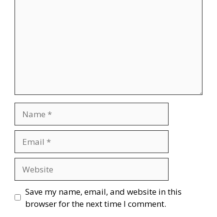
Save my name, email, and website in this
browser for the next time I comment.