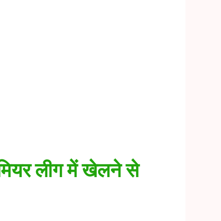
मियर लीग में खेलने से