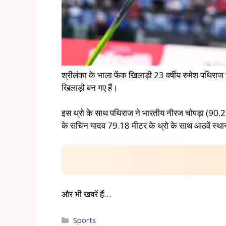
श्रीलंका के भाला फेंक खिलाड़ी 23 वर्षीय रुमेश पथिरा
खिलाड़ी बन गए हैं।
इस थ्रो के साथ पथिराज ने भारतीय नीरज चोपड़ा (90.23 
के सचिन यादव 79.18 मीटर के थ्रो के साथ आठवें स्था
और भी खबरें हैं…
Sports