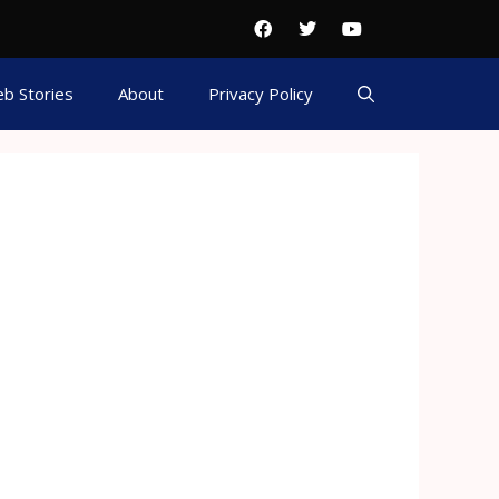
b Stories
About
Privacy Policy