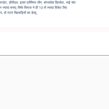
अपडेट
,
डीपीएल
,
ढाका प्रीमियर लीग
,
बांग्लादेश क्रिकेट
,
भाई संघ
्यादा बनाए; सिर्फ सिराज ने ही 10 से ज्यादा विकेट लिए
 दो स्टार खिलाड़ियों का डेब्यू