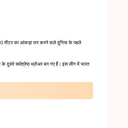
90 मीटर का आंकड़ा पार करने वाले दुनिया के पहले
ूसरे सर्वश्रेष्ठ थ्रोअर बन गए हैं। इस लीग में भारत