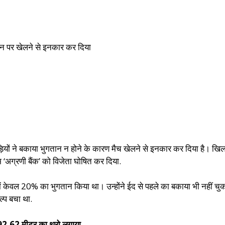
ेतन पर खेलने से इनकार कर दिया
ाड़ियों ने बकाया भुगतान न होने के कारण मैच खेलने से इनकार कर दिया है। खि
म ‘अग्रणी बैंक’ को विजेता घोषित कर दिया.
में केवल 20% का भुगतान किया था। उन्होंने ईद से पहले का बकाया भी नहीं चु
्प बचा था.
 92.62 मीटर का थ्रो लगाया.