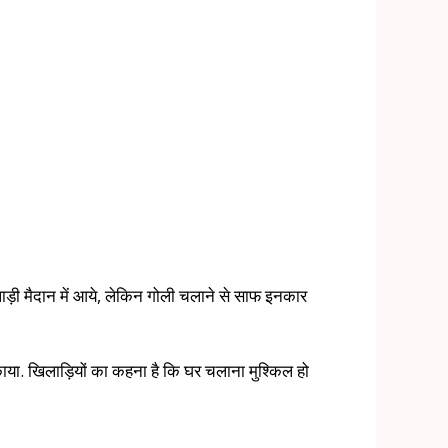
लाड़ी मैदान में आये, लेकिन गोली चलाने से साफ इनकार
काया. खिलाड़ियों का कहना है कि घर चलाना मुश्किल हो