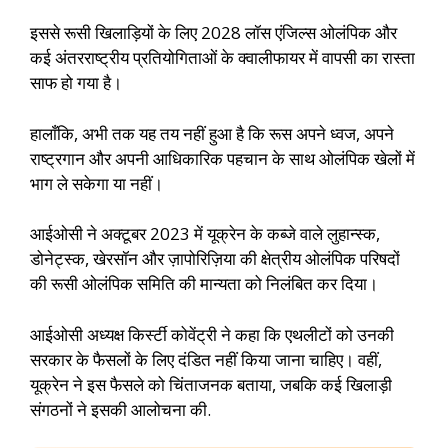
इससे रूसी खिलाड़ियों के लिए 2028 लॉस एंजिल्स ओलंपिक और
कई अंतरराष्ट्रीय प्रतियोगिताओं के क्वालीफायर में वापसी का रास्ता
साफ हो गया है।
हालाँकि, अभी तक यह तय नहीं हुआ है कि रूस अपने ध्वज, अपने
राष्ट्रगान और अपनी आधिकारिक पहचान के साथ ओलंपिक खेलों में
भाग ले सकेगा या नहीं।
आईओसी ने अक्टूबर 2023 में यूक्रेन के कब्जे वाले लुहान्स्क,
डोनेट्स्क, खेरसॉन और ज़ापोरिज़िया की क्षेत्रीय ओलंपिक परिषदों
की रूसी ओलंपिक समिति की मान्यता को निलंबित कर दिया।
आईओसी अध्यक्ष किर्स्टी कोवेंट्री ने कहा कि एथलीटों को उनकी
सरकार के फैसलों के लिए दंडित नहीं किया जाना चाहिए। वहीं,
यूक्रेन ने इस फैसले को चिंताजनक बताया, जबकि कई खिलाड़ी
संगठनों ने इसकी आलोचना की.