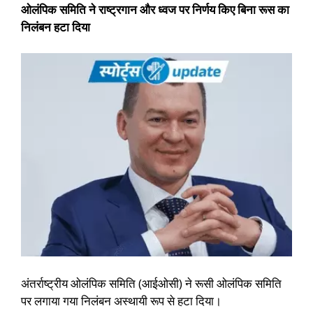
ओलंपिक समिति ने राष्ट्रगान और ध्वज पर निर्णय किए बिना रूस का
निलंबन हटा दिया
अंतर्राष्ट्रीय ओलंपिक समिति (आईओसी) ने रूसी ओलंपिक समिति
पर लगाया गया निलंबन अस्थायी रूप से हटा दिया।