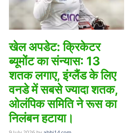
खेल अपडेट: क्रिकेटर
ब्यूमोंट का संन्यास: 13
शतक लगाए, इंग्लैंड के लिए
वनडे में सबसे ज्यादा शतक,
ओलंपिक समिति ने रूस का
निलंबन हटाया।
9 July 2026
by
abhi14.com