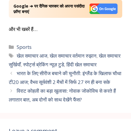
Google ➔ पर दैनिक भास्कर को अपना पसंदीदा
फ़ॉन्ट बनाएं
और भी खबरें हैं…
Sports
खेल समाचार आज
,
खेल समाचार वर्तमान रुझान
,
खेल समाचार
सुर्खियाँ
,
स्पोर्ट्स ब्रेकिंग न्यूज़ टुडे
,
हिंदी खेल समाचार
भारत के लिए सीरीज बचाने की चुनौती: इंग्लैंड के खिलाफ चौथा
टी20 आज; वैभव सूर्यवंशी 2 मैचों में सिर्फ 27 रन ही बना सके
विराट कोहली का बड़ा खुलासा: नोवाक जोकोविच से करते हैं
लगातार बात, अब दोनों को साथ देखेंगे फैंस?
Leave a comment