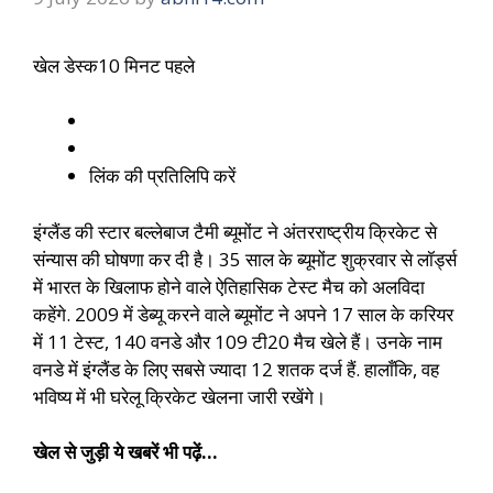
खेल डेस्क
10 मिनट पहले
लिंक की प्रतिलिपि करें
इंग्लैंड की स्टार बल्लेबाज टैमी ब्यूमोंट ने अंतरराष्ट्रीय क्रिकेट से
संन्यास की घोषणा कर दी है। 35 साल के ब्यूमोंट शुक्रवार से लॉर्ड्स
में भारत के खिलाफ होने वाले ऐतिहासिक टेस्ट मैच को अलविदा
कहेंगे. 2009 में डेब्यू करने वाले ब्यूमोंट ने अपने 17 साल के करियर
में 11 टेस्ट, 140 वनडे और 109 टी20 मैच खेले हैं। उनके नाम
वनडे में इंग्लैंड के लिए सबसे ज्यादा 12 शतक दर्ज हैं. हालाँकि, वह
भविष्य में भी घरेलू क्रिकेट खेलना जारी रखेंगे।
खेल से जुड़ी ये खबरें भी पढ़ें…