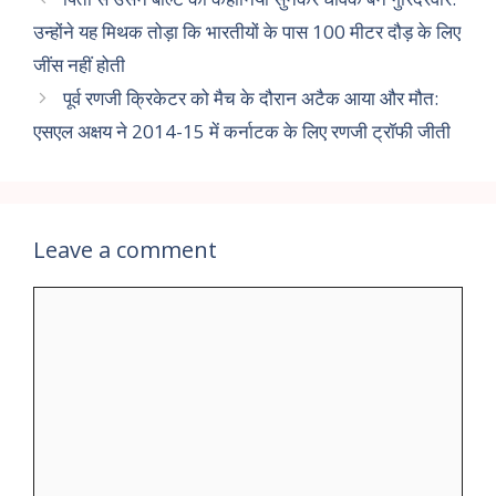
उन्होंने यह मिथक तोड़ा कि भारतीयों के पास 100 मीटर दौड़ के लिए
जींस नहीं होती
पूर्व रणजी क्रिकेटर को मैच के दौरान अटैक आया और मौत:
एसएल अक्षय ने 2014-15 में कर्नाटक के लिए रणजी ट्रॉफी जीती
Leave a comment