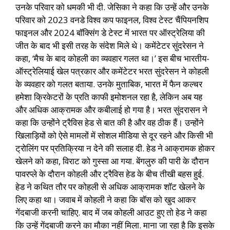
उनके परिवार को धमकी भी दी. जेसिका ने कहा कि उन्हें और उनके
परिवार को 2023 वनडे विश्व कप फाइनल, विश्व टेस्ट चैंपियनशिप
फाइनल और 2024 बॉक्सिंग डे टेस्ट में भारत पर ऑस्ट्रेलिया की
जीत के बाद भी इसी तरह के संदेश मिले थे। कमेंटेटर सुंदरेसन ने
कहा, ‘मैच के बाद कोहली का व्यवहार गलत था।’ इस बीच भारतीय-
ऑस्ट्रेलियाई खेल पत्रकार और कमेंटेटर भरत सुंदरेसन ने कोहली
के व्यवहार को गलत बताया. उनके मुताबिक, भारत में फैन कल्चर
हमेशा क्रिकेटरों के प्रति काफी इमोशनल रहा है, लेकिन अब यह
और अधिक आक्रामक और कबीलाई हो गया है। भरत सुंदरासन ने
कहा कि उन्होंने ट्रैविस हेड से बात की है और वह ठीक हैं। उन्होंने
खिलाड़ियों को ऐसे मामलों में सोशल मीडिया से दूर रहने और किसी भी
ट्रोलिंग पर प्रतिक्रिया न देने की सलाह दी. हेड ने आक्रामक होकर
खेलने को कहा, विराट को गुस्सा आ गया. बेंगलुरु की पारी के दौरान
पावरप्ले के दौरान कोहली और ट्रैविस हेड के बीच तीखी बहस हुई.
हेड ने कथित तौर पर कोहली से अधिक आक्रामक शॉट खेलने के
लिए कहा था। जवाब में कोहली ने कहा कि बॉस को खुद आकर
गेंदबाजी करनी चाहिए. बाद में जब कोहली आउट हुए तो हेड ने कहा
कि उन्हें गेंदबाजी करने का मौका नहीं मिला. माना जा रहा है कि इसके