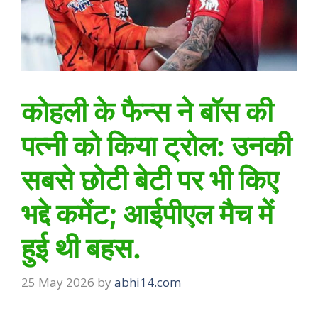
कोहली के फैन्स ने बॉस की
पत्नी को किया ट्रोल: उनकी
सबसे छोटी बेटी पर भी किए
भद्दे कमेंट; आईपीएल मैच में
हुई थी बहस.
25 May 2026
by
abhi14.com