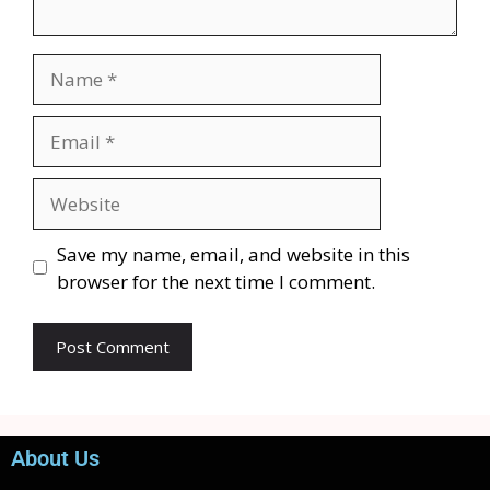
Save my name, email, and website in this
browser for the next time I comment.
About Us