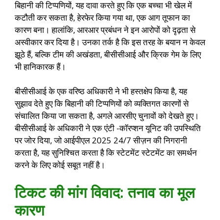
बिहानी की टिप्पणियों, यह दावा करते हुए कि एक बच्चा भी खेल में
कटौती कर सकता है, हेरफेर किया गया था, एक आग तूफान का
कारण बना। हालांकि, आरआर प्रबंधन ने इन आरोपों को दृढ़ता से
अस्वीकार कर दिया है। उनका तर्क है कि इस तरह के बयान न केवल
झूठे हैं, बल्कि टीम की अखंडता, बीसीसीआई और क्रिक गेम के लिए
भी हानिकारक हैं।
बीसीसीआई के एक वरिष्ठ अधिकारी ने भी हस्तक्षेप किया है, यह
सुझाव देते हुए कि बिहानी की टिप्पणियों को व्यक्तिगत कारणों से
संचालित किया जा सकता है, अगले आरसीए चुनावों को देखते हुए।
बीसीसीआई के अधिकारी ने एक एंटी -कॉरप्शन यूनिट की उपस्थिति
पर जोर दिया, जो आईपीएल 2025 24/7 सीज़न की निगरानी
करता है, यह सुनिश्चित करता है कि स्टेटमेंट स्टेटमेंट का समर्थन
करने के लिए कोई सबूत नहीं है।
टिकट की मांग विवाद: तनाव का मूल
कारण