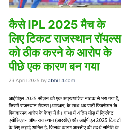
कैसे IPL 2025 मैच के
लिए टिकट राजस्थान रॉयल्स
को ठीक करने के आरोप के
पीछे एक कारण बन गया
23 April 2025
by
abhi14.com
आईपीएल 2025 सीज़न को एक अप्रत्याशित नाटक से भरा गया है,
जिसमें राजस्थान रॉयल्स (आरआर) के साथ अब पार्टी फिक्सेशन के
विवादास्पद आरोप के केंद्र में है। गाथा में अंतिम मोड़ में क्रिकेट
एसोसिएशन ऑफ राजस्थान (आरसीए) और आईपीएल 2025 टिकटों
के लिए लड़ाई शामिल है, जिसके कारण आरसीए की तदर्थ समिति के