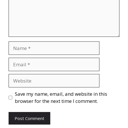
Save my name, email, and website in this
browser for the next time I comment.