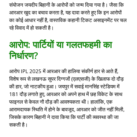
संयोजन जयदीप बिहानी के आरोपों को जन्म दिया गया है। जैसा कि
आरआर खुद का बचाव करता है, यह दावा करते हुए कि इन आरोपों
का कोई आधार नहीं है, वास्तविक कहानी टिकट असाइनमेंट पर चल
रहे विवाद में हो सकती है।
आरोप: पार्टियों या गलतफहमी का
निर्धारण?
आरोप IPL 2025 में आरआर की हालिया संकीर्ण हार से आते हैं,
विशेष रूप से लखनऊ सुपर दिग्गजों (एलएसजी) के खिलाफ दो दौड़
की हार, जो नाटकीय हुआ। जयपुर में सवाई मानसिंह स्टेडियम में
181 दौड़ लगाते हुए, आरआर को अपने हाथ में छह विकेट के साथ
फाइनल से केवल नौ दौड़ की आवश्यकता थी। हालांकि, एक
आरामदायक स्थिति में होने के बावजूद, आरआर को जीत नहीं मिली,
जिसके कारण बिहानी ने दावा किया कि पार्टी की व्यवस्था की जा
सकती है।