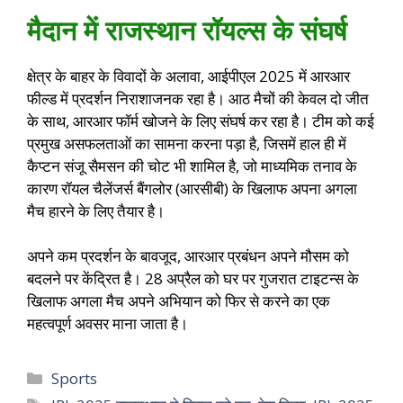
मैदान में राजस्थान रॉयल्स के संघर्ष
क्षेत्र के बाहर के विवादों के अलावा, आईपीएल 2025 में आरआर
फील्ड में प्रदर्शन निराशाजनक रहा है। आठ मैचों की केवल दो जीत
के साथ, आरआर फॉर्म खोजने के लिए संघर्ष कर रहा है। टीम को कई
प्रमुख असफलताओं का सामना करना पड़ा है, जिसमें हाल ही में
कैप्टन संजू सैमसन की चोट भी शामिल है, जो माध्यमिक तनाव के
कारण रॉयल चैलेंजर्स बैंगलोर (आरसीबी) के खिलाफ अपना अगला
मैच हारने के लिए तैयार है।
अपने कम प्रदर्शन के बावजूद, आरआर प्रबंधन अपने मौसम को
बदलने पर केंद्रित है। 28 अप्रैल को घर पर गुजरात टाइटन्स के
खिलाफ अगला मैच अपने अभियान को फिर से करने का एक
महत्वपूर्ण अवसर माना जाता है।
Sports