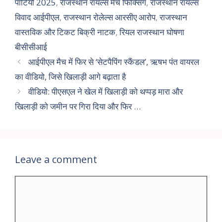
पार्टियों 2025
,
राजस्थान रॉयल्स मैच फिक्सिंग
,
राजस्थान रॉयल्स
विवाद आईपीएल
,
राजस्थान रोलेल्स आरसीए आरोप
,
राजस्थान
वास्तविक और टिकट बिक्री नाटक
,
रियल राजस्थान घोषणा
बीसीसीआई
आईपीएल मैच में फिर से ‘सेटपैपिंग स्कैंडल’, ऋषभ पंत वायरल
का वीडियो, जिसे खिलाड़ी आगे बढ़ाता है
वीडियो: पीएसएल ने खेल में खिलाड़ी को थप्पड़ मारा और
खिलाड़ी को जमीन पर गिरा दिया और फिर …
Leave a comment