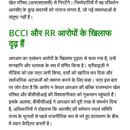
खेल परिषद (आरएसएससी) से निपटेंगे। जिम्मेदारियों में यह परिवर्तन
आरसीए के कुछ सदस्यों को नाराज लगता है, जो नई व्यवस्थाओं से
संतुष्ट नहीं हैं।
BCCI और RR आरोपों के खिलाफ
दृढ़ हैं
आरआर का प्रबंधन आरोपों के खिलाफ दृढ़ता से चला गया है, उन्हें
मानहानि और भ्रामक के रूप में वर्णित किया है। फ्रैंचाइज़ी ने
मीडिया को एक पत्र जारी किया, दावों को खारिज कर दिया और
सार्वजनिक अटकलों को समाप्त करने के लिए कहा। पत्र इस बात
पर जोर देता है कि आरोप न केवल आरआर की बल्कि राजस्थान खेल
परिषद और बीसीसीआई की विश्वसनीयता को नुकसान पहुंचाते हैं।
इसके अलावा, बीसीसीआई ने आरआर को पूरी तरह से समर्थन दिया
है, अधिकारियों ने दोहराया कि आरसीए की वर्तमान तदर्थ समिति
राज्य के चुनावों से पहले राजनीतिक रूप से भरे हुए वातावरण के बीच
में ध्यान केंद्रित करती है।