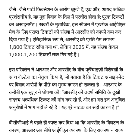
जैसे -जैसे पार्टी फिक्सेशन के आरोप घूमते हैं, एक और, शायद अधिक
प्रशंसनीय है, यह मुद्दा विवाद के दिल में प्रतीत होता है: पूरक टिकटों
का असाइनमेंट। खबरों के मुताबिक, इस सीजन में प्रत्येक आईपीएल
मैच के लिए प्राप्त टिकटों की संख्या में आरसीए को काफी कम कर
दिया गया है। ऐतिहासिक रूप से, आरसीए को प्रति गेम लगभग
1,800 टिकट सौंपा गया था, लेकिन 2025 में, यह संख्या केवल
1,000-1,200 टिकटों तक गिर गई है।
इस परिवर्तन ने आरआर और आरसीए के बीच फ्रैंचाइज़ी विशेषज्ञों के
साथ वोल्टेज का नेतृत्व किया है, जो बताता है कि टिकट असाइनमेंट
पर विवाद आरोपों के पीछे का मुख्य कारण हो सकता है। आरआर के
करीबी एक सूत्र ने घोषणा की: “आरसीए की तदर्थ समिति के दुखी
सदस्य अत्यधिक टिकट की मांग कर रहे हैं, और हम बस इन अनुचित
अनुरोधों में भाग नहीं ले रहे हैं। यह पूरे नाटक का सही कारण है।”
बीसीसीआई ने पहले ही स्पष्ट कर दिया था कि आरसीए के विघटन के
कारण, आरआर अब सीधे आईपीएल व्यवस्था के लिए राजस्थान राज्य