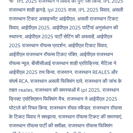
IPL 2025 राजस्थान ने विवाद को पुन: पेश किया
,
IPL 2025
राजस्थान शाही झगड़े
,
Ipl 2025 राजा
,
IPL 2025 विवाद
,
असली
राजस्थान टिकट असाइनमेंट आईपीएल
,
असली राजस्थान टिकट
विवाद
,
आईपीएल 2025
,
आईपीएल 2025 पार्टियां अनुसंधान की
स्थापना
,
आईपीएल 2025 पार्टी सेटिंग की अफवाहें
,
आईपीएल
2025 राजस्थान रॉयल्स प्रदर्शन
,
आईपीएल टिकट विवाद
,
आईपीएल राजस्थान रॉयल्स टिकट पंक्ति
,
आईपीएल राजस्थान
रॉयल्स न्यूज
,
बीसीसीआई राजस्थान शाही प्रतिक्रिया
,
मैटिला ने
आईपीएल 2025 तय किया
,
राजस्तन
,
राजस्थान REALES और
संघर्ष RCA
,
राजस्थान असली फिक्सिंग दावे
,
राजस्थान की जांच के
तहत reales
,
राजस्थान की समस्याओं में ipl 2025
,
राजस्थान
क्रिक्ट एसोसिएशन फिक्सिंग मैच
,
राजस्थान ने आईपीएल 2025
घोटाले को रियल किया
,
राजस्थान रॉयल स्कैंडल
,
राजस्थान रॉयल्स
के टिकट विवाद ने समझाया
,
राजस्थान रॉयल्स टिकट की समस्याएं
,
राजस्थान रॉयल्स पार्टी की समीक्षा
,
राजस्थान रॉयल्स फिक्सिंग