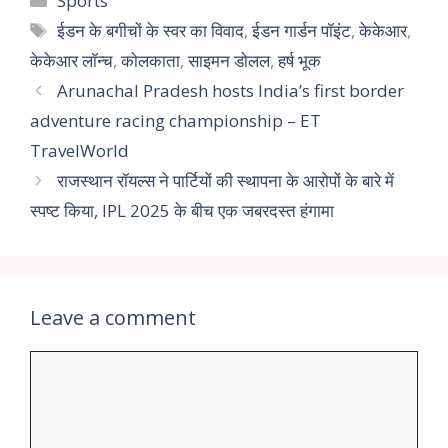
Sports
ईडन के बगीचों के स्वर का विवाद
,
ईडन गार्डन पॉइंट
,
केकेआर
,
केकेआर लॉन्च
,
कोलकाता
,
साइमन डोलल
,
हर्ष भूक
Arunachal Pradesh hosts India’s first border
adventure racing championship – ET
TravelWorld
राजस्थान रॉयल्स ने पार्टियों की स्थापना के आरोपों के बारे में
स्पष्ट किया, IPL 2025 के बीच एक जबरदस्त हंगामा
Leave a comment