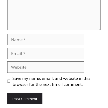
Save my name, email, and website in this
browser for the next time I comment.