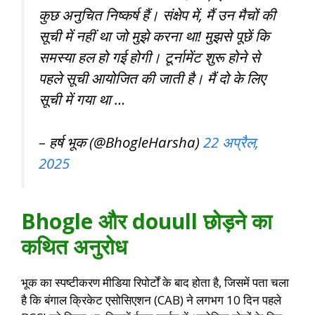
कुछ अनुचित निष्कर्ष हैं। संक्षेप में, मैं उन मैचों की
सूची में नहीं था जो मुझे करना था! मुझसे पूछें कि
समस्या हल हो गई होगी। टूर्नामेंट शुरू होने से
पहले सूची आयोजित की जाती है। मैं दो के लिए
सूची में गया था …
– हर्ष भूक (@BhogleHarsha)
22 अप्रैल,
2025
Bhogle और douull छोड़ने का
कथित अनुरोध
भूक का स्पष्टीकरण मीडिया रिपोर्टों के बाद होता है, जिसमें पता चला
है कि बंगाल क्रिकेट एसोसिएशन (CAB) ने लगभग 10 दिन पहले