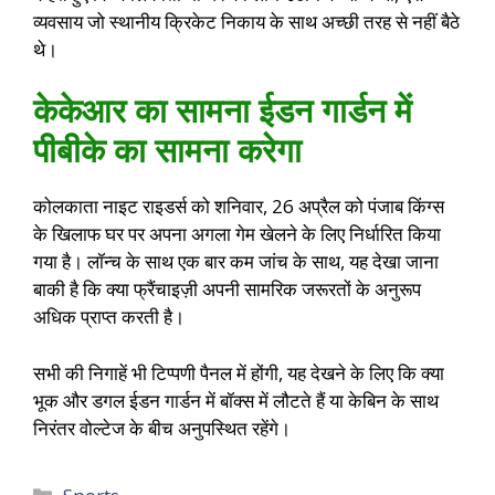
व्यवसाय जो स्थानीय क्रिकेट निकाय के साथ अच्छी तरह से नहीं बैठे
थे।
केकेआर का सामना ईडन गार्डन में
पीबीके का सामना करेगा
कोलकाता नाइट राइडर्स को शनिवार, 26 अप्रैल को पंजाब किंग्स
के खिलाफ घर पर अपना अगला गेम खेलने के लिए निर्धारित किया
गया है। लॉन्च के साथ एक बार कम जांच के साथ, यह देखा जाना
बाकी है कि क्या फ्रैंचाइज़ी अपनी सामरिक जरूरतों के अनुरूप
अधिक प्राप्त करती है।
सभी की निगाहें भी टिप्पणी पैनल में होंगी, यह देखने के लिए कि क्या
भूक और डगल ईडन गार्डन में बॉक्स में लौटते हैं या केबिन के साथ
निरंतर वोल्टेज के बीच अनुपस्थित रहेंगे।