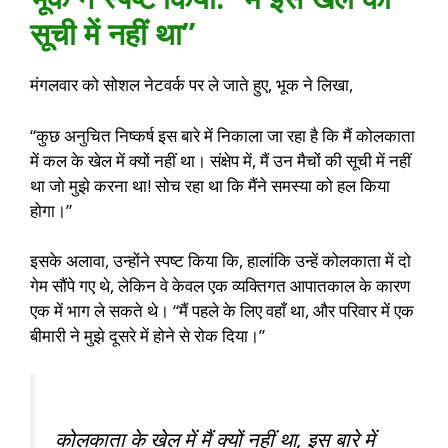
सूची में नहीं था”
मंगलवार को सोशल नेटवर्क पर ले जाते हुए, भूक ने लिखा,
“कुछ अनुचित निष्कर्ष इस बारे में निकाला जा रहा है कि मैं कोलकाता
में कल के खेल में क्यों नहीं था। संक्षेप में, मैं उन मैचों की सूची में नहीं
था जो मुझे करना था! सोच रहा था कि मैंने समस्या को हल किया
होगा।”
इसके अलावा, उन्होंने स्पष्ट किया कि, हालांकि उन्हें कोलकाता में दो
गेम सौंपे गए थे, लेकिन वे केवल एक व्यक्तिगत आपातकाल के कारण
एक में भाग ले सकते थे। “मैं पहले के लिए वहाँ था, और परिवार में एक
बीमारी ने मुझे दूसरे में होने से रोक दिया।”
कोलकाता के खेल में मैं क्यों नहीं था, इस बारे में