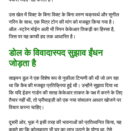
उस खेल में विक्ट के बिना विक्ट के बिना वरुण चक्रवर्थ और सुनील
नरिन के साथ, एक मित्र टोन की मांग को मजबूत किया गया है।
ऑल -स्ट्रेन मोईन अली भी स्पिन केकेआर तिकड़ी का हिस्सा है,
जिस पर यह काफी हद तक आधारित है।
डोल के विवादास्पद सुझाव ईंधन
जोड़ता है
साइमन डुल ने एक विशेष रूप से नुकीला टिप्पणी की थी जो लग रहा
था कि कैब की मजबूत प्रतिक्रिया हुई थी। उन्होंने सुझाव दिया था
कि यदि ईडन गार्डन की सतह केकेआर ताकत के पक्ष में करने के लिए
तैयार नहीं थी, तो फ्रैंचाइज़ी को एक नया संचालन आधार खोजने पर
विचार करना चाहिए।
दूसरी ओर, भूक ने इसी तरह की भावनाओं को प्रतिध्वनित किया, यह
कहते हुए कि कोलकाता भी घर का लाभ उठाने के योग्य था, ऐसे