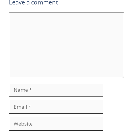
Leave a comment