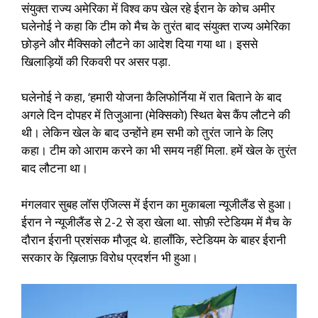
संयुक्त राज्य अमेरिका में विश्व कप खेल रहे ईरान के कोच अमीर
घलेनोई ने कहा कि टीम को मैच के तुरंत बाद संयुक्त राज्य अमेरिका
छोड़ने और मैक्सिको लौटने का आदेश दिया गया था। इससे
खिलाड़ियों की रिकवरी पर असर पड़ा.
घलेनोई ने कहा, ‘हमारी योजना कैलिफोर्निया में रात बिताने के बाद
अगले दिन दोपहर में तिजुआना (मेक्सिको) स्थित बेस कैंप लौटने की
थी। लेकिन खेल के बाद उन्होंने हम सभी को तुरंत जाने के लिए
कहा। टीम को आराम करने का भी समय नहीं मिला. हमें खेल के तुरंत
बाद लौटना था।
मंगलवार सुबह लॉस एंजिल्स में ईरान का मुकाबला न्यूजीलैंड से हुआ।
ईरान ने न्यूजीलैंड से 2-2 से ड्रा खेला था. सोफ़ी स्टेडियम में मैच के
दौरान ईरानी प्रशंसक मौजूद थे. हालाँकि, स्टेडियम के बाहर ईरानी
सरकार के ख़िलाफ़ विरोध प्रदर्शन भी हुआ।