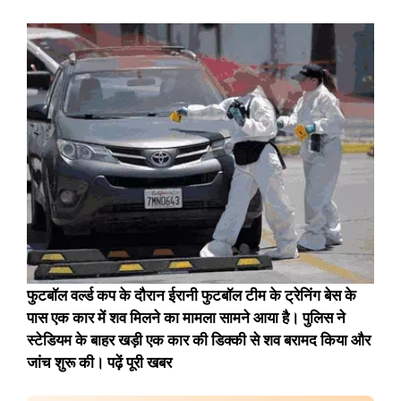
फुटबॉल वर्ल्ड कप के दौरान ईरानी फुटबॉल टीम के ट्रेनिंग बेस के
पास एक कार में शव मिलने का मामला सामने आया है। पुलिस ने
स्टेडियम के बाहर खड़ी एक कार की डिक्की से शव बरामद किया और
जांच शुरू की।
पढ़ें पूरी खबर