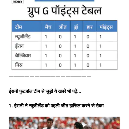
————————————————
ईरानी फुटबॉल टीम से जुड़ी ये खबरें भी पढ़ें…
1. ईरानी ने न्यूजीलैंड को पहली जीत हासिल करने से रोका