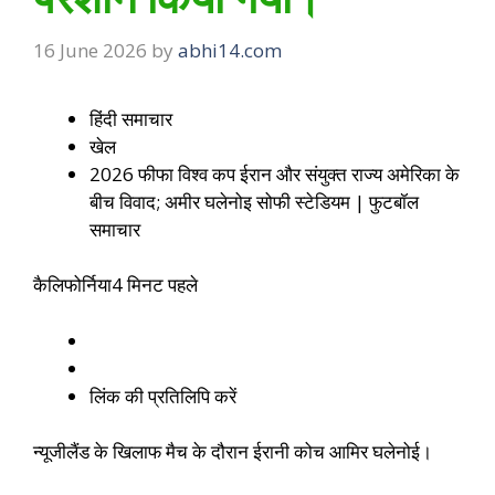
16 June 2026
by
abhi14.com
हिंदी समाचार
खेल
2026 फीफा विश्व कप ईरान और संयुक्त राज्य अमेरिका के
बीच विवाद; अमीर घलेनोइ सोफी स्टेडियम | फुटबॉल
समाचार
कैलिफोर्निया
4 मिनट पहले
लिंक की प्रतिलिपि करें
न्यूजीलैंड के खिलाफ मैच के दौरान ईरानी कोच आमिर घलेनोई।