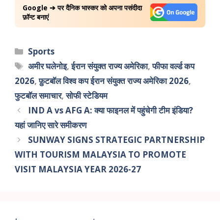
Google ➔ पर दैनिक भास्कर को अपना पसंदीदा
फ़ॉन्ट बनाएं
Sports
अमीर घलेनोइ
,
ईरान संयुक्त राज्य अमेरिका
,
फीफा वर्ल्ड कप
2026
,
फ़ुटबॉल विश्व कप ईरान संयुक्त राज्य अमेरिका 2026
,
फुटबॉल समाचार
,
सोफी स्टेडियम
IND A vs AFG A: क्या फाइनल में पहुंचेगी टीम इंडिया?
यहां जानिए सारे समीकरण
SUNWAY SIGNS STRATEGIC PARTNERSHIP
WITH TOURISM MALAYSIA TO PROMOTE
VISIT MALAYSIA YEAR 2026-27