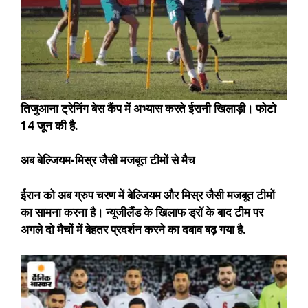
तिजुआना ट्रेनिंग बेस कैंप में अभ्यास करते ईरानी खिलाड़ी। फोटो
14 जून की है.
अब बेल्जियम-मिस्र जैसी मजबूत टीमों से मैच
ईरान को अब ग्रुप चरण में बेल्जियम और मिस्र जैसी मजबूत टीमों
का सामना करना है। न्यूजीलैंड के खिलाफ ड्रॉ के बाद टीम पर
अगले दो मैचों में बेहतर प्रदर्शन करने का दबाव बढ़ गया है.