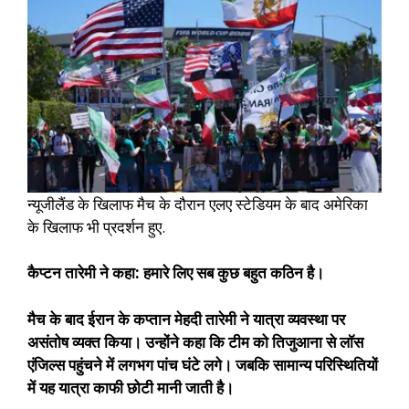
न्यूजीलैंड के खिलाफ मैच के दौरान एलए स्टेडियम के बाद अमेरिका
के खिलाफ भी प्रदर्शन हुए.
कैप्टन तारेमी ने कहा: हमारे लिए सब कुछ बहुत कठिन है।
मैच के बाद ईरान के कप्तान मेहदी तारेमी ने यात्रा व्यवस्था पर
असंतोष व्यक्त किया। उन्होंने कहा कि टीम को तिजुआना से लॉस
एंजिल्स पहुंचने में लगभग पांच घंटे लगे। जबकि सामान्य परिस्थितियों
में यह यात्रा काफी छोटी मानी जाती है।