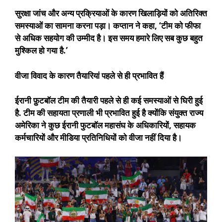
सुरक्षा जांच और अन्य प्रक्रियाओं के कारण खिलाड़ियों को अतिरिक्त
समस्याओं का सामना करना पड़ा। कप्तान ने कहा, ‘टीम को फीफा
से अधिक सहयोग की उम्मीद है। इस समय हमारे लिए सब कुछ बहुत
मुश्किल हो गया है.’
वीजा विवाद के कारण तैयारियां पहले से ही प्रभावित हैं
ईरानी फ़ुटबॉल टीम की तैयारी पहले से ही कई समस्याओं से घिरी हुई
है. टीम की सहायता प्रणाली भी प्रभावित हुई है क्योंकि संयुक्त राज्य
अमेरिका ने कुछ ईरानी फुटबॉल महासंघ के अधिकारियों, सहायक
कर्मचारियों और मीडिया प्रतिनिधियों को वीजा नहीं दिया है।