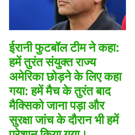
ईरानी फुटबॉल टीम ने कहा:
हमें तुरंत संयुक्त राज्य
अमेरिका छोड़ने के लिए कहा
गया: हमें मैच के तुरंत बाद
मैक्सिको जाना पड़ा और
सुरक्षा जांच के दौरान भी हमें
परेशान किया गया।