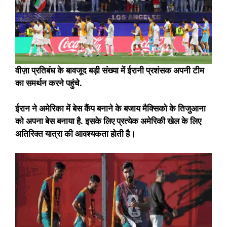
वीज़ा प्रतिबंध के बावजूद बड़ी संख्या में ईरानी प्रशंसक अपनी टीम
का समर्थन करने पहुंचे.
ईरान ने अमेरिका में बेस कैंप बनाने के बजाय मैक्सिको के तिजुआना
को अपना बेस बनाया है. इसके लिए प्रत्येक अमेरिकी खेल के लिए
अतिरिक्त यात्रा की आवश्यकता होती है।