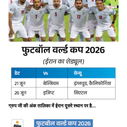
ग्रुप जी की अंक तालिका में ईरान दूसरे स्थान पर है…