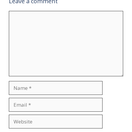
Leave a comment