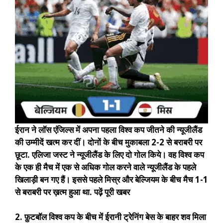
ईरान ने लॉस एंजिल्स में अपना पहला विश्व कप जीतने की न्यूजीलैंड
की उम्मीदें खत्म कर दीं। दोनों के बीच मुकाबला 2-2 से बराबरी पर
छूटा. एलिजा जस्ट ने न्यूजीलैंड के लिए दो गोल किये। वह विश्व कप
के एक ही मैच में एक से अधिक गोल करने वाले न्यूजीलैंड के पहले
खिलाड़ी बन गए हैं। इससे पहले मिस्र और बेल्जियम के बीच मैच 1-1
से बराबरी पर ख़त्म हुआ था.
पढ़ें पूरी खबर
2. फ़ुटबॉल विश्व कप के बीच में ईरानी ट्रेनिंग बेस के बाहर शव मिला