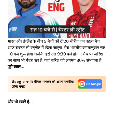
भारत और इंग्लैंड के बीच 5 मैचों की टी20 सीरीज का पहला मैच
आज चेस्टर ली स्ट्रीट में खेला जाएगा. मैच भारतीय समयानुसार रात
10 बजे शुरू होगा जबकि ड्रॉ रात 9:30 बजे होगा। मैच पर बारिश
का साया भी मंडरा रहा है. यहां बारिश की लगभग 80% संभावना है.
पूरी खबर…
Google ➔ पर दैनिक भास्कर को अपना पसंदीदा
फ़ॉन्ट बनाएं
और भी खबरें हैं…