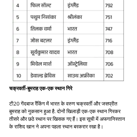
चक्रवर्ती-बुमराह एक-एक स्थान गिरे
टी20 गेंदबाज रैंकिंग में भारत के वरुण चक्रवर्ती और जसप्रीत
बुमराह को नुकसान हुआ है. दोनों खिलाड़ी एक-एक स्थान गिरकर
तीसरे और छठे स्थान पर खिसक गए हैं। इस सूची में अफगानिस्तान
के राशिद खान ने अपना पहला स्थान बरकरार रखा है।