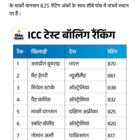
के मार्को यानसन 825 रेटिंग अंकों के साथ शीर्ष पांच में पांचवें स्थान
पर हैं।