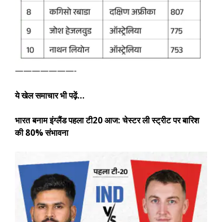
———————-
ये खेल समाचार भी पढ़ें…
भारत बनाम इंग्लैंड पहला टी20 आज: चेस्टर ली स्ट्रीट पर बारिश
की 80% संभावना