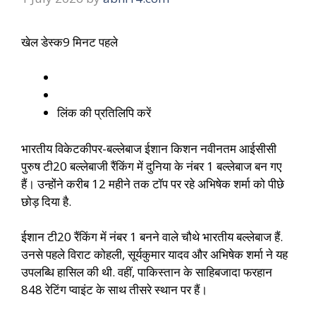
खेल डेस्क
9 मिनट पहले
लिंक की प्रतिलिपि करें
भारतीय विकेटकीपर-बल्लेबाज ईशान किशन नवीनतम आईसीसी
पुरुष टी20 बल्लेबाजी रैंकिंग में दुनिया के नंबर 1 बल्लेबाज बन गए
हैं। उन्होंने करीब 12 महीने तक टॉप पर रहे अभिषेक शर्मा को पीछे
छोड़ दिया है.
ईशान टी20 रैंकिंग में नंबर 1 बनने वाले चौथे भारतीय बल्लेबाज हैं.
उनसे पहले विराट कोहली, सूर्यकुमार यादव और अभिषेक शर्मा ने यह
उपलब्धि हासिल की थी. वहीं, पाकिस्तान के साहिबजादा फरहान
848 रेटिंग प्वाइंट के साथ तीसरे स्थान पर हैं।