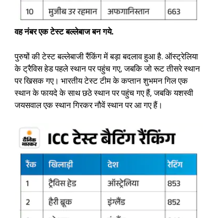
वह नंबर एक टेस्ट बल्लेबाज बन गये.
पुरुषों की टेस्ट बल्लेबाजी रैंकिंग में बड़ा बदलाव हुआ है. ऑस्ट्रेलिया
के ट्रैविस हेड पहले स्थान पर पहुंच गए, जबकि जो रूट तीसरे स्थान
पर खिसक गए। भारतीय टेस्ट टीम के कप्तान शुभमन गिल एक
स्थान के फायदे के साथ छठे स्थान पर पहुंच गए हैं, जबकि यशस्वी
जयसवाल एक स्थान गिरकर नौवें स्थान पर आ गए हैं।