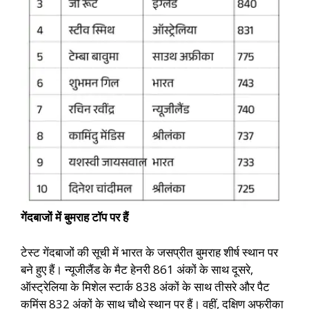
गेंदबाजों में बुमराह टॉप पर हैं
टेस्ट गेंदबाजों की सूची में भारत के जसप्रीत बुमराह शीर्ष स्थान पर
बने हुए हैं। न्यूजीलैंड के मैट हेनरी 861 अंकों के साथ दूसरे,
ऑस्ट्रेलिया के मिशेल स्टार्क 838 अंकों के साथ तीसरे और पैट
कमिंस 832 अंकों के साथ चौथे स्थान पर हैं। वहीं, दक्षिण अफ्रीका