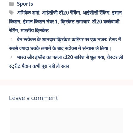
Sports
अभिषेक शर्मा
,
आईसीसी टी20 रैंकिंग
,
आईसीसी रैंकिंग
,
इशान
किशन
,
ईशान किशन नंबर 1
,
क्रिकेट समाचार
,
टी20 बल्लेबाजी
रेटिंग
,
भारतीय क्रिकेट
बेन स्टोक्स के शानदार क्रिकेट करियर पर एक नजर: टेस्ट में
सबसे ज्यादा छक्के लगाने के बाद स्टोक्स ने संन्यास ले लिया।
भारत और इंग्लैंड का पहला टी20 बारिश से धुल गया, चेस्टर ली
स्ट्रीट मैदान कभी पूरा नहीं हो सका
Leave a comment