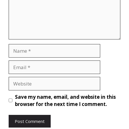
Save my name, email, and website in this
browser for the next time I comment.