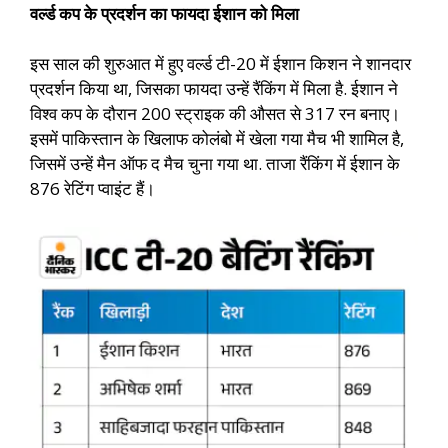
वर्ल्ड कप के प्रदर्शन का फायदा ईशान को मिला
इस साल की शुरुआत में हुए वर्ल्ड टी-20 में ईशान किशन ने शानदार
प्रदर्शन किया था, जिसका फायदा उन्हें रैंकिंग में मिला है. ईशान ने
विश्व कप के दौरान 200 स्ट्राइक की औसत से 317 रन बनाए।
इसमें पाकिस्तान के खिलाफ कोलंबो में खेला गया मैच भी शामिल है,
जिसमें उन्हें मैन ऑफ द मैच चुना गया था. ताजा रैंकिंग में ईशान के
876 रेटिंग प्वाइंट हैं।