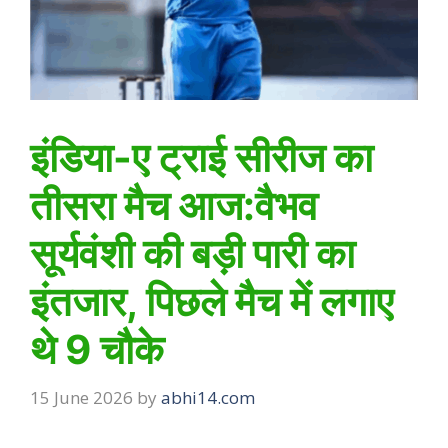
इंडिया-ए ट्राई सीरीज का
तीसरा मैच आज:वैभव
सूर्यवंशी की बड़ी पारी का
इंतजार, पिछले मैच में लगाए
थे 9 चौके
15 June 2026
by
abhi14.com