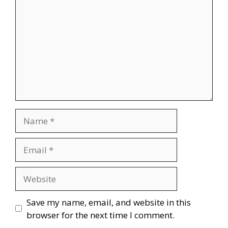
Save my name, email, and website in this
browser for the next time I comment.