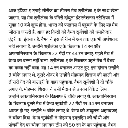
आज इंडिया-ए ट्राई सीरीज का तीसरा मैच श्रीलंका-ए के साथ खेला
जाएगा. यह मैच श्रीलंका के रंगिरी दांबुला इंटरनेशनल स्टेडियम में
सुबह 10 बजे शुरू होगा. भारत को फाइनल में पहुंचने के लिए यह मैच
जीतना जरूरी है. आज हर किसी को वैभव सूर्यवंशी की धमाकेदार
एंट्री का इंतजार है. वैभव ने इस सीरीज में अब तक एक भी अर्धशतक
नहीं लगाया है. उन्होंने श्रीलंका ए के खिलाफ 14 रन और
अफगानिस्तान के खिलाफ 22 गेंदों पर 44 रन बनाए. पहले मैच में
वैभव का बल्ला नहीं चला. श्रीलंका-ए के खिलाफ पहले मैच में वैभव
का बल्ला नहीं चला. वह 14 रन बनाकर आउट हुए. इस दौरान उन्होंने
3 चौके लगाए थे. दूसरे ओवर में उन्होंने मोहम्मद शिराज की पहली और
तीसरी गेंद को बाउंड्री के बाहर पहुंचाया. वैभव सूर्यवंशी ने दो चौके
लगाए थे. मोहम्मद शिराज ने उसी मैदान से उनका विकेट लिया.
उन्होंने अफगानिस्तान के खिलाफ 9 चौके लगाए थे. अफगानिस्तान
के खिलाफ दूसरे मैच में वैभव सूर्यवंशी 22 गेंदों पर 44 रन बनाकर
आउट हो गए. उन्होंने 9 चौके लगाए थे. वैभव को अब्दुल्ला अहमदजई
ने चौंका दिया. वैभव सूर्यवंशी ने मोहम्मद इब्राहिम की चौथी और
पांचवीं गेंद पर चौका लगाकर टीम को 50 रन के पार पहुंचाया. वैभव