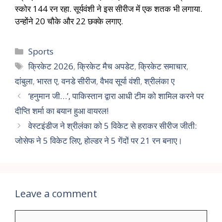
स्कोर 144 रन रहा. सूर्यवंशी ने इस सीरीज में एक शतक भी लगाया.
उन्होंने 20 चौके और 22 छक्के लगाए.
Sports
क्रिकेट 2026
,
क्रिकेट मैच अपडेट
,
क्रिकेट समाचार
,
दांबुला
,
भारत ए
,
वनडे सीरीज
,
वैभव सूर्या वंशी
,
श्रीलंका ए
‘हनुमान जी…’, पाकिस्तान द्वारा आधी टीम को शामिल करने पर
दीप्ति शर्मा का बयान हुआ वायरल!
वेस्टइंडीज ने श्रीलंका को 5 विकेट से हराकर सीरीज जीती:
जोसेफ ने 5 विकेट लिए, होल्डर ने 5 गेंदों पर 21 रन बनाए।
Leave a comment