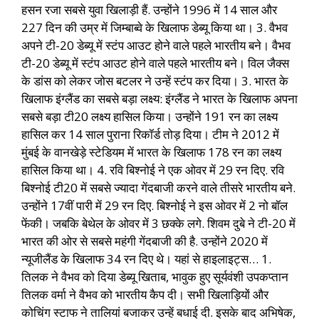
हसन रजा सबसे युवा खिलाड़ी हैं. उन्होंने 1996 में 14 साल और
227 दिन की उम्र में जिम्बाब्वे के खिलाफ डेब्यू किया था। 3. वैभव
अपने टी-20 डेब्यू में स्टंप आउट होने वाले पहले भारतीय बने। वैभव
टी-20 डेब्यू में स्टंप आउट होने वाले पहले भारतीय बने। विल जैक्स
के डांस को लेकर जोस बटलर ने उन्हें स्टंप कर दिया। 3. भारत के
खिलाफ इंग्लैंड का सबसे बड़ा लक्ष्य: इंग्लैंड ने भारत के खिलाफ अपना
सबसे बड़ा टी20 लक्ष्य हासिल किया। उन्होंने 191 रन का लक्ष्य
हासिल कर 14 साल पुराना रिकॉर्ड तोड़ दिया। टीम ने 2012 में
मुंबई के वानखेड़े स्टेडियम में भारत के खिलाफ 178 रन का लक्ष्य
हासिल किया था। 4. रवि बिश्नोई ने एक ओवर में 29 रन दिए. रवि
बिश्नोई टी20 में सबसे ज्यादा गेंदबाजी करने वाले तीसरे भारतीय बने.
उन्होंने 17वीं पारी में 29 रन दिए. बिश्नोई ने इस ओवर में 2 नो बॉल
फेंकी। जबकि बेथेल के ओवर में 3 छक्के लगे. शिवम दुबे ने टी-20 में
भारत की ओर से सबसे महंगी गेंदबाजी की है. उन्होंने 2020 में
न्यूजीलैंड के खिलाफ 34 रन दिए थे। यहां से हाइलाइट्स… 1.
तिलक ने वैभव को दिया डेब्यू खिताब, भावुक हुए सूर्यवंशी उपकप्तान
तिलक वर्मा ने वैभव को भारतीय कैप दी। सभी खिलाड़ियों और
कोचिंग स्टाफ ने तालियां बजाकर उन्हें बधाई दी. इसके बाद अभिषेक,