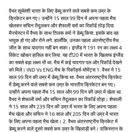
वैभव सूर्यवंशी भारत के लिए डेब्यू करने वाले सबसे कम उम्र के
क्रिकेटर बन गए। उन्होंने 15 साल 99 दिन में अपना पहला मैच
खेलकर सचिन तेंदुलकर और शेफाली वर्मा का रिकॉर्ड तोड़ दिया.
मैनचेस्टर में वैभव के साथ तिलक वर्मा ने डेब्यू किया. इसके बाद वह
भावुक हो गए और रोने लगे. हालाँकि, उनका पहला अंतर्राष्ट्रीय मैच
जीत के साथ यादगार नहीं बन सका। इंग्लैंड ने 191 रन का लक्ष्य 4
विकेट खोकर हासिल कर लिया. यह टी20 में भारत के खिलाफ इंग्लैंड
का सबसे बड़ा लक्ष्य भी था. मैच में कई यादगार पल और रिकॉर्ड देखने
को मिले। IND Vs ENG मैच के रिकॉर्ड्स-मोमेंट्स 1. वैभव ने 15
साल 99 दिन की उम्र में डेब्यू किया था. वैभव अंतरराष्ट्रीय क्रिकेट
में डेब्यू करने वाले सबसे कम उम्र के भारतीय क्रिकेटर बन गए।
उन्होंने अपना पहला मैच 15 साल और 99 दिन की उम्र में खेला था.
वैभव ने शेफाली वर्मा और सचिन तेंदुलकर का रिकॉर्ड तोड़ा। शेफाली
ने 15 साल और 239 दिन की उम्र में भारत के लिए अपना पहला
मैच खेला और सचिन ने 16 साल और 205 दिन की उम्र में भारत
के लिए अपना पहला मैच खेला। 2. वैभव अंतरराष्ट्रीय क्रिकेट में
डेब्यू करने वाले दूसरे सबसे कम उम्र के खिलाड़ी बने। पाकिस्तान के