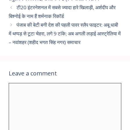
टी20 इंटरनेशनल में सबसे ज्यादा हारे खिलाड़ी, अर्शदीप और
बिश्नोई के नाम हैं शर्मनाक रिकॉर्ड
पंजाब की बेटी बनी देश की पहली पावर स्लैप फाइटर: अबू धाबी
में थप्पड़ से टूटा चेहरा, लगे 9 टांके; अब अगली लड़ाई आस्ट्रेलिया में
– नवांशहर (शहीद भगत सिंह नगर) समाचार
Leave a comment