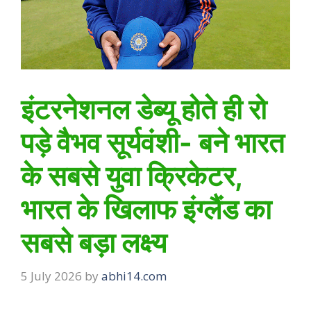
इंटरनेशनल डेब्यू होते ही रो
पड़े वैभव सूर्यवंशी- बने भारत
के सबसे युवा क्रिकेटर,
भारत के खिलाफ इंग्लैंड का
सबसे बड़ा लक्ष्य
5 July 2026
by
abhi14.com