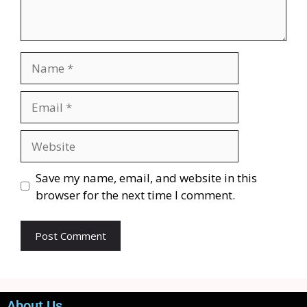
Save my name, email, and website in this
browser for the next time I comment.
About Us