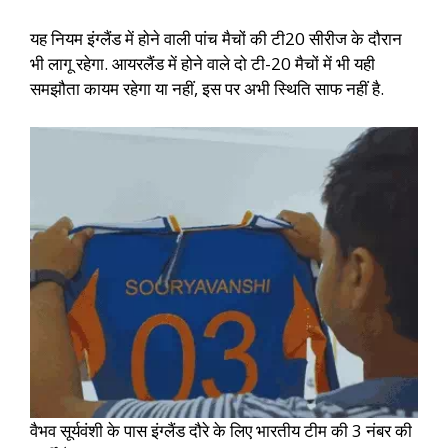
यह नियम इंग्लैंड में होने वाली पांच मैचों की टी20 सीरीज के दौरान
भी लागू रहेगा. आयरलैंड में होने वाले दो टी-20 मैचों में भी यही
समझौता कायम रहेगा या नहीं, इस पर अभी स्थिति साफ नहीं है.
वैभव सूर्यवंशी के पास इंग्लैंड दौरे के लिए भारतीय टीम की 3 नंबर की