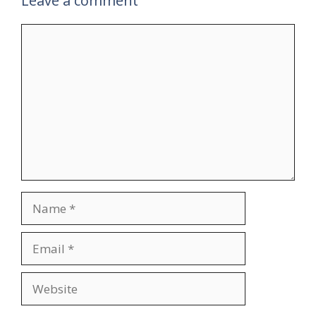
Leave a comment