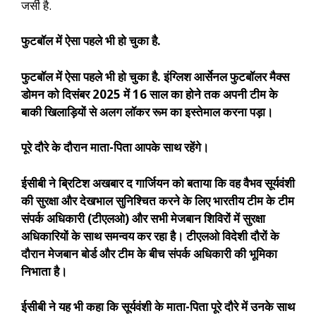
जर्सी है.
फुटबॉल में ऐसा पहले भी हो चुका है.
फुटबॉल में ऐसा पहले भी हो चुका है. इंग्लिश आर्सेनल फुटबॉलर मैक्स
डोमन को दिसंबर 2025 में 16 साल का होने तक अपनी टीम के
बाकी खिलाड़ियों से अलग लॉकर रूम का इस्तेमाल करना पड़ा।
पूरे दौरे के दौरान माता-पिता आपके साथ रहेंगे।
ईसीबी ने ब्रिटिश अखबार द गार्जियन को बताया कि वह वैभव सूर्यवंशी
की सुरक्षा और देखभाल सुनिश्चित करने के लिए भारतीय टीम के टीम
संपर्क अधिकारी (टीएलओ) और सभी मेजबान शिविरों में सुरक्षा
अधिकारियों के साथ समन्वय कर रहा है। टीएलओ विदेशी दौरों के
दौरान मेजबान बोर्ड और टीम के बीच संपर्क अधिकारी की भूमिका
निभाता है।
ईसीबी ने यह भी कहा कि सूर्यवंशी के माता-पिता पूरे दौरे में उनके साथ