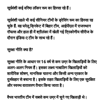
सूर्यवंशी कई वरिष्ठ लॉकर रूम का हिस्सा रहे हैं।
सूर्यवंशी पहले भी कई सीनियर टीमों के ड्रेसिंग रूम का हिस्सा रह
चुके हैं. वह घरेलू क्रिकेट में बिहार टीम, आईपीएल में राजस्थान
रॉयल्स और हाल ही में श्रीलंका में खेली गई त्रिकोणीय सीरीज के
दौरान इंडिया-ए टीम के साथ रहे हैं।
सुरक्षा नीति क्या है?
सुरक्षा नीति के आधार पर 16 वर्ष से कम उम्र के खिलाड़ियों के लिए
अलग-अलग नियम हैं। इसका लक्ष्य नाबालिग खिलाड़ियों को
शारीरिक शोषण, मानसिक यातना और किसी अन्य प्रकार के
दुर्व्यवहार से बचाना है। इसके तहत खिलाड़ियों के लिए एक सुरक्षित
और स्वस्थ वातावरण तैयार किया जाता है।
वैभव भारतीय टीम में सबसे कम उम्र में चुने गए खिलाड़ी थे।