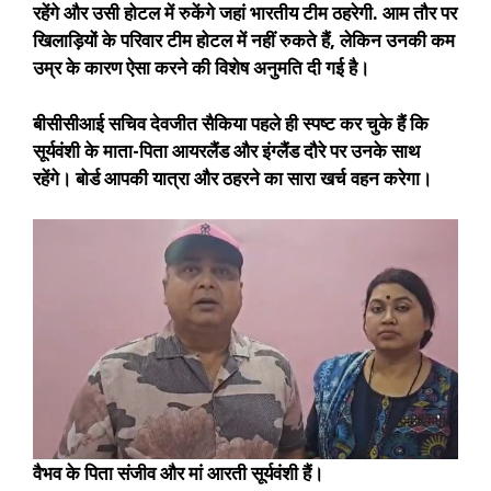
रहेंगे और उसी होटल में रुकेंगे जहां भारतीय टीम ठहरेगी. आम तौर पर
खिलाड़ियों के परिवार टीम होटल में नहीं रुकते हैं, लेकिन उनकी कम
उम्र के कारण ऐसा करने की विशेष अनुमति दी गई है।
बीसीसीआई सचिव देवजीत सैकिया पहले ही स्पष्ट कर चुके हैं कि
सूर्यवंशी के माता-पिता आयरलैंड और इंग्लैंड दौरे पर उनके साथ
रहेंगे। बोर्ड आपकी यात्रा और ठहरने का सारा खर्च वहन करेगा।
वैभव के पिता संजीव और मां आरती सूर्यवंशी हैं।