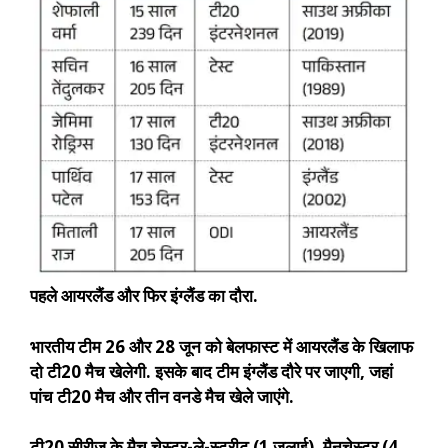
पहले आयरलैंड और फिर इंग्लैंड का दौरा.
भारतीय टीम 26 और 28 जून को बेलफास्ट में आयरलैंड के खिलाफ
दो टी20 मैच खेलेगी. इसके बाद टीम इंग्लैंड दौरे पर जाएगी, जहां
पांच टी20 मैच और तीन वनडे मैच खेले जाएंगे.
टी20 सीरीज के मैच चेस्टर-ले-स्ट्रीट (1 जुलाई), मैनचेस्टर (4