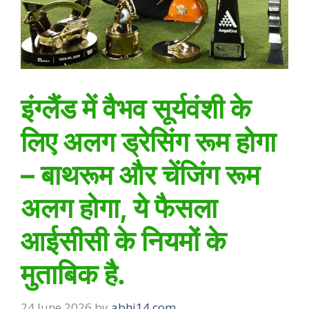
इंग्लैंड में वैभव सूर्यवंशी के
लिए अलग ड्रेसिंग रूम होगा
– बाथरूम और चेंजिंग रूम
अलग होगा, ये फैसला
आईसीसी के नियमों के
मुताबिक है.
24 June 2026
by
abhi14.com