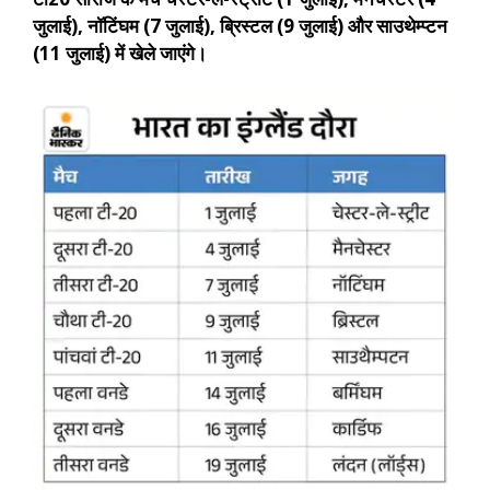
जुलाई), नॉटिंघम (7 जुलाई), ब्रिस्टल (9 जुलाई) और साउथेम्प्टन
(11 जुलाई) में खेले जाएंगे।