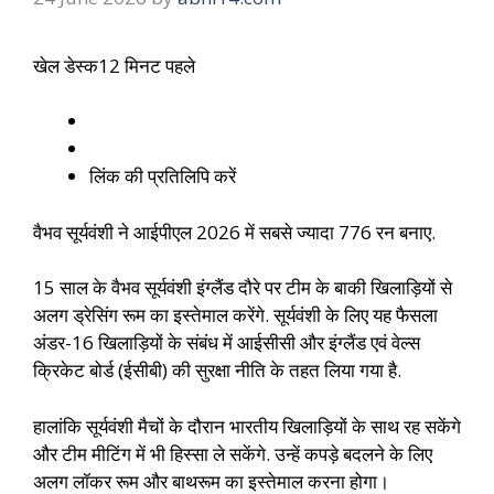
खेल डेस्क
12 मिनट पहले
लिंक की प्रतिलिपि करें
वैभव सूर्यवंशी ने आईपीएल 2026 में सबसे ज्यादा 776 रन बनाए.
15 साल के वैभव सूर्यवंशी इंग्लैंड दौरे पर टीम के बाकी खिलाड़ियों से
अलग ड्रेसिंग रूम का इस्तेमाल करेंगे. सूर्यवंशी के लिए यह फैसला
अंडर-16 खिलाड़ियों के संबंध में आईसीसी और इंग्लैंड एवं वेल्स
क्रिकेट बोर्ड (ईसीबी) की सुरक्षा नीति के तहत लिया गया है.
हालांकि सूर्यवंशी मैचों के दौरान भारतीय खिलाड़ियों के साथ रह सकेंगे
और टीम मीटिंग में भी हिस्सा ले सकेंगे. उन्हें कपड़े बदलने के लिए
अलग लॉकर रूम और बाथरूम का इस्तेमाल करना होगा।