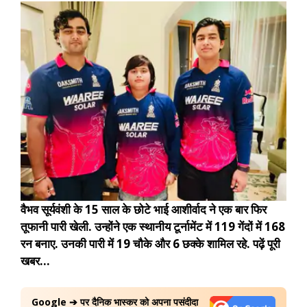
वैभव सूर्यवंशी के 15 साल के छोटे भाई आशीर्वाद ने एक बार फिर
तूफानी पारी खेली. उन्होंने एक स्थानीय टूर्नामेंट में 119 गेंदों में 168
रन बनाए. उनकी पारी में 19 चौके और 6 छक्के शामिल रहे.
पढ़ें पूरी
खबर…
Google ➔ पर दैनिक भास्कर को अपना पसंदीदा