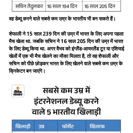
वह डेब्यू करने वाले सबसे कम उम्र के भारतीय भी बन सकते हैं।
शेफाली ने 15 साल 239 दिन की उम्र में भारत के लिए अपना पहला
मैच खेला था. जबकि सचिन ने 16 साल 205 दिन की उम्र में भारत
के लिए डेब्यू किया था. अगर वैभव को इंग्लैंड-आयरलैंड टूर या एशियाई
खेलों में एक भी मैच खेलने का मौका मिलता है, तो वह शेफाली और
सचिन को पीछे छोड़कर भारत के लिए खेलने वाले सबसे कम उम्र के
क्रिकेटर बन जाएंगे।