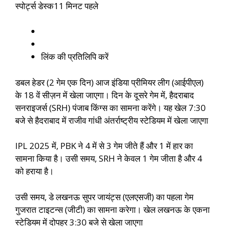
स्पोर्ट्स डेस्क
11 मिनट पहले
लिंक की प्रतिलिपि करें
डबल हेडर (2 गेम एक दिन) आज इंडिया प्रीमियर लीग (आईपीएल)
के 18 वें सीज़न में खेला जाएगा। दिन के दूसरे गेम में, हैदराबाद
सनराइजर्स (SRH) पंजाब किंग्स का सामना करेंगे। यह खेल 7:30
बजे से हैदराबाद में राजीव गांधी अंतर्राष्ट्रीय स्टेडियम में खेला जाएगा
IPL 2025 में, PBK ने 4 में से 3 गेम जीते हैं और 1 में हार का
सामना किया है। उसी समय, SRH ने केवल 1 गेम जीता है और 4
को हराया है।
उसी समय, डे लखनऊ सुपर जायंट्स (एलएसजी) का पहला गेम
गुजरात टाइटन्स (जीटी) का सामना करेगा। खेल लखनऊ के एकना
स्टेडियम में दोपहर 3:30 बजे से खेला जाएगा