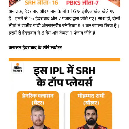
अब तक, हैदराबाद और पंजाब के बीच 16 आईपीएल खेल खेले गए
हैं। इनमें से 16 हैदराबाद और 7 पंजाब द्वारा जीते गए। साथ ही, दोनों
टीमों ने राजीव गांधी अंतर्राष्ट्रीय स्टेडियम में 9 बार सामना किया है।
इसमें से हैदराबाद ने 8 गेम और केवल 1 पंजाब जीते हैं।
क्लासन हैदराबाद के शीर्ष स्कोरर