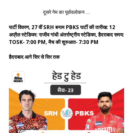
दूसरे गेम का पूर्वावलोकन …
पार्टी विवरण, 27 वीं SRH बनाम PBKS पार्टी की तारीख: 12
अप्रैल स्टेडियम: राजीव गांधी अंतर्राष्ट्रीय स्टेडियम, हैदराबाद समय:
TOSK- 7:00 PM, मैच की शुरुआत- 7:30 PM
हैदराबाद आगे सिर से सिर तक