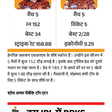
हेनरिक क्लासन एसआरएच के शीर्ष स्कोरर हैं। उन्होंने इस सीजन में
5 मैचों में कुल 152 दौड़ लगाई है। इसके बाद ट्रैविस हेड को दूसरे
स्थान पर रखा जाता है। हेड ने 189.7 के हमले की दर पर 5 खेलों
में कुल 148 दौड़ प्राप्त की है। गेंदबाजी में, मोहम्मद शमी टीम के
लिए 5 विकेट के साथ शीर्ष पर हैं।
श्रेस अय्यर पीबीके टॉप एटर