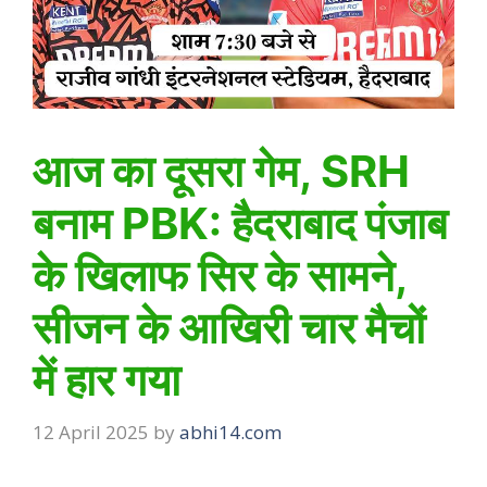
आज का दूसरा गेम, SRH
बनाम PBK: हैदराबाद पंजाब
के खिलाफ सिर के सामने,
सीजन के आखिरी चार मैचों
में हार गया
12 April 2025
by
abhi14.com