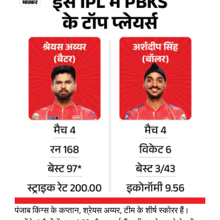
पंजाब किंग्स के कप्तान, श्रेयस अय्यर, टीम के शीर्ष स्कोरर हैं।