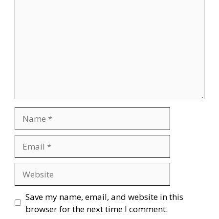
Save my name, email, and website in this
browser for the next time I comment.