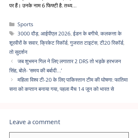
पर हैं। उनके नाम 6 फिफ्टी है. तथ्य…
Sports
3000 दौड़
,
आईपीएल 2026
,
ईडन के बगीचे
,
कलकत्ता के
शूरवीरों के सवार
,
क्रिकेट रिकॉर्ड
,
गुजरात टाइटंस
,
टी20 रिकॉर्ड
,
तो सुदर्शन
जब शुभमन गिल ने लिए लगातार 2 DRS तो भड़के हरभजन
सिंह, बोले- ‘समय की बर्बादी…’
महिला विश्व टी-20 के लिए पाकिस्तान टीम की घोषणा: फातिमा
सना को कप्तान बनाया गया, पहला मैच 14 जून को भारत से
Leave a comment