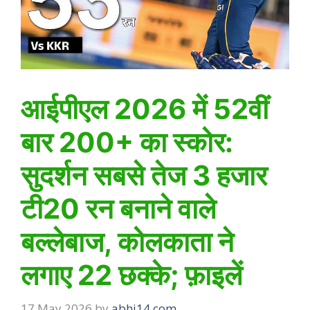
आईपीएल 2026 में 52वीं
बार 200+ का स्कोर:
सुदर्शन सबसे तेज 3 हजार
टी20 रन बनाने वाले
बल्लेबाज, कोलकाता ने
लगाए 22 छक्के; फ़ाइलें
17 May 2026
by
abhi14.com