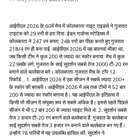
आईपीएल 2026 के 60वें मैच में कोलकाता नाइट राइडर्स ने गुजरात
टाइटंस को 29 रनों से हरा दिया. ईडन गार्डन्स स्टेडियम में
कोलकाता ने 247 रन बनाए. 248 रनों का पीछा करते हुए गुजरात
218/4 रन ही बना पाई. आईपीएल 2026 में यह बावनवां मौका था,
जब किसी टीम ने कुल 200 से ज्यादा का स्कोर बनाया. मैच में कुल
22 छक्के लगे. गुजरात के साई सुदर्शन सबसे तेज 3000 टी-20 रन
बनाने वाले बल्लेबाज बने। कोलकाता-गुजरात मैच के टॉप 12
रिकॉर्ड… 1. आईपीएल 2026 में एक सीजन में सबसे ज्यादा 200+
के स्कोर की बराबरी। आईपीएल 2026 में अब तक टीमों ने 52 बार
200 से ज्यादा का स्कोर बनाया है। यह आईपीएल के इतिहास में
किसी भी सीज़न में संयुक्त रूप से सबसे अधिक है। इससे पहले पिछले
सीजन में भी 52 बार 200 से ज्यादा प्वाइंट मिले थे. 2. सुदर्शन सबसे
तेज 3 हजार टी-20 रन बनाने वाले बल्लेबाज हैं. गुजरात के बल्लेबाज
साई सुदर्शन सबसे तेज 3 हजार रन बनाने वाले बल्लेबाज बन गए हैं।
उन्होंने 78 पारियों में यह उपलब्धि हासिल की. सुदर्शन ने