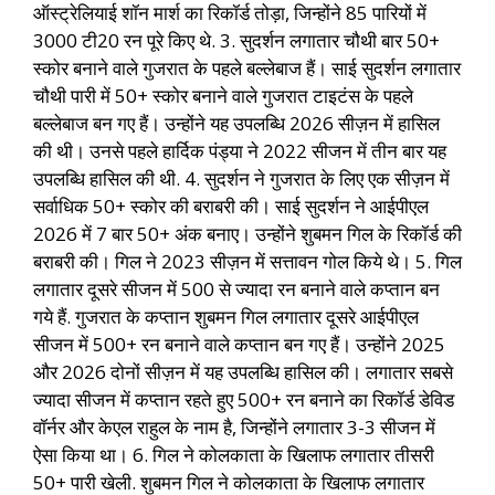
ऑस्ट्रेलियाई शॉन मार्श का रिकॉर्ड तोड़ा, जिन्होंने 85 पारियों में
3000 टी20 रन पूरे किए थे. 3. सुदर्शन लगातार चौथी बार 50+
स्कोर बनाने वाले गुजरात के पहले बल्लेबाज हैं। साई सुदर्शन लगातार
चौथी पारी में 50+ स्कोर बनाने वाले गुजरात टाइटंस के पहले
बल्लेबाज बन गए हैं। उन्होंने यह उपलब्धि 2026 सीज़न में हासिल
की थी। उनसे पहले हार्दिक पंड्या ने 2022 सीजन में तीन बार यह
उपलब्धि हासिल की थी. 4. सुदर्शन ने गुजरात के लिए एक सीज़न में
सर्वाधिक 50+ स्कोर की बराबरी की। साई सुदर्शन ने आईपीएल
2026 में 7 बार 50+ अंक बनाए। उन्होंने शुबमन गिल के रिकॉर्ड की
बराबरी की। गिल ने 2023 सीज़न में सत्तावन गोल किये थे। 5. गिल
लगातार दूसरे सीजन में 500 से ज्यादा रन बनाने वाले कप्तान बन
गये हैं. गुजरात के कप्तान शुबमन गिल लगातार दूसरे आईपीएल
सीजन में 500+ रन बनाने वाले कप्तान बन गए हैं। उन्होंने 2025
और 2026 दोनों सीज़न में यह उपलब्धि हासिल की। लगातार सबसे
ज्यादा सीजन में कप्तान रहते हुए 500+ रन बनाने का रिकॉर्ड डेविड
वॉर्नर और केएल राहुल के नाम है, जिन्होंने लगातार 3-3 सीजन में
ऐसा किया था। 6. गिल ने कोलकाता के खिलाफ लगातार तीसरी
50+ पारी खेली. शुबमन गिल ने कोलकाता के खिलाफ लगातार