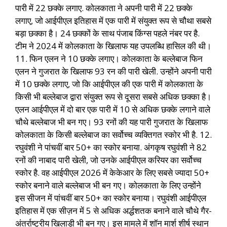
पारी में 22 छक्के लगाए. कोलकाता ने अपनी पारी में 22 छक्के
लगाए, जो आईपीएल इतिहास में एक पारी में संयुक्त रूप से चौथा सबसे
बड़ा छक्का है। 24 छक्कों के साथ पंजाब किंग्स पहले नंबर पर है.
टीम ने 2024 में कोलकाता के खिलाफ यह उपलब्धि हासिल की थी।
11. फिन एलन ने 10 छक्के लगाए। कोलकाता के बल्लेबाज फिन
एलन ने गुजरात के खिलाफ 93 रन की पारी खेली. उन्होंने अपनी पारी
में 10 छक्के लगाए, जो कि आईपीएल की एक पारी में कोलकाता के
किसी भी बल्लेबाज द्वारा संयुक्त रूप से दूसरा सबसे अधिक छक्का है।
एलन आईपीएल में दो बार एक पारी में 10 से अधिक छक्के लगाने वाले
चौथे बल्लेबाज भी बन गए। 93 रनों की यह पारी गुजरात के खिलाफ
कोलकाता के किसी बल्लेबाज का सर्वोच्च व्यक्तिगत स्कोर भी है. 12.
रघुवंशी ने पांचवीं बार 50+ का स्कोर बनाया. अंगकृष रघुवंशी ने 82
रनों की नाबाद पारी खेली, जो उनके आईपीएल करियर का सर्वोच्च
स्कोर है. वह आईपीएल 2026 में केकेआर के लिए सबसे ज्यादा 50+
स्कोर बनाने वाले बल्लेबाज भी बन गए। कोलकाता के लिए उन्होंने
इस सीजन में पांचवीं बार 50+ का स्कोर बनाया। रघुवंशी आईपीएल
इतिहास में एक सीज़न में 5 से अधिक अर्द्धशतक बनाने वाले चौथे गैर-
अंतर्राष्ट्रीय खिलाड़ी भी बन गए। इस मामले में शॉन मार्श शीर्ष स्थान