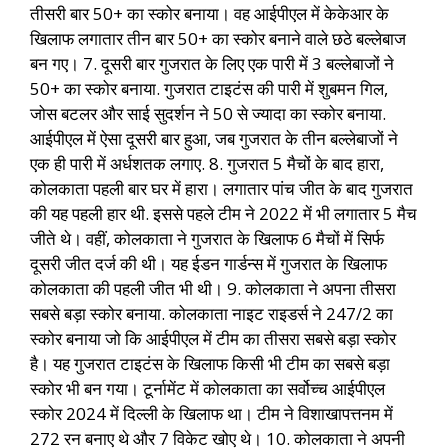
तीसरी बार 50+ का स्कोर बनाया। वह आईपीएल में केकेआर के
खिलाफ लगातार तीन बार 50+ का स्कोर बनाने वाले छठे बल्लेबाज
बन गए। 7. दूसरी बार गुजरात के लिए एक पारी में 3 बल्लेबाजों ने
50+ का स्कोर बनाया. गुजरात टाइटंस की पारी में शुबमन गिल,
जोस बटलर और साई सुदर्शन ने 50 से ज्यादा का स्कोर बनाया.
आईपीएल में ऐसा दूसरी बार हुआ, जब गुजरात के तीन बल्लेबाजों ने
एक ही पारी में अर्धशतक लगाए. 8. गुजरात 5 मैचों के बाद हारा,
कोलकाता पहली बार घर में हारा। लगातार पांच जीत के बाद गुजरात
की यह पहली हार थी. इससे पहले टीम ने 2022 में भी लगातार 5 मैच
जीते थे। वहीं, कोलकाता ने गुजरात के खिलाफ 6 मैचों में सिर्फ
दूसरी जीत दर्ज की थी। यह ईडन गार्डन्स में गुजरात के खिलाफ
कोलकाता की पहली जीत भी थी। 9. कोलकाता ने अपना तीसरा
सबसे बड़ा स्कोर बनाया. कोलकाता नाइट राइडर्स ने 247/2 का
स्कोर बनाया जो कि आईपीएल में टीम का तीसरा सबसे बड़ा स्कोर
है। यह गुजरात टाइटंस के खिलाफ किसी भी टीम का सबसे बड़ा
स्कोर भी बन गया। टूर्नामेंट में कोलकाता का सर्वोच्च आईपीएल
स्कोर 2024 में दिल्ली के खिलाफ था। टीम ने विशाखापत्तनम में
272 रन बनाए थे और 7 विकेट खोए थे। 10. कोलकाता ने अपनी