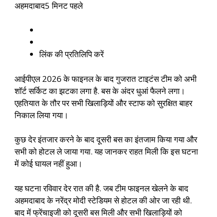
अहमदाबाद
5 मिनट पहले
लिंक की प्रतिलिपि करें
आईपीएल 2026 के फाइनल के बाद गुजरात टाइटंस टीम को अभी
शॉर्ट सर्किट का झटका लगा है. बस के अंदर धुआं फैलने लगा।
एहतियात के तौर पर सभी खिलाड़ियों और स्टाफ को सुरक्षित बाहर
निकाल लिया गया।
कुछ देर इंतजार करने के बाद दूसरी बस का इंतजाम किया गया और
सभी को होटल ले जाया गया. यह जानकर राहत मिली कि इस घटना
में कोई घायल नहीं हुआ।
यह घटना रविवार देर रात की है. जब टीम फाइनल खेलने के बाद
अहमदाबाद के नरेंद्र मोदी स्टेडियम से होटल की ओर जा रही थी.
बाद में फ्रेंचाइजी को दूसरी बस मिली और सभी खिलाड़ियों को