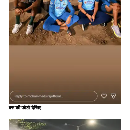
बस की फोटो देखिए