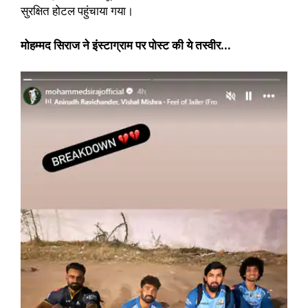
सुरक्षित होटल पहुंचाया गया।
मोहम्मद सिराज ने इंस्टाग्राम पर पोस्ट की ये तस्वीर…