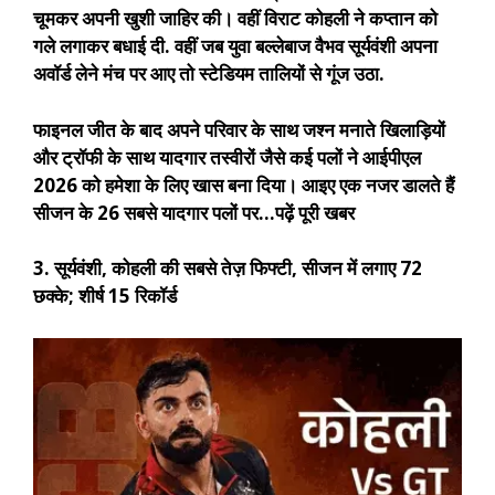
चूमकर अपनी खुशी जाहिर की। वहीं विराट कोहली ने कप्तान को
गले लगाकर बधाई दी. वहीं जब युवा बल्लेबाज वैभव सूर्यवंशी अपना
अवॉर्ड लेने मंच पर आए तो स्टेडियम तालियों से गूंज उठा.
फाइनल जीत के बाद अपने परिवार के साथ जश्न मनाते खिलाड़ियों
और ट्रॉफी के साथ यादगार तस्वीरों जैसे कई पलों ने आईपीएल
2026 को हमेशा के लिए खास बना दिया। आइए एक नजर डालते हैं
सीजन के 26 सबसे यादगार पलों पर…
पढ़ें पूरी खबर
3. सूर्यवंशी, कोहली की सबसे तेज़ फिफ्टी, सीजन में लगाए 72
छक्के; शीर्ष 15 रिकॉर्ड