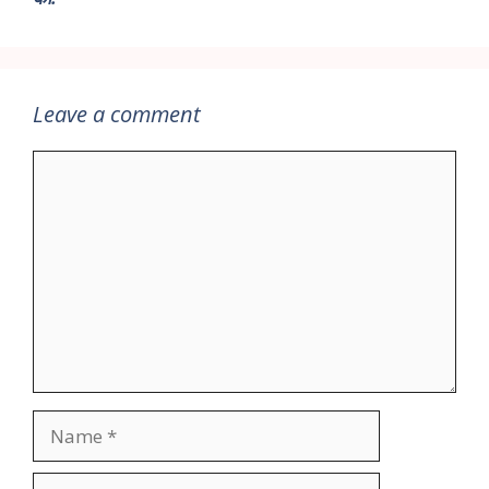
Leave a comment