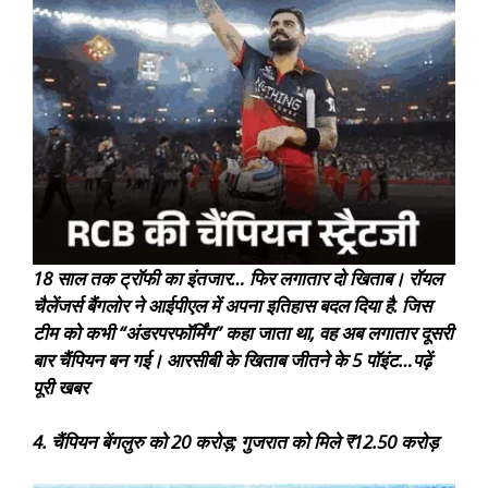
18 साल तक ट्रॉफी का इंतजार… फिर लगातार दो खिताब। रॉयल
चैलेंजर्स बैंगलोर ने आईपीएल में अपना इतिहास बदल दिया है. जिस
टीम को कभी “अंडरपरफॉर्मिंग” कहा जाता था, वह अब लगातार दूसरी
बार चैंपियन बन गई। आरसीबी के खिताब जीतने के 5 पॉइंट…
पढ़ें
पूरी खबर
4. चैंपियन बेंगलुरु को 20 करोड़; गुजरात को मिले ₹12.50 करोड़