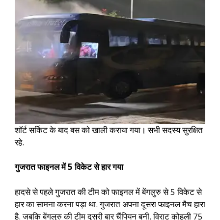
शॉर्ट सर्किट के बाद बस को खाली कराया गया। सभी सदस्य सुरक्षित
रहे.
गुजरात फाइनल में 5 विकेट से हार गया
हादसे से पहले गुजरात की टीम को फाइनल में बेंगलुरु से 5 विकेट से
हार का सामना करना पड़ा था. गुजरात अपना दूसरा फाइनल मैच हारा
है. जबकि बेंगलुरु की टीम दूसरी बार चैंपियन बनी. विराट कोहली 75