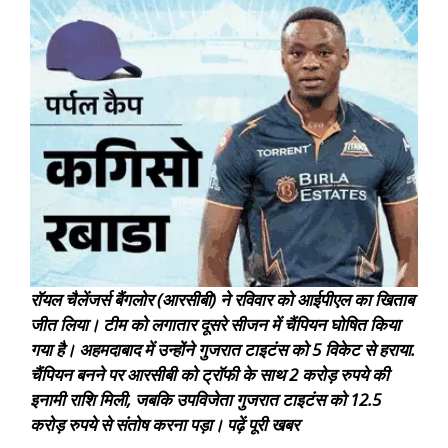
रॉयल चैलेंजर्स बैंगलोर (आरसीबी) ने रविवार को आईपीएल का खिताब
जीत लिया। टीम को लगातार दूसरे सीजन में चैंपियन घोषित किया
गया है। अहमदाबाद में उन्होंने गुजरात टाइटंस को 5 विकेट से हराया.
चैंपियन बनने पर आरसीबी को ट्रॉफी के साथ 2 करोड़ रुपये की
इनामी राशि मिली, जबकि उपविजेता गुजरात टाइटंस को 12.5
करोड़ रुपये से संतोष करना पड़ा।
पढ़ें पूरी खबर