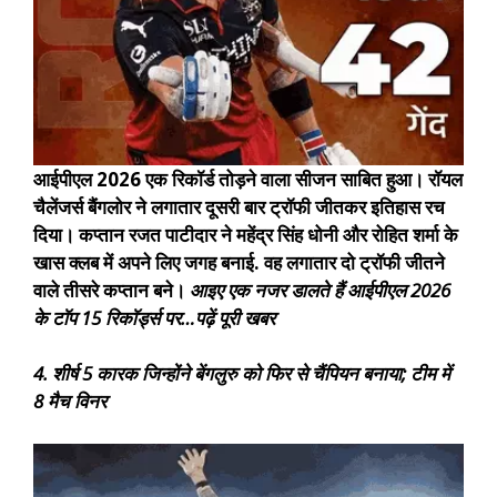
आईपीएल 2026 एक रिकॉर्ड तोड़ने वाला सीजन साबित हुआ। रॉयल
चैलेंजर्स बैंगलोर ने लगातार दूसरी बार ट्रॉफी जीतकर इतिहास रच
दिया। कप्तान रजत पाटीदार ने महेंद्र सिंह धोनी और रोहित शर्मा के
खास क्लब में अपने लिए जगह बनाई. वह लगातार दो ट्रॉफी जीतने
वाले तीसरे कप्तान बने।
आइए एक नजर डालते हैं आईपीएल 2026
के टॉप 15 रिकॉर्ड्स पर…
पढ़ें पूरी खबर
4. शीर्ष 5 कारक जिन्होंने बेंगलुरु को फिर से चैंपियन बनाया; टीम में
8 मैच विनर