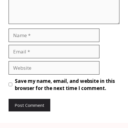
Save my name, email, and website in this
browser for the next time I comment.