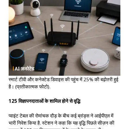
स्मार्ट टीवी और कनेक्टेड डिवाइस की पहुंच में 25% की बढ़ोतरी हुई
है। (प्रतीकात्मक फोटो).
125 विज्ञापनदाताओं के शामिल होने से वृद्धि
प्वाइंट टेबल की रोमांचक दौड़ के बीच कई ब्रांड्स ने आईपीएल में
भारी निवेश किया है. स्टेशन ने कहा कि यह वृद्धि पिछले सीज़न की