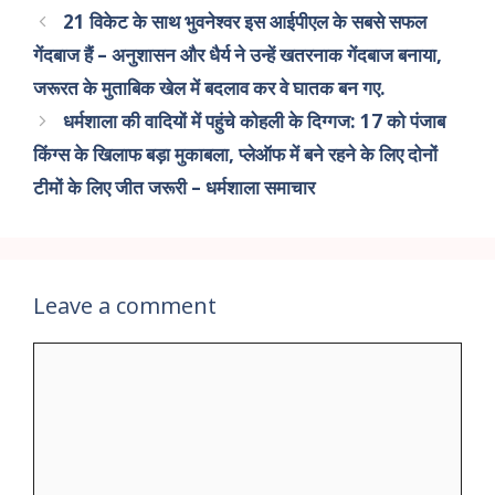
21 विकेट के साथ भुवनेश्वर इस आईपीएल के सबसे सफल
गेंदबाज हैं – अनुशासन और धैर्य ने उन्हें खतरनाक गेंदबाज बनाया,
जरूरत के मुताबिक खेल में बदलाव कर वे घातक बन गए.
धर्मशाला की वादियों में पहुंचे कोहली के दिग्गज: 17 को पंजाब
किंग्स के खिलाफ बड़ा मुकाबला, प्लेऑफ में बने रहने के लिए दोनों
टीमों के लिए जीत जरूरी – धर्मशाला समाचार
Leave a comment