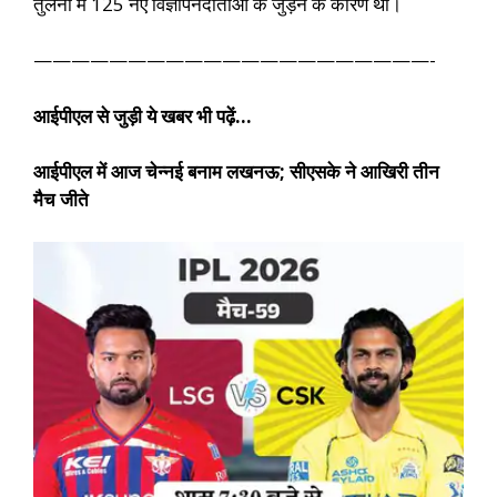
तुलना में 125 नए विज्ञापनदाताओं के जुड़ने के कारण थी।
—————————————————————-
आईपीएल से जुड़ी ये खबर भी पढ़ें…
आईपीएल में आज चेन्नई बनाम लखनऊ; सीएसके ने आखिरी तीन
मैच जीते