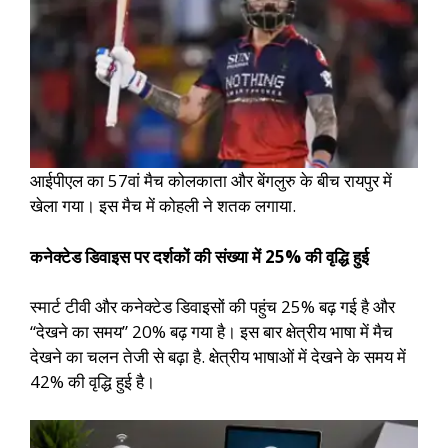
आईपीएल का 57वां मैच कोलकाता और बेंगलुरु के बीच रायपुर में
खेला गया। इस मैच में कोहली ने शतक लगाया.
कनेक्टेड डिवाइस पर दर्शकों की संख्या में 25% की वृद्धि हुई
स्मार्ट टीवी और कनेक्टेड डिवाइसों की पहुंच 25% बढ़ गई है और
“देखने का समय” 20% बढ़ गया है। इस बार क्षेत्रीय भाषा में मैच
देखने का चलन तेजी से बढ़ा है. क्षेत्रीय भाषाओं में देखने के समय में
42% की वृद्धि हुई है।