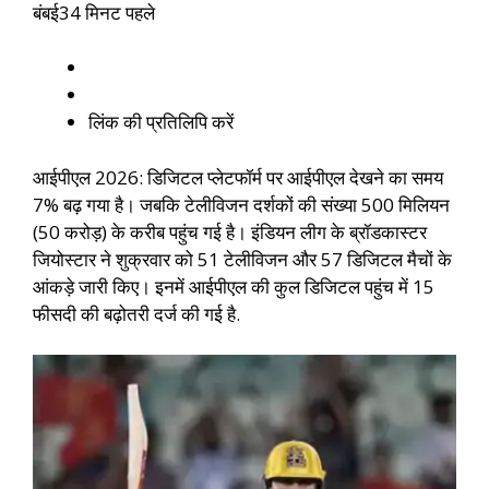
बंबई
34 मिनट पहले
लिंक की प्रतिलिपि करें
आईपीएल 2026: डिजिटल प्लेटफॉर्म पर आईपीएल देखने का समय
7% बढ़ गया है। जबकि टेलीविजन दर्शकों की संख्या 500 मिलियन
(50 करोड़) के करीब पहुंच गई है। इंडियन लीग के ब्रॉडकास्टर
जियोस्टार ने शुक्रवार को 51 टेलीविजन और 57 डिजिटल मैचों के
आंकड़े जारी किए। इनमें आईपीएल की कुल डिजिटल पहुंच में 15
फीसदी की बढ़ोतरी दर्ज की गई है.