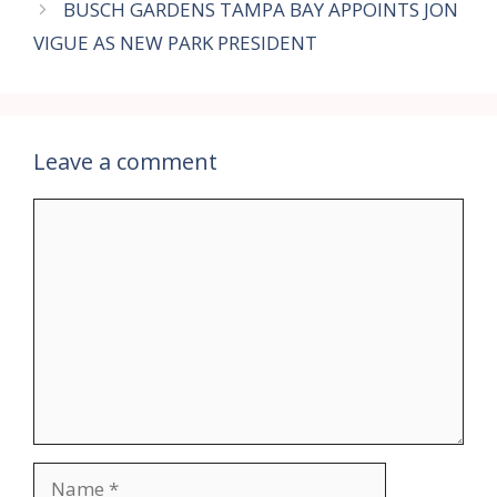
BUSCH GARDENS TAMPA BAY APPOINTS JON
VIGUE AS NEW PARK PRESIDENT
Leave a comment