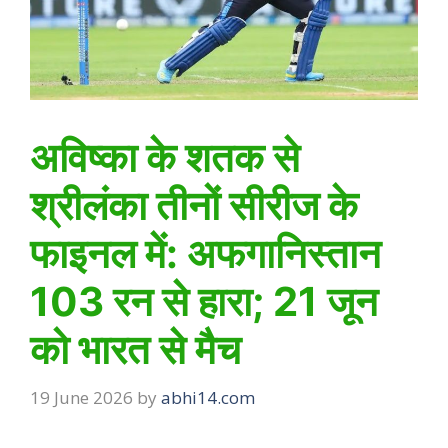
अविष्का के शतक से
श्रीलंका तीनों सीरीज के
फाइनल में: अफगानिस्तान
103 रन से हारा; 21 जून
को भारत से मैच
19 June 2026
by
abhi14.com