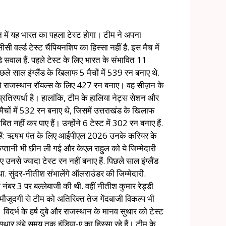
न में यह भारत का पहला टेस्ट होगा। टीम ने अपना
र्ल्ड टेस्ट चैंपियनशिप का हिस्सा नहीं है. इस मैच में
़े सवाल हैं. पहले टेस्ट के लिए भारत के संभावित 11
साल इंग्लैंड के खिलाफ 5 मैचों में 539 रन बनाए थे.
 ने राजस्थान रॉयल्स के लिए 427 रन बनाए। वह सीज़न के
रतिस्पर्धा है। हालांकि, टीम के हालिया नेट्स सेशन और
ैचों में 532 रन बनाए थे, जिसमें उत्तराखंड के खिलाफ
हीं कर पाए हैं। उन्होंने 6 टेस्ट में 302 रन बनाए हैं.
िगाहें: ऋषभ पंत के लिए आईपीएल 2026 उनके करियर के
्तानी भी छीन ली गई और केएल राहुल को ये जिम्मेदारी
 उनसे ज्यादा टेस्ट रन नहीं बनाए हैं. पिछले साल इंग्लैंड
ा. सुंदर-नीतीश संभालेंगे ऑलराउंडर की जिम्मेदारी.
 नंबर 3 पर बल्लेबाजी की थी. वहीं नीतीश कुमार रेड्डी
ी मौजूदगी से टीम को अतिरिक्त तेज गेंदबाजी विकल्प भी
विदर्भ के हर्ष दुबे और राजस्थान के मानव सुथार को टेस्ट
सुथार लंबे समय तक इंडिया-ए का हिस्सा रहे हैं। टीम के