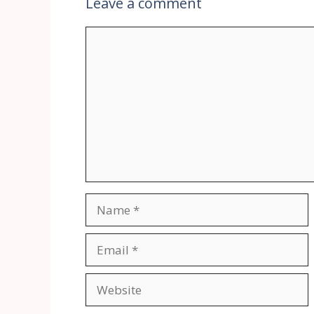
Leave a comment