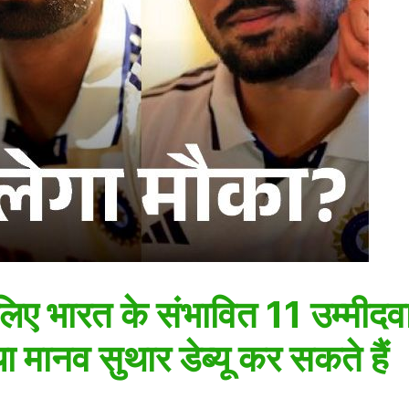
लिए भारत के संभावित 11 उम्मीद
या मानव सुथार डेब्यू कर सकते हैं