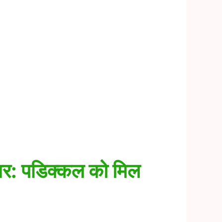
वार: पडिक्कल को मिल