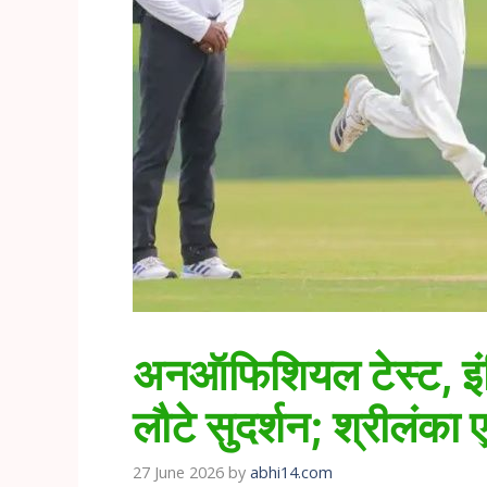
अनऑफिशियल टेस्ट, इंडि
लौटे सुदर्शन; श्रीलंका
27 June 2026
by
abhi14.com