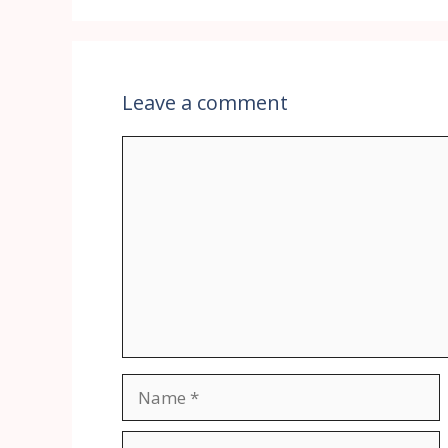
Leave a comment