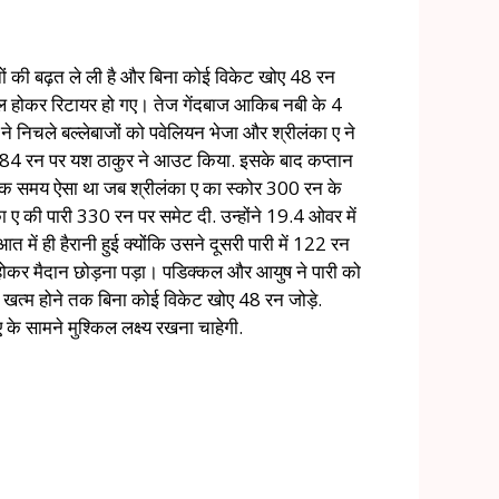
नों की बढ़त ले ली है और बिना कोई विकेट खोए 48 रन
टिल होकर रिटायर हो गए। तेज गेंदबाज आकिब नबी के 4
निचले बल्लेबाजों को पवेलियन भेजा और श्रीलंका ए ने
 को 84 रन पर यश ठाकुर ने आउट किया. इसके बाद कप्तान
 एक समय ऐसा था जब श्रीलंका ए का स्कोर 300 रन के
ा ए की पारी 330 रन पर समेट दी. उन्होंने 19.4 ओवर में
में ही हैरानी हुई क्योंकि उसने दूसरी पारी में 122 रन
 होकर मैदान छोड़ना पड़ा। पडिक्कल और आयुष ने पारी को
दिन खत्म होने तक बिना कोई विकेट खोए 48 रन जोड़े.
 सामने मुश्किल लक्ष्य रखना चाहेगी.