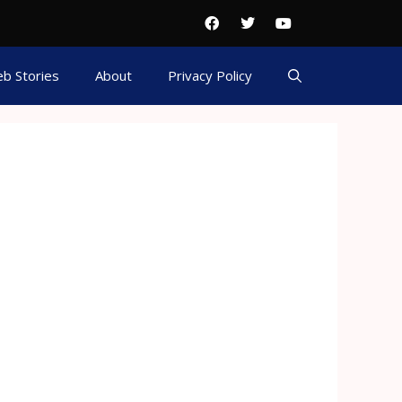
b Stories
About
Privacy Policy