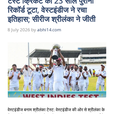
टेस्ट क्रिकेट का 23 साल पुराना
रिकॉर्ड टूटा, वेस्टइंडीज ने रचा
इतिहास; सीरीज श्रीलंका ने जीती
8 July 2026
by
abhi14.com
वेस्टइंडीज बनाम श्रीलंका टेस्ट: वेस्टइंडीज की ओर से श्रीलंका के