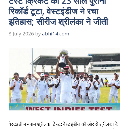
टेस्ट क्रिकेट का 23 साल पुराना
रिकॉर्ड टूटा, वेस्टइंडीज ने रचा
इतिहास; सीरीज श्रीलंका ने जीती
8 July 2026
by
abhi14.com
वेस्टइंडीज बनाम श्रीलंका टेस्ट: वेस्टइंडीज की ओर से श्रीलंका के