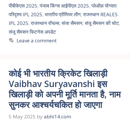
पीबीकेएस 2025
,
पंजाब किंग्स आईपीएल 2025
,
प्लेऑफ़ योग्यता
परिदृश्य IPL 2025
,
भारतीय प्रीमियर लीग
,
राजस्थान REALES
IPL 2025
,
राजस्थान रॉयल्स
,
संजा सैमसन
,
संजू सैमसन की चोट
,
संजू सैमसन फिटनेस अपडेट
Leave a comment
कोई भी भारतीय क्रिकेट खिलाड़ी
Vaibhav Suryavanshi इस
खिलाड़ी को अपनी मूर्ति मानता है, नाम
सुनकर आश्चर्यचकित हो जाएगा
5 May 2025
by
abhi14.com