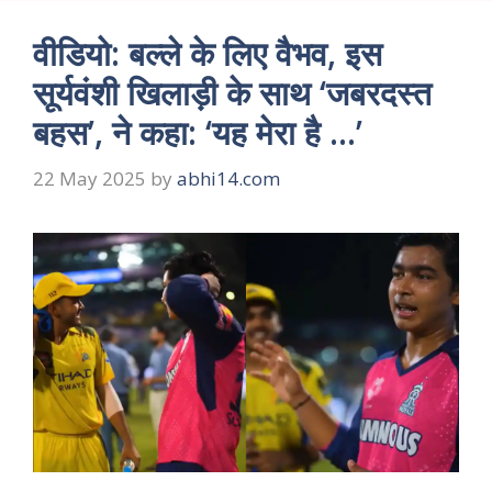
वीडियो: बल्ले के लिए वैभव, इस
सूर्यवंशी खिलाड़ी के साथ ‘जबरदस्त
बहस’, ने कहा: ‘यह मेरा है …’
22 May 2025
by
abhi14.com