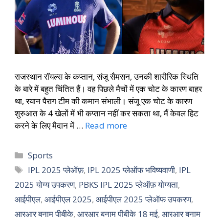
राजस्थान रॉयल्स के कप्तान, संजू सैमसन, उनकी शारीरिक स्थिति
के बारे में बहुत चिंतित हैं। वह पिछले मैचों में एक चोट के कारण बाहर
था, रयान पैराग टीम की कमान संभाली। संजू एक चोट के कारण
शुरुआत के 4 खेलों में भी कप्तान नहीं कर सकता था, मैं केवल हिट
करने के लिए मैदान में …
Read more
Sports
IPL 2025 प्लेऑफ़
,
IPL 2025 प्लेऑफ भविष्यवाणी
,
IPL
2025 योग्य उपकरण
,
PBKS IPL 2025 प्लेऑफ़ योग्यता
,
आईपीएल
,
आईपीएल 2025
,
आईपीएल 2025 प्लेऑफ उपकरण
,
आरआर बनाम पीबीके
,
आरआर बनाम पीबीके 18 मई
,
आरआर बनाम