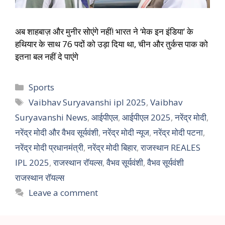
अब शाहबाज़ और मुनीर सोएंगे नहीं! भारत ने ‘मेक इन इंडिया’ के
हथियार के साथ 76 पदों को उड़ा दिया था, चीन और तुर्कस पाक को
इतना बल नहीं दे पाएंगे
Sports
Vaibhav Suryavanshi ipl 2025
,
Vaibhav
Suryavanshi News
,
आईपीएल
,
आईपीएल 2025
,
नरेंद्र मोदी
,
नरेंद्र मोदी और वैभव सूर्यवंशी
,
नरेंद्र मोदी न्यूज
,
नरेंद्र मोदी पटना
,
नरेंद्र मोदी प्रधानमंत्री
,
नरेंद्र मोदी बिहार
,
राजस्थान REALES
IPL 2025
,
राजस्थान रॉयल्स
,
वैभव सूर्यवंशी
,
वैभव सूर्यवंशी
राजस्थान रॉयल्स
Leave a comment