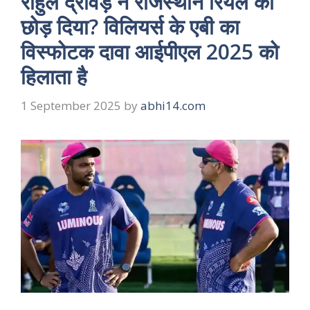
राहुल द्रविड़ ने राजस्थान रियल को
छोड़ दिया? विलियर्स के एबी का
विस्फोटक दावा आईपीएल 2025 को
हिलाता है
1 September 2025
by
abhi14.com