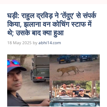
घड़ी: राहुल द्रविड़ ने ‘तेंदुए’ से संपर्क
किया, झलाना वन कोचिंग स्टाफ में
थे; उसके बाद क्या हुआ
18 May 2025
by
abhi14.com