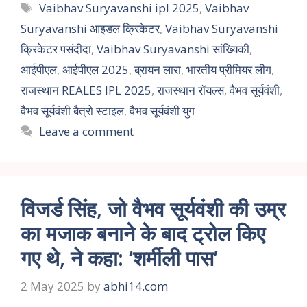
Vaibhav Suryavanshi ipl 2025
,
Vaibhav
Suryavanshi आइडल क्रिकेटर
,
Vaibhav Suryavanshi
क्रिकेटर पसंदीदा
,
Vaibhav Suryavanshi सांख्यिकी
,
आईपीएल
,
आईपीएल 2025
,
ब्रायन लारा
,
भारतीय प्रीमियर लीग
,
राजस्थान REALES IPL 2025
,
राजस्थान रॉयल्स
,
वैभव सूर्यवंशी
,
वैभव सूर्यवंशी बैत्रो स्टाइल
,
वैभव सूर्यवंशी युग
Leave a comment
विजर्ड सिंह, जो वैभव सूर्यवंशी की उम्र
का मजाक बनाने के बाद ट्रोल किए
गए थे, ने कहा: ‘शर्मीली पास’
2 May 2025
by
abhi14.com