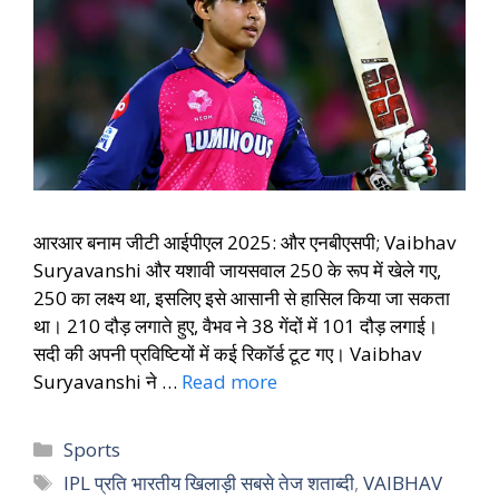
आरआर बनाम जीटी आईपीएल 2025: और एनबीएसपी; Vaibhav
Suryavanshi और यशावी जायसवाल 250 के रूप में खेले गए,
250 का लक्ष्य था, इसलिए इसे आसानी से हासिल किया जा सकता
था। 210 दौड़ लगाते हुए, वैभव ने 38 गेंदों में 101 दौड़ लगाई।
सदी की अपनी प्रविष्टियों में कई रिकॉर्ड टूट गए। Vaibhav
Suryavanshi ने …
Read more
Sports
IPL प्रति भारतीय खिलाड़ी सबसे तेज शताब्दी
,
VAIBHAV