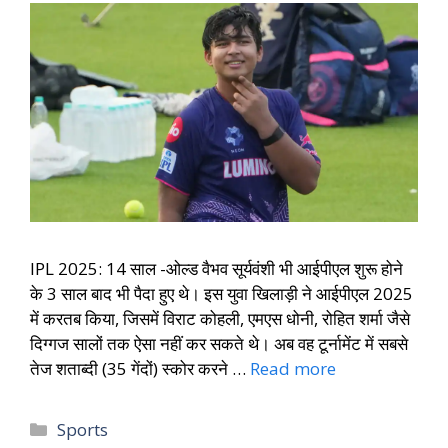
IPL 2025: 14 साल -ओल्ड वैभव सूर्यवंशी भी आईपीएल शुरू होने
के 3 साल बाद भी पैदा हुए थे। इस युवा खिलाड़ी ने आईपीएल 2025
में करतब किया, जिसमें विराट कोहली, एमएस धोनी, रोहित शर्मा जैसे
दिग्गज सालों तक ऐसा नहीं कर सकते थे। अब वह टूर्नामेंट में सबसे
तेज शताब्दी (35 गेंदों) स्कोर करने …
Read more
Sports