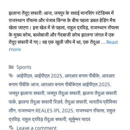
झलाना तेंदुए सफारी: आज, जयपुर के सवाई मानसिंग स्टेडियम में
राजस्थान रॉयल्स और पंजाब किंग्स के बीच पहला डबल हेडिंग मैच
खेला जाएगा। इस खेल में से पहला, राहुल द्रविड़, राजस्थान रॉयल्स
के मुख्य कोच, बल्लेबाजी और गेंदबाजी कोच झालना जंगल में एक
तेंदुए सफारी में गए। वह एक खुली जीप में था, एक तेंदुआ …
Read
more
Sports
आईपीएल
,
आईपीएल 2025
,
आरआर बनाम पीबीके
,
आरआर
बनाम पीबीके आज
,
आरआर बनाम पीबीकेएस आईपीएल 2025
,
जयपुर झलाना सफारी
,
जयपुर तेंदुआ सफारी
,
झलना तेंदुआ सफारी
पार्क
,
झलना तेंदुआ सफारी रिज़र्व
,
तेंदुआ सफारी
,
भारतीय प्रीमियर
लीग
,
राजस्थान REALES IPL 2025
,
राजस्थान रॉयल्स
,
राहुल
द्रविड़
,
राहुल द्रविड़ तेंदुआ सफारी
,
सूर्युम्मर यादव
Leave a comment