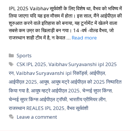
IPL 2025 Vaibhav सूर्यवंशी के लिए विशेष था, वैभव को भविष्य में
लिया जाएगा यदि यह इस मौसम में होता। इस साल, मैंने आईपीएल की
शुरुआत करने वाले इतिहास को बनाया, यह टूर्नामेंट में खेलने वाला
सबसे कम उम्र का खिलाड़ी बन गया। 14 -वर्ष -वोल्ड वैभव, जो
राजस्थान शाही टीम में है, न केवल …
Read more
Sports
CSK IPL 2025
,
Vaibhav Suryavanshi ipl 2025
रन
,
Vaibhav Suryavanshi ipl रिकॉर्ड्स
,
आईपीएल
,
आईपीएल 2025
,
आयुष
,
आयुष मट्रे आईपीएल को 2025 निष्पादित
किया गया है
,
आयुष म्हट्रे आईपीएल 2025
,
चेन्नई सुपर किंग्स
,
चेन्नई सुपर किंग्स आईपीएल ट्रॉफी
,
भारतीय प्रीमियर लीग
,
राजस्थान REALES IPL 2025
,
वैभव सूर्यवंशी
Leave a comment