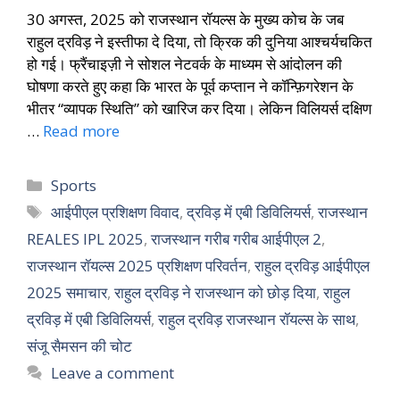
30 अगस्त, 2025 को राजस्थान रॉयल्स के मुख्य कोच के जब
राहुल द्रविड़ ने इस्तीफा दे दिया, तो क्रिक की दुनिया आश्चर्यचकित
हो गई। फ्रैंचाइज़ी ने सोशल नेटवर्क के माध्यम से आंदोलन की
घोषणा करते हुए कहा कि भारत के पूर्व कप्तान ने कॉन्फ़िगरेशन के
भीतर “व्यापक स्थिति” को खारिज कर दिया। लेकिन विलियर्स दक्षिण
…
Read more
Sports
आईपीएल प्रशिक्षण विवाद
,
द्रविड़ में एबी डिविलियर्स
,
राजस्थान
REALES IPL 2025
,
राजस्थान गरीब गरीब आईपीएल 2
,
राजस्थान रॉयल्स 2025 प्रशिक्षण परिवर्तन
,
राहुल द्रविड़ आईपीएल
2025 समाचार
,
राहुल द्रविड़ ने राजस्थान को छोड़ दिया
,
राहुल
द्रविड़ में एबी डिविलियर्स
,
राहुल द्रविड़ राजस्थान रॉयल्स के साथ
,
संजू सैमसन की चोट
Leave a comment