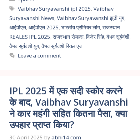
Vaibhav Suryavanshi ipl 2025
,
Vaibhav
Suryavanshi News
,
Vaibhav Suryavanshi झूठी युग
,
आईपीएल
,
आईपीएल 2025
,
भारतीय प्रीमियर लीग
,
राजस्थान
REALES IPL 2025
,
राजस्थान रॉयल्स
,
विजेर सिंह
,
वैभव सूर्यवंशी
,
वैभव सूर्यवंशी युग
,
वैभव सूर्यवंशी रियल एज
Leave a comment
IPL 2025 में एक सदी स्कोर करने
के बाद, Vaibhav Suryavanshi
ने कार महंगी सहित कितना पैसा, क्या
उपहार प्राप्त किया?
30 April 2025
by
abhi14.com