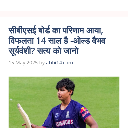
सीबीएसई बोर्ड का परिणाम आया,
विफलता 14 साल है -ओल्ड वैभव
सूर्यवंशी? सत्य को जानो
15 May 2025
by
abhi14.com