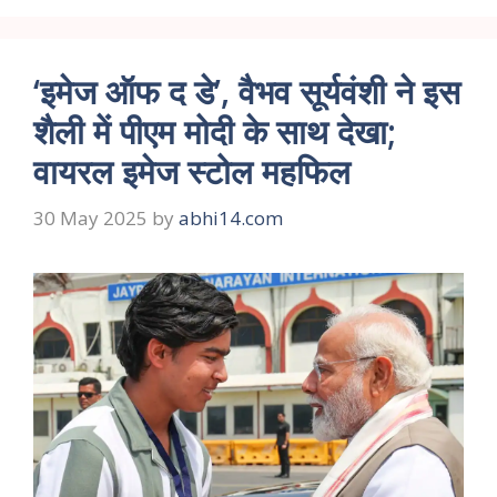
‘इमेज ऑफ द डे’, वैभव सूर्यवंशी ने इस
शैली में पीएम मोदी के साथ देखा;
वायरल इमेज स्टोल महफिल
30 May 2025
by
abhi14.com