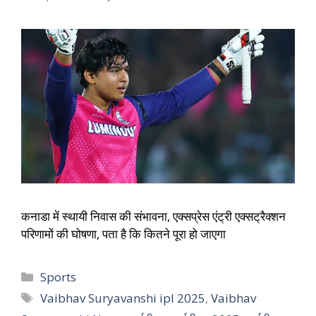
कनाडा में स्थायी निवास की संभावना, एक्सप्रेस एंट्री एक्सट्रैक्शन
परिणामों की घोषणा, पता है कि कितने पूरा हो जाएगा
Sports
Vaibhav Suryavanshi ipl 2025
,
Vaibhav