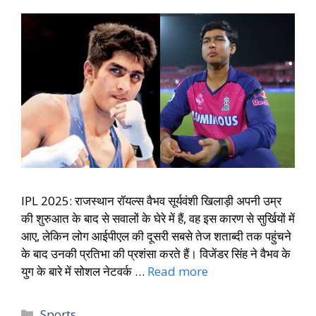
IPL 2025: राजस्थान रॉयल्स वैभव सूर्यवंशी खिलाड़ी अपनी उम्र
की शुरुआत के बाद से सवालों के घेरे में हैं, वह इस कारण से सुर्खियों में
आए, लेकिन लोग आईपीएल की दूसरी सबसे तेज शताब्दी तक पहुंचने
के बाद उनकी प्रतिभा की प्रशंसा करते हैं। विजेंडर सिंह ने वैभव के
युग के बारे में सोशल नेटवर्क …
Read more
Sports