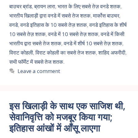
बाउचर ब्रांड
,
ब्रायन लारा
,
भारत के लिए सबसे तेज़ वनडे शतक
,
भारतीय खिलाड़ी द्वारा वनडे में सबसे तेज शतक
,
मार्कोस बाउचर
,
वनडे
,
वनडे इतिहास के 10 सबसे तेज़ शतक
,
वनडे इतिहास के शीर्ष
10 सबसे तेज़ शतक
,
वनडे में 10 सबसे तेज़ शतक
,
वनडे में किसी
भारतीय द्वारा सबसे तेज शतक
,
वनडे में शीर्ष 10 सबसे तेज़ शतक
,
विराट कोहली
,
विराट कोहली का सबसे तेज शतक
,
शाहिद अफरीदी
,
सभी फॉर्मेट में सबसे तेज शतक.
Leave a comment
इस खिलाड़ी के साथ एक साजिश थी,
सेवानिवृत्ति को मजबूर किया गया;
इतिहास आंखों में आँसू लाएगा