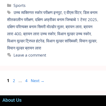
Sports
उच्च व्यक्तिगत स्कोर परीक्षण इनपुट
,
ए वीएस विंटर
,
डिस बनाम
शीतकालीन परीक्षण
,
दक्षिण अफ्रीका बनाम जिम्बाब्वे 1 टेस्ट 2025
,
दक्षिण परित्यक्त बनाम सिमरी मोल्डोर मुलर
,
ब्रायन लारा
,
ब्रायन
लारा 400
,
ब्रायन लारा उच्च स्कोर
,
विआन मूल्डर उच्च स्कोर
,
विआन मूल्डर ट्रिपल हंटरेड
,
विआन मूल्डर सांख्यिकी
,
वियान मूल्डर
,
वियान मूल्डर ब्रायन लारा
Leave a comment
1
2
…
4
Next
→
About Us