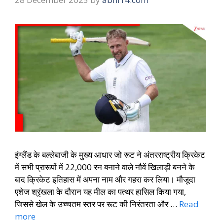
इंग्लैंड के बल्लेबाजी के मुख्य आधार जो रूट ने अंतरराष्ट्रीय क्रिकेट
में सभी प्रारूपों में 22,000 रन बनाने वाले नौवें खिलाड़ी बनने के
बाद क्रिकेट इतिहास में अपना नाम और गहरा कर लिया। मौजूदा
एशेज श्रृंखला के दौरान यह मील का पत्थर हासिल किया गया,
जिससे खेल के उच्चतम स्तर पर रूट की निरंतरता और …
Read
more