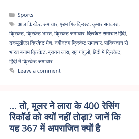
Sports
आज क्रिकेट समाचार
,
एडम गिलक्रिस्ट
,
कुमार संगकारा
,
क्रिकेट
,
क्रिकेट भारत
,
क्रिकेट समाचार
,
क्रिकेट समाचार हिंदी
,
डब्ल्यूसीएल क्रिकेट मैच
,
नवीनतम क्रिकेट समाचार
,
पाकिस्तान से
भारत बनाम क्रिकेट
,
ब्रायन लारा
,
सूव गांगुली
,
हिंदी में क्रिकेट
,
हिंदी में क्रिकेट समाचार
Leave a comment
… तो, मूलर ने लारा के 400 रेसिंग
रिकॉर्ड को क्यों नहीं तोड़ा? जानें कि
यह 367 में अपराजित क्यों है