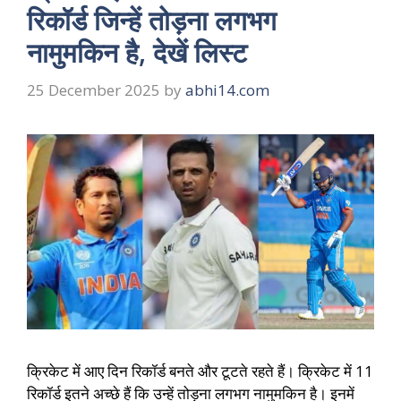
रिकॉर्ड जिन्हें तोड़ना लगभग
नामुमकिन है, देखें लिस्ट
25 December 2025
by
abhi14.com
क्रिकेट में आए दिन रिकॉर्ड बनते और टूटते रहते हैं। क्रिकेट में 11
रिकॉर्ड इतने अच्छे हैं कि उन्हें तोड़ना लगभग नामुमकिन है। इनमें