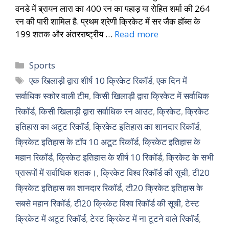
वनडे में ब्रायन लारा का 400 रन का पहाड़ या रोहित शर्मा की 264
रन की पारी शामिल है. प्रथम श्रेणी क्रिकेट में सर जैक हॉब्स के
199 शतक और अंतरराष्ट्रीय …
Read more
Sports
एक खिलाड़ी द्वारा शीर्ष 10 क्रिकेट रिकॉर्ड
,
एक दिन में
सर्वाधिक स्कोर वाली टीम
,
किसी खिलाड़ी द्वारा क्रिकेट में सर्वाधिक
रिकॉर्ड
,
किसी खिलाड़ी द्वारा सर्वाधिक रन आउट
,
क्रिकेट
,
क्रिकेट
इतिहास का अटूट रिकॉर्ड
,
क्रिकेट इतिहास का शानदार रिकॉर्ड
,
क्रिकेट इतिहास के टॉप 10 अटूट रिकॉर्ड
,
क्रिकेट इतिहास के
महान रिकॉर्ड
,
क्रिकेट इतिहास के शीर्ष 10 रिकॉर्ड
,
क्रिकेट के सभी
प्रारूपों में सर्वाधिक शतक।
,
क्रिकेट विश्व रिकॉर्ड की सूची
,
टी20
क्रिकेट इतिहास का शानदार रिकॉर्ड
,
टी20 क्रिकेट इतिहास के
सबसे महान रिकॉर्ड
,
टी20 क्रिकेट विश्व रिकॉर्ड की सूची
,
टेस्ट
क्रिकेट में अटूट रिकॉर्ड
,
टेस्ट क्रिकेट में ना टूटने वाले रिकॉर्ड
,