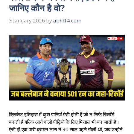
जानिए कौन है वो?
3 January 2026
by
abhi14.com
क्रिकेट इतिहास में कुछ पारियां ऐसी होती हैं जो न सिर्फ रिकॉर्ड
बनाती हैं बल्कि आने वाली पीढ़ियों के लिए मिसाल भी बन जाती हैं।
ऐसी ही एक पारी ब्रायन लारा ने 30 साल पहले खेली थी, जब उन्होंने