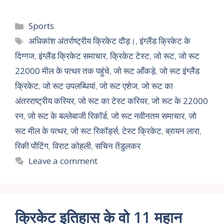
Sports
अधिकांश अंतर्राष्ट्रीय क्रिकेट दौड़।
,
इंग्लैंड क्रिकेट के
दिग्गज
,
इंग्लैंड क्रिकेट समाचार
,
क्रिकेट टेस्ट
,
जो रूट
,
जो रूट
22000 मील के पत्थर तक पहुंचे
,
जो रूट आँकड़े
,
जो रूट इंग्लैंड
क्रिकेट
,
जो रूट उपलब्धियां
,
जो रूट एशेज
,
जो रूट का
अंतरराष्ट्रीय करियर
,
जो रूट का टेस्ट करियर
,
जो रूट के 22000
रन
,
जो रूट के बल्लेबाजी रिकॉर्ड
,
जो रूट नवीनतम समाचार
,
जो
रूट मील के पत्थर
,
जो रूट रिकॉर्ड्स
,
टेस्ट क्रिकेट
,
ब्रायन लारा
,
रिकी पोंटिंग
,
विराट कोहली
,
सचिन तेंडुलकर
Leave a comment
क्रिकेट इतिहास के वो 11 महान