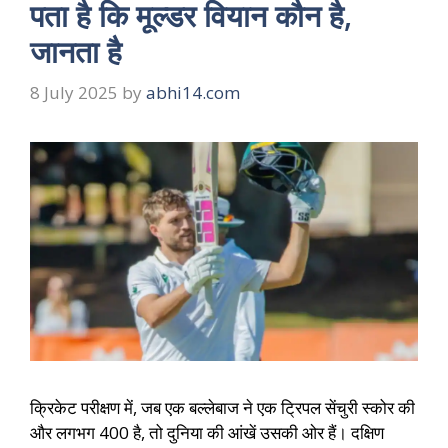
पता है कि मूल्डर वियान कौन है,
जानता है
8 July 2025
by
abhi14.com
क्रिकेट परीक्षण में, जब एक बल्लेबाज ने एक ट्रिपल सेंचुरी स्कोर की
और लगभग 400 है, तो दुनिया की आंखें उसकी ओर हैं। दक्षिण