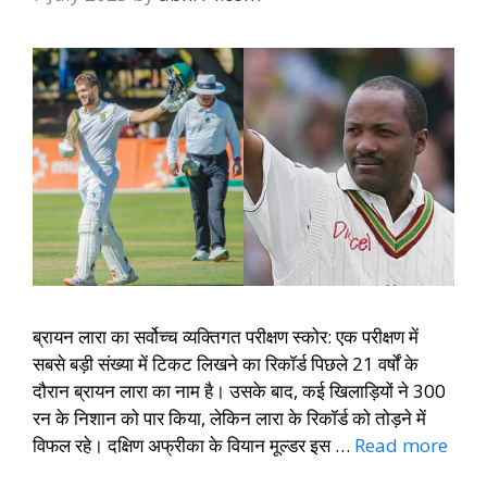
ब्रायन लारा का सर्वोच्च व्यक्तिगत परीक्षण स्कोर: एक परीक्षण में
सबसे बड़ी संख्या में टिकट लिखने का रिकॉर्ड पिछले 21 वर्षों के
दौरान ब्रायन लारा का नाम है। उसके बाद, कई खिलाड़ियों ने 300
रन के निशान को पार किया, लेकिन लारा के रिकॉर्ड को तोड़ने में
विफल रहे। दक्षिण अफ्रीका के वियान मूल्डर इस …
Read more