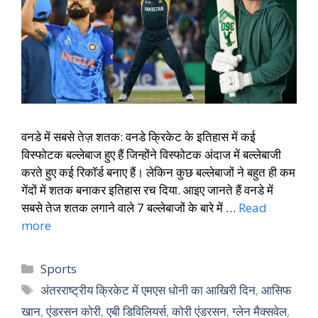
वनडे में सबसे तेज़ शतक: वनडे क्रिकेट के इतिहास में कई
विस्फोटक बल्लेबाज हुए हैं जिन्होंने विस्फोटक अंदाज में बल्लेबाजी
करते हुए कई रिकॉर्ड बनाए हैं। लेकिन कुछ बल्लेबाजों ने बहुत ही कम
गेंदों में शतक बनाकर इतिहास रच दिया. आइए जानते हैं वनडे में
सबसे तेज शतक लगाने वाले 7 बल्लेबाजों के बारे में …
Read
more
Sports
अंतरराष्ट्रीय क्रिकेट में एमएस धोनी का आखिरी दिन
,
आसिफ
खान
,
एंडरसन कोरी
,
एबी डिविलियर्स
,
कोरी एंडरसन
,
ग्लेन मैक्सवेल
,