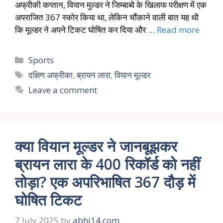
अफ्रीकी कप्तान, वियान मुल्डर ने जिम्बाब्वे के खिलाफ परीक्षण में एक
अपराजित 367 स्कोर किया था, लेकिन चौंकाने वाली बात यह थी
कि मूल्डर ने अपने टिकट घोषित कर दिया और …
Read more
Sports
दक्षिण अफ्रीका
,
ब्रायन लारा
,
वियान मूल्डर
Leave a comment
क्या वियान मूल्डर ने जानबूझकर
ब्रायन लारा के 400 रिकॉर्ड को नहीं
तोड़ा? एक अपरिभाषित 367 दौड़ में
घोषित टिकट
7 July 2025
by
abhi14.com