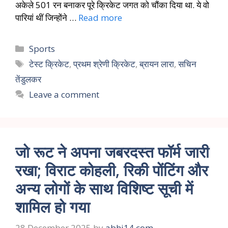
अकेले 501 रन बनाकर पूरे क्रिकेट जगत को चौंका दिया था. ये वो
पारियां थीं जिन्होंने …
Read more
Sports
टेस्ट क्रिकेट
,
प्रथम श्रेणी क्रिकेट
,
ब्रायन लारा
,
सचिन
तेंडुलकर
Leave a comment
जो रूट ने अपना जबरदस्त फॉर्म जारी
रखा; विराट कोहली, रिकी पोंटिंग और
अन्य लोगों के साथ विशिष्ट सूची में
शामिल हो गया
28 December 2025
by
abhi14.com