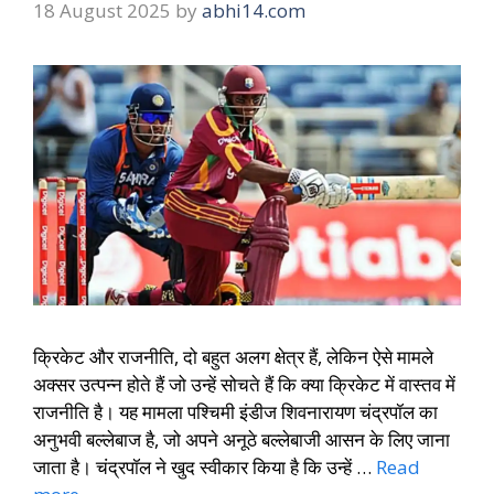
18 August 2025
by
abhi14.com
क्रिकेट और राजनीति, दो बहुत अलग क्षेत्र हैं, लेकिन ऐसे मामले
अक्सर उत्पन्न होते हैं जो उन्हें सोचते हैं कि क्या क्रिकेट में वास्तव में
राजनीति है। यह मामला पश्चिमी इंडीज शिवनारायण चंद्रपॉल का
अनुभवी बल्लेबाज है, जो अपने अनूठे बल्लेबाजी आसन के लिए जाना
जाता है। चंद्रपॉल ने खुद स्वीकार किया है कि उन्हें …
Read