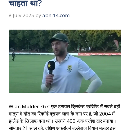
चाहता था?
8 July 2025
by
abhi14.com
Wian Mulder 367: एक ट्रायल क्रिकेट प्रविष्टि में सबसे बड़ी
मात्रा में दौड़ का रिकॉर्ड ब्रायन लारा के नाम पर है, जो 2004 में
इंग्लैंड के खिलाफ बना था। उन्होंने 400 -एक प्रवेश द्वार बनाया।
सोमवार 21 साल को, दक्षिण अफ्रीकी बल्लेबाज वियान मूल्डर इस