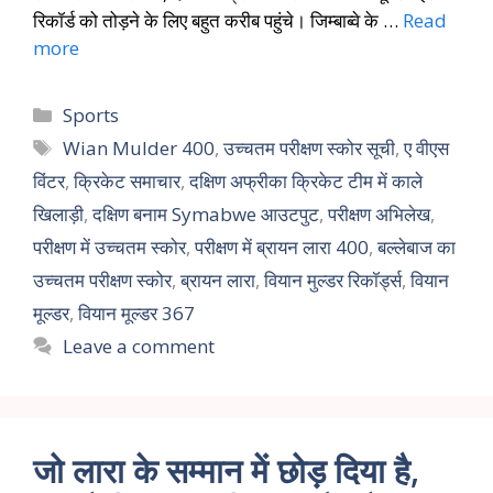
रिकॉर्ड को तोड़ने के लिए बहुत करीब पहुंचे। जिम्बाब्वे के …
Read
more
Sports
Wian Mulder 400
,
उच्चतम परीक्षण स्कोर सूची
,
ए वीएस
विंटर
,
क्रिकेट समाचार
,
दक्षिण अफ्रीका क्रिकेट टीम में काले
खिलाड़ी
,
दक्षिण बनाम Symabwe आउटपुट
,
परीक्षण अभिलेख
,
परीक्षण में उच्चतम स्कोर
,
परीक्षण में ब्रायन लारा 400
,
बल्लेबाज का
उच्चतम परीक्षण स्कोर
,
ब्रायन लारा
,
वियान मुल्डर रिकॉर्ड्स
,
वियान
मूल्डर
,
वियान मूल्डर 367
Leave a comment
जो लारा के सम्मान में छोड़ दिया है,