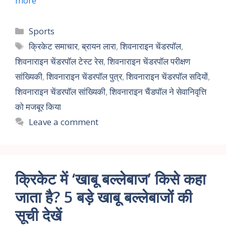
more
Sports
क्रिकेट समाचार
,
ब्रायन लारा
,
शिवनाराइन चेंडरपॉल
,
शिवनाराइन चेंडरपॉल टेस्ट रेस
,
शिवनाराइन चेंडरपॉल परीक्षण
सांख्यिकी
,
शिवनाराइन चेंडरपॉल पुत्र
,
शिवनाराइन चेंडरपॉल सदियों
,
शिवनाराइन चेंडरपॉल सांख्यिकी
,
शिवनाराइन चैंडपॉल ने सेवानिवृत्ति
को मजबूर किया
Leave a comment
क्रिकेट में ‘खाबू बल्लेबाज’ किसे कहा
जाता है? 5 बड़े खाबू बल्लेबाजों की
सूची देखें