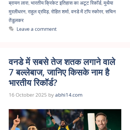
ब्रायन लारा
,
भारतीय क्रिकेट इतिहास का अटूट रिकॉर्ड
,
मुथैया
मुरलीधरन
,
राहुल द्रविड़
,
रोहित शर्मा
,
वनडे में टॉप स्कोरर
,
सचिन
तेंडुलकर
Leave a comment
वनडे में सबसे तेज शतक लगाने वाले
7 बल्लेबाज, जानिए किसके नाम है
भारतीय रिकॉर्ड?
16 October 2025
by
abhi14.com