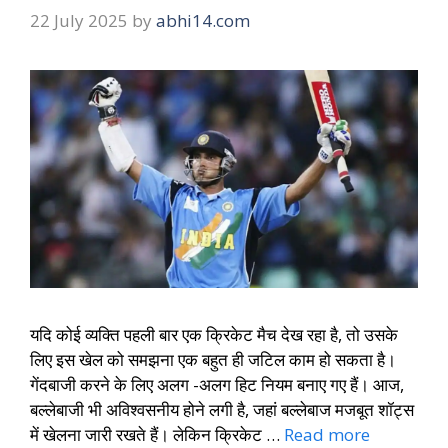
22 July 2025
by
abhi14.com
यदि कोई व्यक्ति पहली बार एक क्रिकेट मैच देख रहा है, तो उसके
लिए इस खेल को समझना एक बहुत ही जटिल काम हो सकता है।
गेंदबाजी करने के लिए अलग -अलग हिट नियम बनाए गए हैं। आज,
बल्लेबाजी भी अविश्वसनीय होने लगी है, जहां बल्लेबाज मजबूत शॉट्स
में खेलना जारी रखते हैं। लेकिन क्रिकेट …
Read more