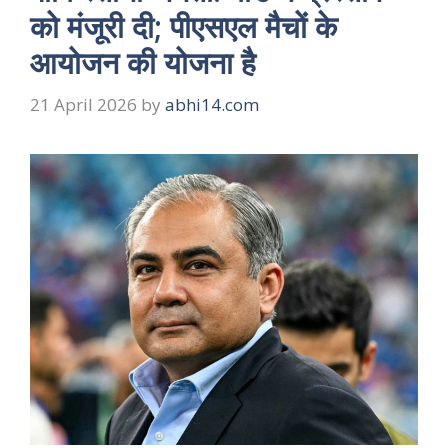
को मंजूरी दी; पीएसएल मैचों के
आयोजन की योजना है
21 April 2026
by
abhi14.com