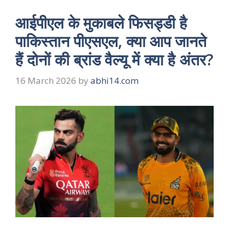
आईपीएल के मुकाबले फिसड्डी है
पाकिस्तान पीएसएल, क्या आप जानते
हैं दोनों की ब्रांड वैल्यू में क्या है अंतर?
16 March 2026
by
abhi14.com