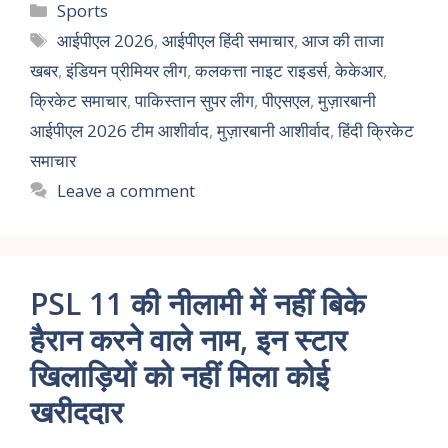
Sports
आईपीएल 2026
,
आईपीएल हिंदी समाचार
,
आज की ताजा
खबर
,
इंडियन प्रीमियर लीग
,
कलकत्ता नाइट राइडर्स
,
केकेआर
,
क्रिकेट समाचार
,
पाकिस्तान सुपर लीग
,
पीएसएल
,
मुज़ारबानी
आईपीएल 2026 टीम आशीर्वाद
,
मुज़ारबानी आशीर्वाद
,
हिंदी क्रिकेट
समाचार
Leave a comment
PSL 11 की नीलामी में नहीं बिके
हैरान करने वाले नाम, इन स्टार
खिलाड़ियों को नहीं मिला कोई
खरीददार