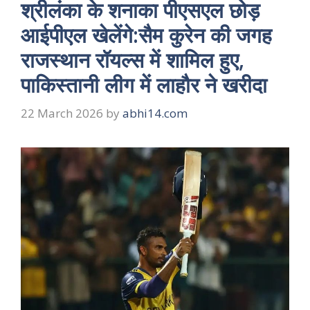
श्रीलंका के शनाका पीएसएल छोड़
आईपीएल खेलेंगे:सैम कुरेन की जगह
राजस्थान रॉयल्स में शामिल हुए,
पाकिस्तानी लीग में लाहौर ने खरीदा
22 March 2026
by
abhi14.com