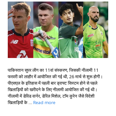
पाकिस्तान सुपर लीग का 11वां संस्करण, जिसकी नीलामी 11
फरवरी को लाहौर में आयोजित की गई थी, 26 मार्च से शुरू होगी।
पीएसएल के इतिहास में पहली बार ड्राफ्ट सिस्टम होने से पहले
खिलाड़ियों को खरीदने के लिए नीलामी आयोजित की गई थी।
नीलामी में डेविड वार्नर, डेरिल मिशेल, टॉम कुरेन जैसे विदेशी
खिलाड़ियों के …
Read more