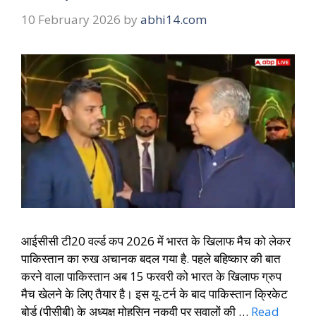
10 February 2026
by
abhi14.com
आईसीसी टी20 वर्ल्ड कप 2026 में भारत के खिलाफ मैच को लेकर
पाकिस्तान का रुख अचानक बदल गया है. पहले बहिष्कार की बात
करने वाला पाकिस्तान अब 15 फरवरी को भारत के खिलाफ ग्रुप
मैच खेलने के लिए तैयार है। इस यू-टर्न के बाद पाकिस्तान क्रिकेट
बोर्ड (पीसीबी) के अध्यक्ष मोहसिन नकवी पर सवालों की …
Read