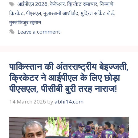
आईपीएल 2026
,
केकेआर
,
क्रिकेट समाचार
,
जिम्बाब्वे
क्रिकेट
,
पीएसएल
,
मुज़ारबानी आशीर्वाद
,
मुद्रित सर्किट बोर्ड
,
मुस्तफिजुर रहमान
Leave a comment
पाकिस्तान की अंतरराष्ट्रीय बेइज्जती,
क्रिकेटर ने आईपीएल के लिए छोड़ा
पीएसएल, पीसीबी बुरी तरह नाराज!
14 March 2026
by
abhi14.com