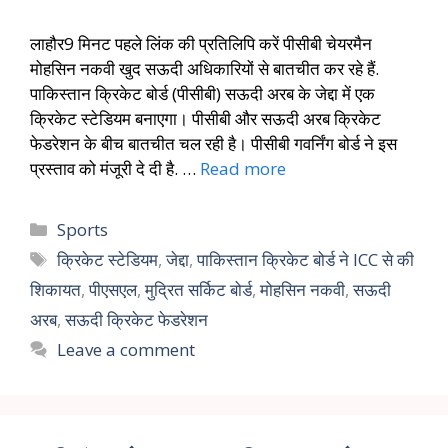
लाहौर9 मिनट पहले लिंक की प्रतिलिपि करें पीसीबी चेयरमैन
मोहसिन नकवी खुद सऊदी अधिकारियों से बातचीत कर रहे हैं.
पाकिस्तान क्रिकेट बोर्ड (पीसीबी) सऊदी अरब के जेद्दा में एक
क्रिकेट स्टेडियम बनाएगा। पीसीबी और सऊदी अरब क्रिकेट
फेडरेशन के बीच बातचीत चल रही है। पीसीबी गवर्निंग बोर्ड ने इस
प्रस्ताव को मंजूरी दे दी है. …
Read more
Sports
क्रिकेट स्टेडियम
,
जेद्दा
,
पाकिस्तान क्रिकेट बोर्ड ने ICC से की
शिकायत
,
पीएसएल
,
मुद्रित सर्किट बोर्ड
,
मोहसिन नकवी
,
सऊदी
अरब
,
सऊदी क्रिकेट फेडरेशन
Leave a comment