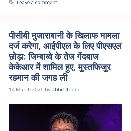
Leave a comment
पीसीबी मुजाराबानी के खिलाफ मामला
दर्ज करेगा, आईपीएल के लिए पीएसएल
छोड़ा: जिम्बाब्वे के तेज गेंदबाज
केकेआर में शामिल हुए, मुस्तफिजुर
रहमान की जगह ली
14 March 2026
by
abhi14.com