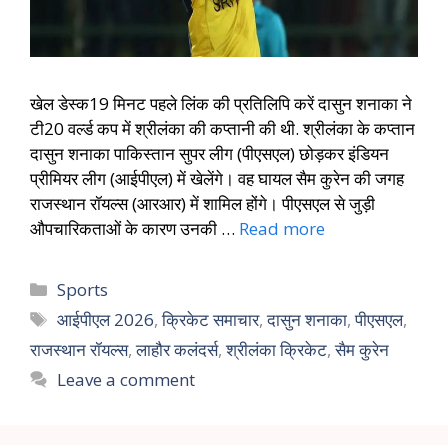
खेल डेस्क19 मिनट पहले लिंक की प्रतिलिपि करें दासुन शनाका ने
टी20 वर्ल्ड कप में श्रीलंका की कप्तानी की थी. श्रीलंका के कप्तान
दासुन शनाका पाकिस्तान सुपर लीग (पीएसएल) छोड़कर इंडियन
प्रीमियर लीग (आईपीएल) में खेलेंगे। वह घायल सैम कुरेन की जगह
राजस्थान रॉयल्स (आरआर) में शामिल होंगे। पीएसएल से जुड़ी
औपचारिकताओं के कारण उनकी …
Read more
Sports
आईपीएल 2026
,
क्रिकेट समाचार
,
दासुन शनाका
,
पीएसएल
,
राजस्थान रॉयल्स
,
लाहौर कलंदर्स
,
श्रीलंका क्रिकेट
,
सैम कुरेन
Leave a comment