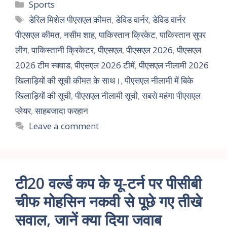
Sports
डेरिल मिशेल पीएसएल कीमत
,
डेविड वार्नर
,
डेविड वार्नर
पीएसएल कीमत
,
नसीम शाह
,
पाकिस्तान क्रिकेट
,
पाकिस्तान सुपर
लीग
,
पाकिस्तानी क्रिकेटर
,
पीएसएल
,
पीएसएल 2026
,
पीएसएल
2026 टीम स्क्वाड
,
पीएसएल 2026 टीमें
,
पीएसएल नीलामी 2026
खिलाड़ियों की सूची कीमत के साथ।
,
पीएसएल नीलामी में बिके
खिलाड़ियों की सूची
,
पीएसएल नीलामी सूची
,
सबसे महंगा पीएसएल
प्लेयर
,
साहबजादा फरहान
Leave a comment
टी20 वर्ल्ड कप के यू-टर्न पर पीसीबी
चीफ मोहसिन नकवी से पूछे गए तीखे
सवाल, जानें क्या दिया जवाब