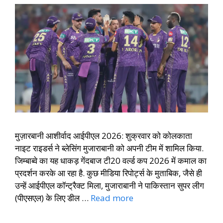
मुज़ारबानी आशीर्वाद आईपीएल 2026: शुक्रवार को कोलकाता
नाइट राइडर्स ने ब्लेसिंग मुजाराबानी को अपनी टीम में शामिल किया.
जिम्बाब्वे का यह धाकड़ गेंदबाज टी20 वर्ल्ड कप 2026 में कमाल का
प्रदर्शन करके आ रहा है. कुछ मीडिया रिपोर्ट्स के मुताबिक, जैसे ही
उन्हें आईपीएल कॉन्ट्रैक्ट मिला, मुजाराबानी ने पाकिस्तान सुपर लीग
(पीएसएल) के लिए डील …
Read more