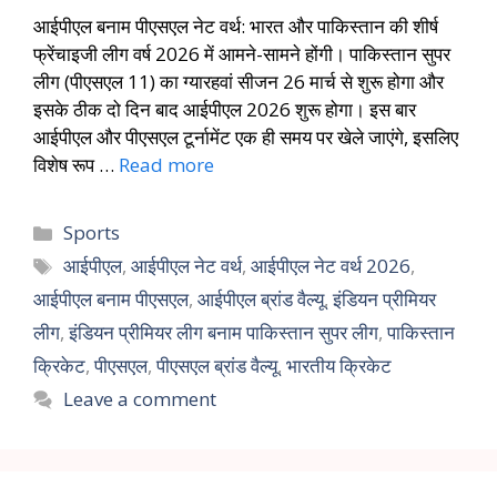
आईपीएल बनाम पीएसएल नेट वर्थ: भारत और पाकिस्तान की शीर्ष
फ्रेंचाइजी लीग वर्ष 2026 में आमने-सामने होंगी। पाकिस्तान सुपर
लीग (पीएसएल 11) का ग्यारहवां सीजन 26 मार्च से शुरू होगा और
इसके ठीक दो दिन बाद आईपीएल 2026 शुरू होगा। इस बार
आईपीएल और पीएसएल टूर्नामेंट एक ही समय पर खेले जाएंगे, इसलिए
विशेष रूप …
Read more
Sports
आईपीएल
,
आईपीएल नेट वर्थ
,
आईपीएल नेट वर्थ 2026
,
आईपीएल बनाम पीएसएल
,
आईपीएल ब्रांड वैल्यू
,
इंडियन प्रीमियर
लीग
,
इंडियन प्रीमियर लीग बनाम पाकिस्तान सुपर लीग
,
पाकिस्तान
क्रिकेट
,
पीएसएल
,
पीएसएल ब्रांड वैल्यू
,
भारतीय क्रिकेट
Leave a comment