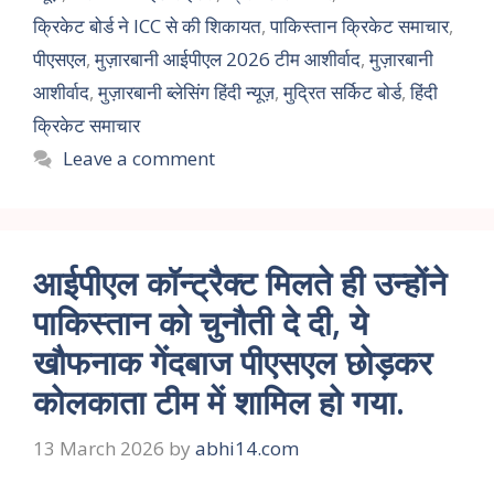
क्रिकेट बोर्ड ने ICC से की शिकायत
,
पाकिस्तान क्रिकेट समाचार
,
पीएसएल
,
मुज़ारबानी आईपीएल 2026 टीम आशीर्वाद
,
मुज़ारबानी
आशीर्वाद
,
मुज़ारबानी ब्लेसिंग हिंदी न्यूज़
,
मुद्रित सर्किट बोर्ड
,
हिंदी
क्रिकेट समाचार
Leave a comment
आईपीएल कॉन्ट्रैक्ट मिलते ही उन्होंने
पाकिस्तान को चुनौती दे दी, ये
खौफनाक गेंदबाज पीएसएल छोड़कर
कोलकाता टीम में शामिल हो गया.
13 March 2026
by
abhi14.com