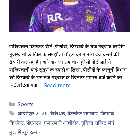
पाकिस्तान क्रिकेट बोर्ड (पीसीबी) जिम्बाब्वे के तेज गेंदबाज ब्लेसिंग
मुजरबानी के खिलाफ समझौता तोड़ने का मामला दर्ज करने की
तैयारी कर रहा है। शनिवार को समाचार एजेंसी पीटीआई ने
पाकिस्तानी बोर्ड सूत्रों के हवाले से लिखा, पीसीबी के कानूनी विभाग
को जिम्बाब्वे के इस तेज गेंदबाज के खिलाफ मामला दर्ज करने का
निर्देश दिया गया …
Read more
Sports
आईपीएल 2026
,
केकेआर
,
क्रिकेट समाचार
,
जिम्बाब्वे
क्रिकेट
,
पीएसएल
,
मुज़ारबानी आशीर्वाद
,
मुद्रित सर्किट बोर्ड
,
मुस्तफिजुर रहमान