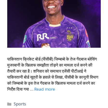
पाकिस्तान क्रिकेट बोर्ड (पीसीबी) जिम्बाब्वे के तेज गेंदबाज ब्लेसिंग
मुजरबानी के खिलाफ समझौता तोड़ने का मामला दर्ज करने की
तैयारी कर रहा है। शनिवार को समाचार एजेंसी पीटीआई ने
पाकिस्तानी बोर्ड सूत्रों के हवाले से लिखा, पीसीबी के कानूनी विभाग
को जिम्बाब्वे के इस तेज गेंदबाज के खिलाफ मामला दर्ज करने का
निर्देश दिया गया …
Read more
Sports