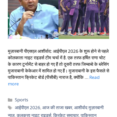
मुज़ारबानी पीएसएल आशीर्वाद: आईपीएल 2026 के शुरू होने से पहले
कोलकाता नाइट राइडर्स टीम चर्चा में है. एक तरफ हर्षित राणा चोट
के कारण टूर्नामेंट से बाहर हो गए हैं तो दूसरी तरफ जिम्बाब्वे के ब्लेसिंग
मुजाराबानी केकेआर में शामिल हो गए हैं। मुजाराबानी के इस फैसले से
पाकिस्तान क्रिकेट बोर्ड (पीसीबी) नाराज है, क्योंकि …
Read
more
Sports
आईपीएल 2026
,
आज की ताजा खबर
,
आशीर्वाद मुज़ारबानी
न्यूज़
,
कलकत्ता नाइट राइडर्स
,
क्रिकेट समाचार
,
पाकिस्तान