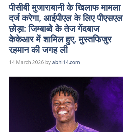
पीसीबी मुजाराबानी के खिलाफ मामला
दर्ज करेगा, आईपीएल के लिए पीएसएल
छोड़ा: जिम्बाब्वे के तेज गेंदबाज
केकेआर में शामिल हुए, मुस्तफिजुर
रहमान की जगह ली
14 March 2026
by
abhi14.com