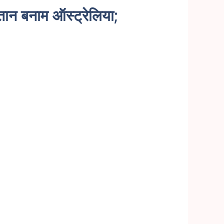
्तान बनाम ऑस्ट्रेलिया;