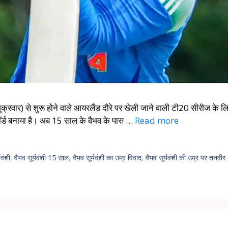
ुक्रवार) से शुरू होने वाले आयरलैंड दौरे पर खेली जाने वाली टी20 सीरीज के लि
कॉर्ड बनाया है। अब 15 साल के वैभव के पास …
Read more
यवंशी
,
वैभव सूर्यवंशी 15 साल
,
वैभव सूर्यवंशी का उम्र विवाद
,
वैभव सूर्यवंशी की उम्र पर तनवी