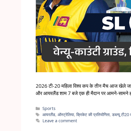
2026 टी-20 महिला विश्व कप के तीन मैच आज खेले जाएंगे. प
और आयरलैंड शाम 7 बजे एक ही मैदान पर आमने-सामने हो
Sports
आयरलैंड
,
ऑस्ट्रेलिया
,
क्रिकेट की प्रतियोगिता
,
डब्ल्यू टी20
Leave a comment