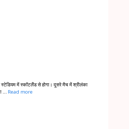
टेडियम में स्कॉटलैंड से होगा। दूसरे मैच में श्रीलंका
बला …
Read more