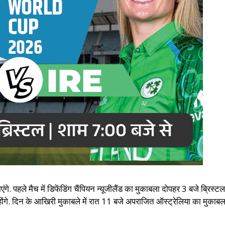
हले मैच में डिफेंडिंग चैंपियन न्यूजीलैंड का मुकाबला दोपहर 3 बजे ब्रिस्टल स्
ंगे. दिन के आखिरी मुकाबले में रात 11 बजे अपराजित ऑस्ट्रेलिया का मुका