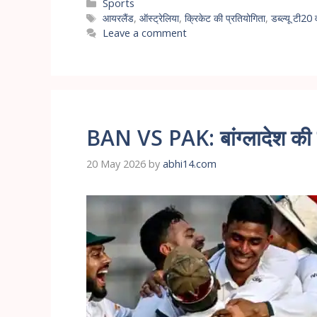
Sports
आयरलैंड
,
ऑस्ट्रेलिया
,
क्रिकेट की प्रतियोगिता
,
डब्ल्यू टी20
Leave a comment
BAN VS PAK: बांग्लादेश की 
20 May 2026
by
abhi14.com