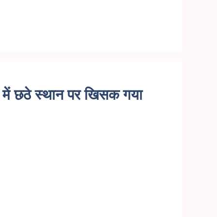
ें छठे स्थान पर खिसक गया