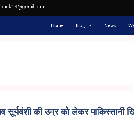
hishek14@gmail.com
Home
Blog
News
We
भव सूर्यवंशी की उम्र को लेकर पाकिस्तानी ख