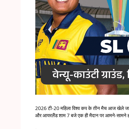
2026 टी-20 महिला विश्व कप के तीन मैच आज खेले जाएंगे. प
और आयरलैंड शाम 7 बजे एक ही मैदान पर आमने-सामने हो