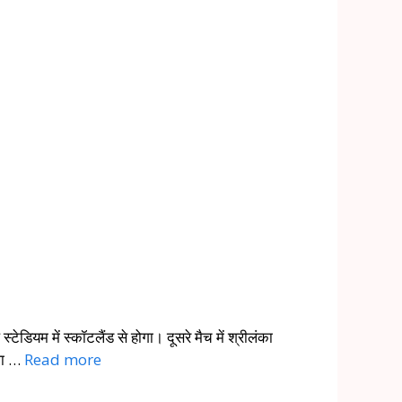
टेडियम में स्कॉटलैंड से होगा। दूसरे मैच में श्रीलंका
बला …
Read more