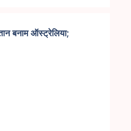
्तान बनाम ऑस्ट्रेलिया;