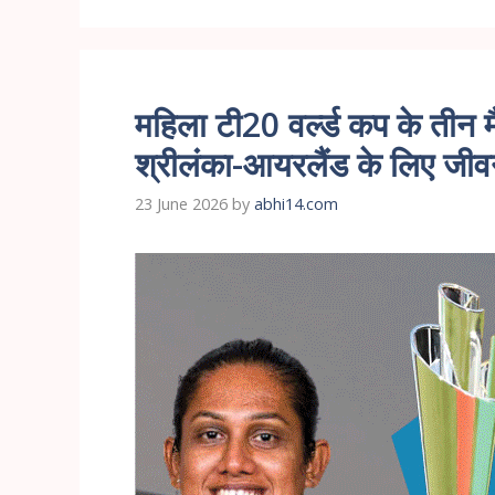
महिला टी20 वर्ल्ड कप के तीन म
श्रीलंका-आयरलैंड के लिए जीवन 
23 June 2026
by
abhi14.com