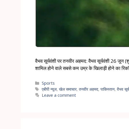
वैभव सूर्यवंशी पर तनवीर अहमद: वैभव सूर्यवंशी 26 जून (श
शामिल होने वाले सबसे कम उम्र के खिलाड़ी होने का रि
Sports
एबीपी न्यूज
,
खेल समाचार
,
तनवीर अहमद
,
पाकिस्तान
,
वैभव सूर्
Leave a comment