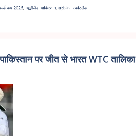
 वर्ल्ड कप 2026
,
न्यूज़ीलैंड
,
पाकिस्तान
,
श्रीलंका
,
स्कॉटलैंड
पाकिस्तान पर जीत से भारत WTC तालिका म