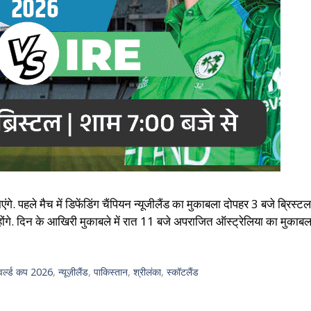
हले मैच में डिफेंडिंग चैंपियन न्यूजीलैंड का मुकाबला दोपहर 3 बजे ब्रिस्टल स्
ंगे. दिन के आखिरी मुकाबले में रात 11 बजे अपराजित ऑस्ट्रेलिया का मुका
 वर्ल्ड कप 2026
,
न्यूज़ीलैंड
,
पाकिस्तान
,
श्रीलंका
,
स्कॉटलैंड