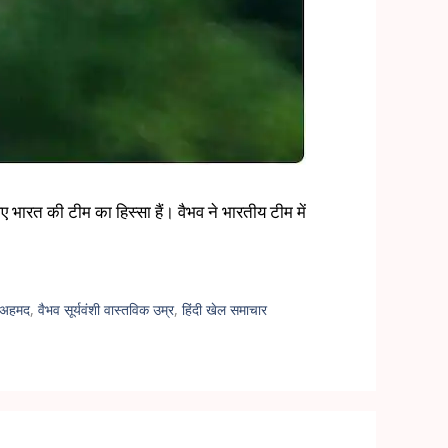
ए भारत की टीम का हिस्सा हैं। वैभव ने भारतीय टीम में
र अहमद
,
वैभव सूर्यवंशी वास्तविक उम्र
,
हिंदी खेल समाचार