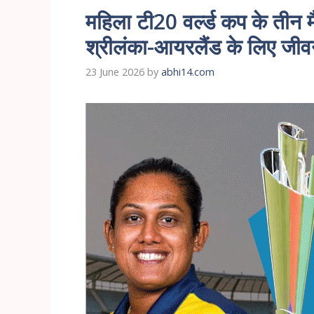
महिला टी20 वर्ल्ड कप के तीन म
श्रीलंका-आयरलैंड के लिए जीवन 
23 June 2026
by
abhi14.com