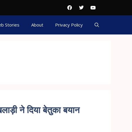
b Stories
About
Privacy Policy
िलाड़ी ने दिया बेतुका बयान