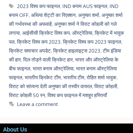
2023 विश्व कप फाइनल
,
IND बनाम AUS फाइनल
,
IND
बनाम OFF
,
अथिया शेट्टी का रिएक्शन
,
अनुष्का शर्मा
,
अनुष्का शर्मा
की गर्भावस्था की अफवाहें
,
अनुष्का शर्मा ने विराट कोहली को गले
लगाया
,
आईसीसी क्रिकेट विश्व कप
,
ऑस्ट्रेलिया
,
क्रिकेट में भावुक
पल
,
क्रिकेट विश्व कप 2023
,
क्रिकेट विश्व कप 2023 फाइनल
,
क्रिकेट समाचार अपडेट
,
क्रिकेट हाइलाइट्स 2023
,
टीम इंडिया
की हार
,
दिल तोड़ने वाली क्रिकेट हार
,
भारत और ऑस्ट्रेलिया के
बीच फाइनल
,
भारत बनाम ऑस्ट्रेलिया
,
भारत बनाम ऑस्ट्रेलिया
फाइनल
,
भारतीय क्रिकेट टीम
,
भारतीय टीम
,
रोहित शर्मा भावुक
,
विराट को सांत्वना देती अनुष्का की तस्वीर वायरल
,
विराट कोहली
,
विराट कोहली 50 रन
,
विश्व कप फ़ाइनल में मशहूर हस्तियाँ
Leave a comment
About Us