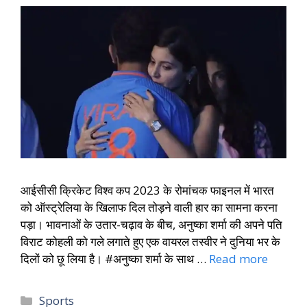
आईसीसी क्रिकेट विश्व कप 2023 के रोमांचक फाइनल में भारत
को ऑस्ट्रेलिया के खिलाफ दिल तोड़ने वाली हार का सामना करना
पड़ा। भावनाओं के उतार-चढ़ाव के बीच, अनुष्का शर्मा की अपने पति
विराट कोहली को गले लगाते हुए एक वायरल तस्वीर ने दुनिया भर के
दिलों को छू लिया है। #अनुष्का शर्मा के साथ …
Read more
Sports