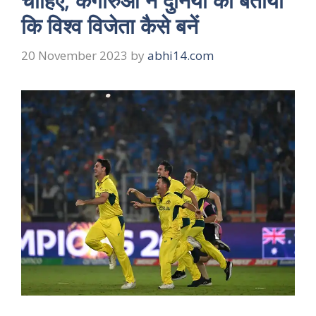
चाहिए, कंगारुओं ने दुनिया को बताया
कि विश्व विजेता कैसे बनें
20 November 2023
by
abhi14.com