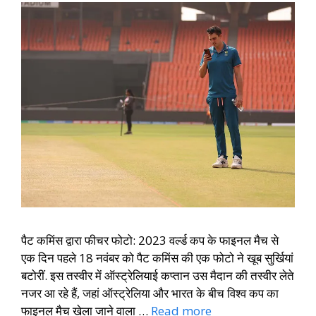
पैट कमिंस द्वारा फीचर फोटो: 2023 वर्ल्ड कप के फाइनल मैच से
एक दिन पहले 18 नवंबर को पैट कमिंस की एक फोटो ने खूब सुर्खियां
बटोरीं. इस तस्वीर में ऑस्ट्रेलियाई कप्तान उस मैदान की तस्वीर लेते
नजर आ रहे हैं, जहां ऑस्ट्रेलिया और भारत के बीच विश्व कप का
फाइनल मैच खेला जाने वाला …
Read more