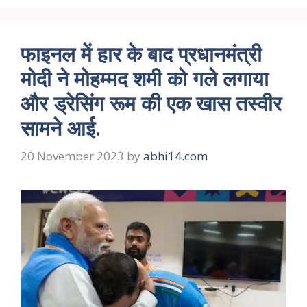
फाइनल में हार के बाद प्रधानमंत्री
मोदी ने मोहम्मद शमी को गले लगाया
और ड्रेसिंग रूम की एक खास तस्वीर
सामने आई.
20 November 2023
by
abhi14.com