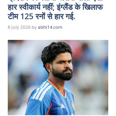
हार स्वीकार्य नहीं; इंग्लैंड के खिलाफ
टीम 125 रनों से हार गई.
8 July 2026
by
abhi14.com