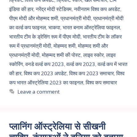
इंडिया की हार
,
नरेंद्र मोदी स्टेडियम
,
नवीनतम विश्व कप अपडेट
,
पीएम मोदी और मोहम्मद शमी
,
प्रधानमंत्री मोदी
,
प्रधानमंत्री मोदी
का वर्ल्ड कप फाइनल
,
भाकपा
,
भारत बनाम ऑस्ट्रेलिया फाइनल
,
भारतीय टीम के ड्रेसिंग रूम में पीएम मोदी
,
भारतीय टीम के लॉकर
रूम में प्रधानमंत्री मोदी
,
मोहम्मद शमी
,
मोहम्मद शमी और
प्रधानमंत्री मोदी
,
मोहम्मद शमी की पोस्ट
,
लाइव स्कोर
,
लाइव
स्कोरिंग
,
वनडे वर्ल्ड कप 2023
,
वर्ल्ड कप 2023
,
वर्ल्ड कप में भारत
की हार
,
विश्व कप 2023 अपडेट
,
विश्व कप 2023 समाचार
,
विश्व
कप भारत ऑस्ट्रेलिया 2023 का फाइनल
,
विश्व कप समाचार
Leave a comment
प्लानिंग ऑस्ट्रेलिया से सीखनी