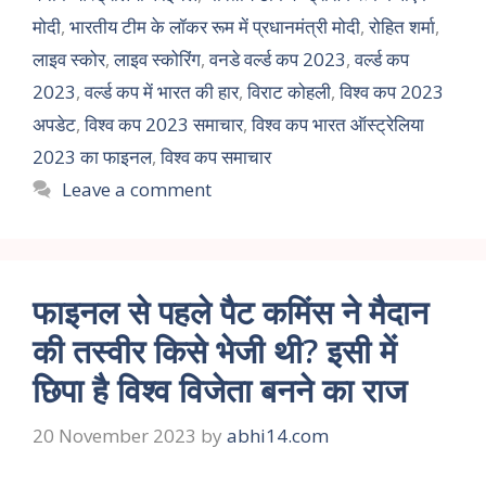
मोदी
,
भारतीय टीम के लॉकर रूम में प्रधानमंत्री मोदी
,
रोहित शर्मा
,
लाइव स्कोर
,
लाइव स्कोरिंग
,
वनडे वर्ल्ड कप 2023
,
वर्ल्ड कप
2023
,
वर्ल्ड कप में भारत की हार
,
विराट कोहली
,
विश्व कप 2023
अपडेट
,
विश्व कप 2023 समाचार
,
विश्व कप भारत ऑस्ट्रेलिया
2023 का फाइनल
,
विश्व कप समाचार
Leave a comment
फाइनल से पहले पैट कमिंस ने मैदान
की तस्वीर किसे भेजी थी? इसी में
छिपा है विश्व विजेता बनने का राज
20 November 2023
by
abhi14.com