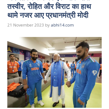
तस्वीर, रोहित और विराट का हाथ
थामे नजर आए प्रधानमंत्री मोदी
21 November 2023
by
abhi14.com