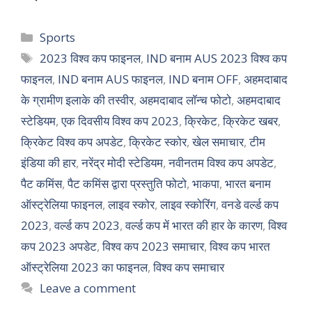
Sports
2023 विश्व कप फाइनल
,
IND बनाम AUS 2023 विश्व कप
फाइनल
,
IND बनाम AUS फाइनल
,
IND बनाम OFF
,
अहमदाबाद
के ग्रामीण इलाके की तस्वीर
,
अहमदाबाद लॉन्च फोटो
,
अहमदाबाद
स्टेडियम
,
एक दिवसीय विश्व कप 2023
,
क्रिकेट
,
क्रिकेट खबर
,
क्रिकेट विश्व कप अपडेट
,
क्रिकेट स्कोर
,
खेल समाचार
,
टीम
इंडिया की हार
,
नरेंद्र मोदी स्टेडियम
,
नवीनतम विश्व कप अपडेट
,
पैट कमिंस
,
पैट कमिंस द्वारा प्रस्तुति फोटो
,
भाकपा
,
भारत बनाम
ऑस्ट्रेलिया फाइनल
,
लाइव स्कोर
,
लाइव स्कोरिंग
,
वनडे वर्ल्ड कप
2023
,
वर्ल्ड कप 2023
,
वर्ल्ड कप में भारत की हार के कारण
,
विश्व
कप 2023 अपडेट
,
विश्व कप 2023 समाचार
,
विश्व कप भारत
ऑस्ट्रेलिया 2023 का फाइनल
,
विश्व कप समाचार
Leave a comment