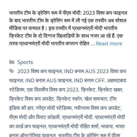
भारतीय टीम के ड्रेसिंग रूम में पीएम मोदी: 2023 विश्व कप फाइनल
के बाद भारतीय टीम के ड्रेसिंग रूम में ली गई एक तस्वीर अब सोशल
मीडिया पर वायरल है। इस तस्वीर में प्रधानमंत्री मोदी भारतीय
क्रिकेट टीम के दो दिग्गज खिलाड़ियों के साथ नजर आ रहे हैं. एक
तरफ प्रधानमंत्री मोदी भारतीय कप्तान रोहित …
Read more
Sports
2023 विश्व कप फाइनल
,
IND बनाम AUS 2023 विश्व कप
फाइनल
,
IND बनाम AUS फाइनल
,
IND बनाम OFF
,
अहमदाबाद
स्टेडियम
,
एक दिवसीय विश्व कप 2023
,
क्रिकेट
,
क्रिकेट खबर
,
क्रिकेट विश्व कप अपडेट
,
क्रिकेट स्कोर
,
खेल समाचार
,
टीम
इंडिया की हार
,
नरेंद्र मोदी स्टेडियम
,
नवीनतम विश्व कप अपडेट
,
पीएम मोदी और विराट कोहली
,
प्रधानमंत्री मोदी
,
प्रधानमंत्री मोदी
का वर्ल्ड कप फाइनल
,
प्रधानमंत्री मोदी रोहित शर्मा
,
भाकपा
,
भारत
बनाम ऑस्ट्रेलिया फाइनल
,
भारतीय टीम के ड्रेसिंग रूम में पीएम