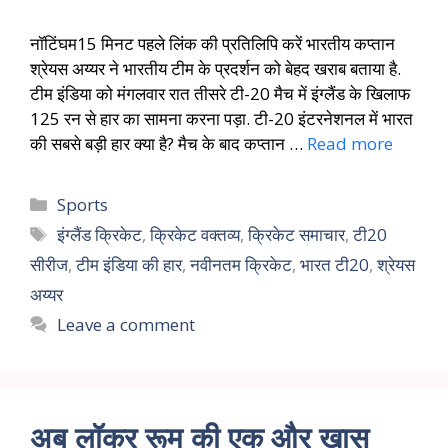
नॉटिंघम15 मिनट पहले लिंक की प्रतिलिपि करें भारतीय कप्तान
श्रेयस अय्यर ने भारतीय टीम के प्रदर्शन को बेहद खराब बताया है.
टीम इंडिया को मंगलवार रात तीसरे टी-20 मैच में इंग्लैंड के खिलाफ
125 रन से हार का सामना करना पड़ा. टी-20 इंटरनेशनल में भारत
की सबसे बड़ी हार क्या है? मैच के बाद कप्तान …
Read more
Sports
इंग्लैंड क्रिकेट
,
क्रिकेट वक्तव्य
,
क्रिकेट समाचार
,
टी20
सीरीज
,
टीम इंडिया की हार
,
नवीनतम क्रिकेट
,
भारत टी20
,
श्रेयस
अय्यर
Leave a comment
अब लॉकर रूम की एक और खास