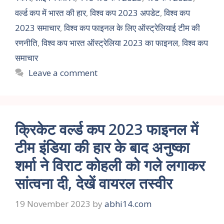
वर्ल्ड कप में भारत की हार
,
विश्व कप 2023 अपडेट
,
विश्व कप
2023 समाचार
,
विश्व कप फाइनल के लिए ऑस्ट्रेलियाई टीम की
रणनीति
,
विश्व कप भारत ऑस्ट्रेलिया 2023 का फाइनल
,
विश्व कप
समाचार
Leave a comment
क्रिकेट वर्ल्ड कप 2023 फाइनल में
टीम इंडिया की हार के बाद अनुष्का
शर्मा ने विराट कोहली को गले लगाकर
सांत्वना दी, देखें वायरल तस्वीर
19 November 2023
by
abhi14.com