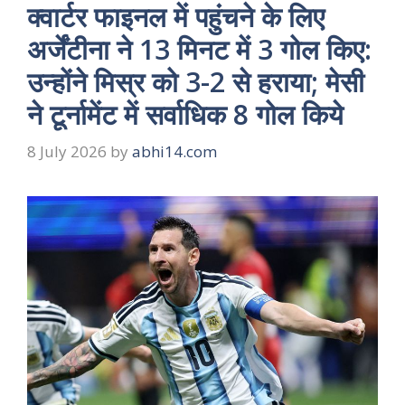
क्वार्टर फाइनल में पहुंचने के लिए
अर्जेंटीना ने 13 मिनट में 3 गोल किए:
उन्होंने मिस्र को 3-2 से हराया; मेसी
ने टूर्नामेंट में सर्वाधिक 8 गोल किये
8 July 2026
by
abhi14.com