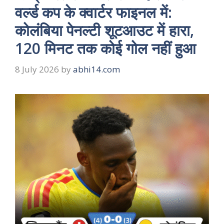
वर्ल्ड कप के क्वार्टर फाइनल में:
कोलंबिया पेनल्टी शूटआउट में हारा,
120 मिनट तक कोई गोल नहीं हुआ
8 July 2026
by
abhi14.com