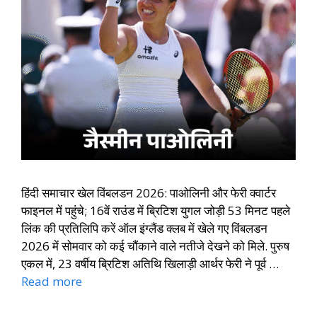
हिंदी समाचार खेल विंबलडन 2026: पाओलिनी और फेरी क्वार्टर
फाइनल में पहुंचे; 16वें राउंड में ब्रिटिश युगल जोड़ी 53 मिनट पहले
लिंक की प्रतिलिपि करें ऑल इंग्लैंड क्लब में खेले गए विंबलडन
2026 में सोमवार को कई चौंकाने वाले नतीजे देखने को मिले. पुरुष
एकल में, 23 वर्षीय ब्रिटिश अतिथि खिलाड़ी आर्थर फेरी ने पूर्व …
Read more