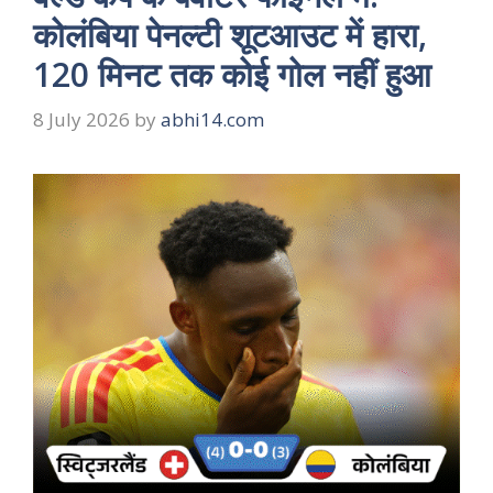
कोलंबिया पेनल्टी शूटआउट में हारा,
120 मिनट तक कोई गोल नहीं हुआ
8 July 2026
by
abhi14.com