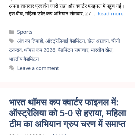
अपना शानदार प्रदर्शन जारी रखा और क्वार्टर फाइनल में पहुंच गई।
इस बीच, महिला उबेर कप अभियान सोमवार, 27 …
Read more
Sports
अंत का तिमाही
,
ऑस्ट्रेलियाई बैडमिंटन
,
खेल अद्यतन
,
चीनी
टकराव
,
थॉमस कप 2026
,
बैडमिंटन समाचार
,
भारतीय खेल
,
भारतीय बैडमिंटन
Leave a comment
भारत थॉमस कप क्वार्टर फाइनल में:
ऑस्ट्रेलिया को 5-0 से हराया, महिला
टीम का अभियान ग्रुप चरण में समाप्त