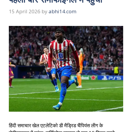
15 April 2026
by
abhi14.com
हिंदी समाचार खेल एटलेटिको डी मैड्रिड चैंपियंस लीग के