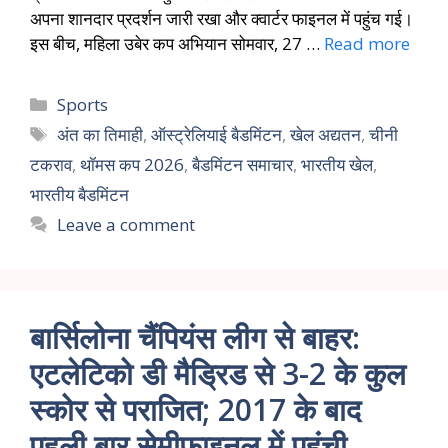
अपना शानदार प्रदर्शन जारी रखा और क्वार्टर फाइनल में पहुंच गई।
इस बीच, महिला उबेर कप अभियान सोमवार, 27 …
Read more
Sports
अंत का तिमाही
,
ऑस्ट्रेलियाई बैडमिंटन
,
खेल अद्यतन
,
चीनी
टकराव
,
थॉमस कप 2026
,
बैडमिंटन समाचार
,
भारतीय खेल
,
भारतीय बैडमिंटन
Leave a comment
बार्सिलोना चैंपियंस लीग से बाहर:
एटलेटिको डी मैड्रिड से 3-2 के कुल
स्कोर से पराजित; 2017 के बाद
पहली बार सेमीफाइनल में पहुंची