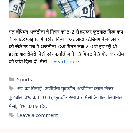
गत चैंपियन अर्जेंटीना ने मिस्र को 3-2 से हराकर फुटबॉल विश्व कप
के क्वार्टर फाइनल में प्रवेश किया। अटलांटा स्टेडियम में मंगलवार
को खेले गए मैच में अर्जेंटीना 78वें मिनट तक 2-0 से हार रही थी.
इसके बाद रोमेरो, मेसी और फर्नांडीज ने 13 मिनट में 3 गोल कर टीम
को जीत दिला दी. मेसी …
Read more
Sports
अंत का तिमाही
,
अर्जेंटीना फुटबॉल
,
अर्जेंटीना बनाम मिस्र
,
फ़ुटबॉल विश्व कप 2026
,
फुटबॉल समाचार
,
मेसी के गोल
,
लियोनेल
मेसी
,
विश्व कप अपडेट
Leave a comment