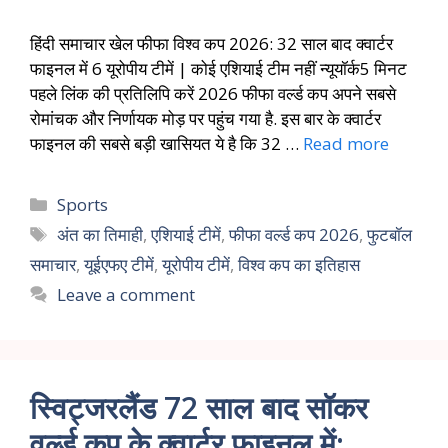
हिंदी समाचार खेल फीफा विश्व कप 2026: 32 साल बाद क्वार्टर
फाइनल में 6 यूरोपीय टीमें | कोई एशियाई टीम नहीं न्यूयॉर्क5 मिनट
पहले लिंक की प्रतिलिपि करें 2026 फीफा वर्ल्ड कप अपने सबसे
रोमांचक और निर्णायक मोड़ पर पहुंच गया है. इस बार के क्वार्टर
फाइनल की सबसे बड़ी खासियत ये है कि 32 …
Read more
Sports
अंत का तिमाही
,
एशियाई टीमें
,
फीफा वर्ल्ड कप 2026
,
फुटबॉल
समाचार
,
यूईएफए टीमें
,
यूरोपीय टीमें
,
विश्व कप का इतिहास
Leave a comment
स्विट्जरलैंड 72 साल बाद सॉकर
वर्ल्ड कप के क्वार्टर फाइनल में: