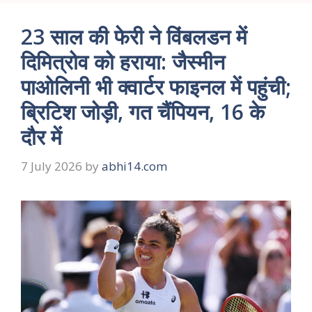
23 साल की फेरी ने विंबलडन में
दिमित्रोव को हराया: जैस्मीन
पाओलिनी भी क्वार्टर फाइनल में पहुंची;
ब्रिटिश जोड़ी, गत चैंपियन, 16 के
दौर में
7 July 2026
by
abhi14.com