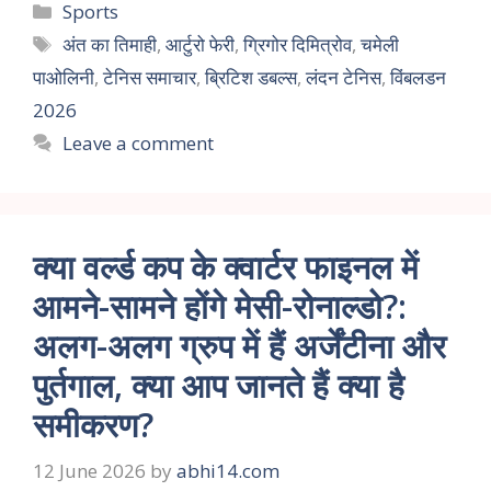
Sports
अंत का तिमाही
,
आर्टुरो फेरी
,
ग्रिगोर दिमित्रोव
,
चमेली
पाओलिनी
,
टेनिस समाचार
,
ब्रिटिश डबल्स
,
लंदन टेनिस
,
विंबलडन
2026
Leave a comment
क्या वर्ल्ड कप के क्वार्टर फाइनल में
आमने-सामने होंगे मेसी-रोनाल्डो?:
अलग-अलग ग्रुप में हैं अर्जेंटीना और
पुर्तगाल, क्या आप जानते हैं क्या है
समीकरण?
12 June 2026
by
abhi14.com