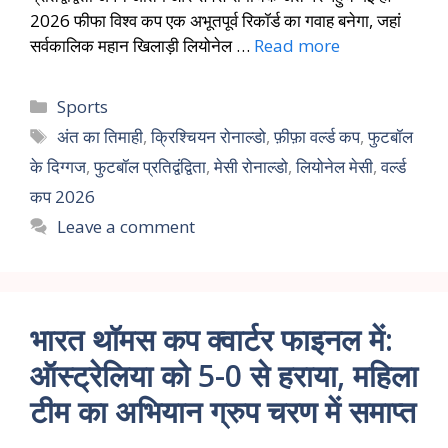
2026 फीफा विश्व कप एक अभूतपूर्व रिकॉर्ड का गवाह बनेगा, जहां
सर्वकालिक महान खिलाड़ी लियोनेल …
Read more
Sports
अंत का तिमाही
,
क्रिश्चियन रोनाल्डो
,
फ़ीफ़ा वर्ल्ड कप
,
फुटबॉल
के दिग्गज
,
फुटबॉल प्रतिद्वंद्विता
,
मेसी रोनाल्डो
,
लियोनेल मेसी
,
वर्ल्ड
कप 2026
Leave a comment
भारत थॉमस कप क्वार्टर फाइनल में:
ऑस्ट्रेलिया को 5-0 से हराया, महिला
टीम का अभियान ग्रुप चरण में समाप्त