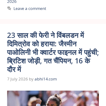
2026
Leave a comment
23 साल की फेरी ने विंबलडन में
दिमित्रोव को हराया: जैस्मीन
पाओलिनी भी क्वार्टर फाइनल में पहुंची;
ब्रिटिश जोड़ी, गत चैंपियन, 16 के
दौर में
7 July 2026
by
abhi14.com