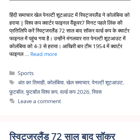
हिंदी समाचार खेल पेनल्टी शूटआउट में स्विट्जरलैंड ने कोलंबिया को
हराया | विश्व कप क्वार्टर फाइनल वैंकूवर7 मिनट पहले लिंक की
प्रतिलिपि करें स्विट्जरलैंड 72 साल बाद सॉकर वर्ल्ड कप के क्वार्टर
फाइनल में पहुंच गया है। उन्होंने मंगलवार रात पेनल्टी शूटआउट में
कोलंबिया को 4-3 से हराया। आखिरी बार टीम 1954 में क्वार्टर
फाइनल …
Read more
Sports
अंत का तिमाही
,
कोलंबिया
,
खेल समाचार
,
पेनल्टी शूटआउट
,
फ़ुटबॉल
,
फुटबॉल विश्व कप
,
वर्ल्ड कप 2026
,
स्विस
Leave a comment
स्विट्जरलैंड 72 साल बाद सॉकर