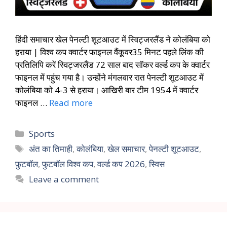
हिंदी समाचार खेल पेनल्टी शूटआउट में स्विट्जरलैंड ने कोलंबिया को
हराया | विश्व कप क्वार्टर फाइनल वैंकूवर35 मिनट पहले लिंक की
प्रतिलिपि करें स्विट्जरलैंड 72 साल बाद सॉकर वर्ल्ड कप के क्वार्टर
फाइनल में पहुंच गया है। उन्होंने मंगलवार रात पेनल्टी शूटआउट में
कोलंबिया को 4-3 से हराया। आखिरी बार टीम 1954 में क्वार्टर
फाइनल …
Read more
Sports
अंत का तिमाही
,
कोलंबिया
,
खेल समाचार
,
पेनल्टी शूटआउट
,
फ़ुटबॉल
,
फुटबॉल विश्व कप
,
वर्ल्ड कप 2026
,
स्विस
Leave a comment