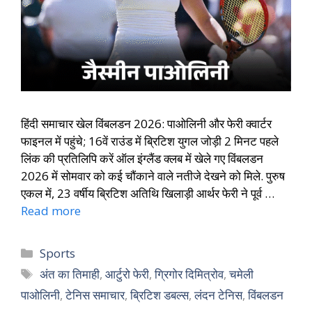
हिंदी समाचार खेल विंबलडन 2026: पाओलिनी और फेरी क्वार्टर
फाइनल में पहुंचे; 16वें राउंड में ब्रिटिश युगल जोड़ी 2 मिनट पहले
लिंक की प्रतिलिपि करें ऑल इंग्लैंड क्लब में खेले गए विंबलडन
2026 में सोमवार को कई चौंकाने वाले नतीजे देखने को मिले. पुरुष
एकल में, 23 वर्षीय ब्रिटिश अतिथि खिलाड़ी आर्थर फेरी ने पूर्व …
Read more
Sports
अंत का तिमाही
,
आर्टुरो फेरी
,
ग्रिगोर दिमित्रोव
,
चमेली
पाओलिनी
,
टेनिस समाचार
,
ब्रिटिश डबल्स
,
लंदन टेनिस
,
विंबलडन