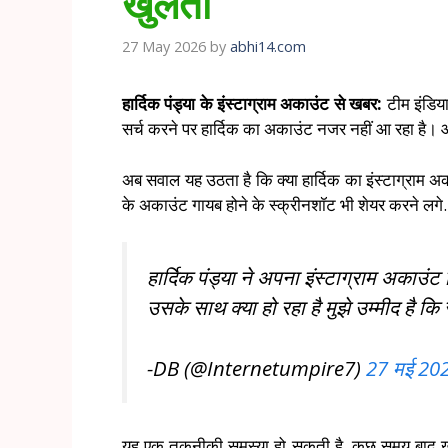
खुलता
27 May 2026
by
abhi14.com
हार्दिक पंड्या के इंस्टाग्राम अकाउंट से खबर:
टीम इंडिया
सर्च करने पर हार्दिक का अकाउंट नजर नहीं आ रहा है। आपक
अब सवाल यह उठता है कि क्या हार्दिक का इंस्टाग्राम अ
के अकाउंट गायब होने के स्क्रीनशॉट भी शेयर करने लगे.
हार्दिक पंड्या ने अपना इंस्टाग्राम अकाउं
उसके साथ क्या हो रहा है मुझे उम्मीद है क
-DB (@Internetumpire7)
27 मई 20
यह एक तकनीकी समस्या हो सकती है. कुछ समय बाद खा