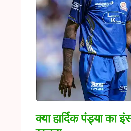
क्या हार्दिक पंड्या का 