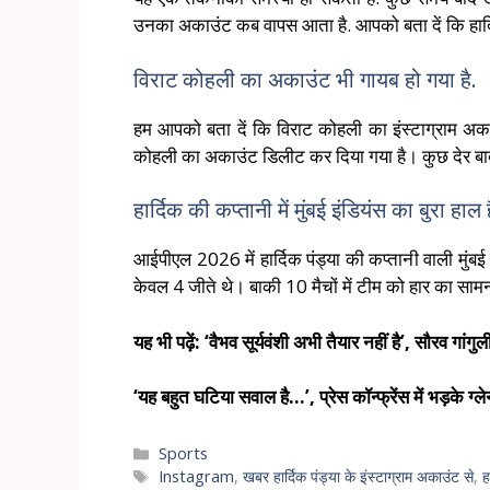
उनका अकाउंट कब वापस आता है. आपको बता दें कि हार्दिक
विराट कोहली का अकाउंट भी गायब हो गया है.
हम आपको बता दें कि विराट कोहली का इंस्टाग्राम अ
कोहली का अकाउंट डिलीट कर दिया गया है। कुछ देर ब
हार्दिक की कप्तानी में मुंबई इंडियंस का बुरा हाल ह
आईपीएल 2026 में हार्दिक पंड्या की कप्तानी वाली मुंबई 
केवल 4 जीते थे। बाकी 10 मैचों में टीम को हार का साम
यह भी पढ़ें: ‘वैभव सूर्यवंशी अभी तैयार नहीं है’, सौरव गा
‘यह बहुत घटिया सवाल है…’, प्रेस कॉन्फ्रेंस में भड़के ग्
Sports
Instagram
,
खबर हार्दिक पंड्या के इंस्टाग्राम अकाउंट से
,
ह