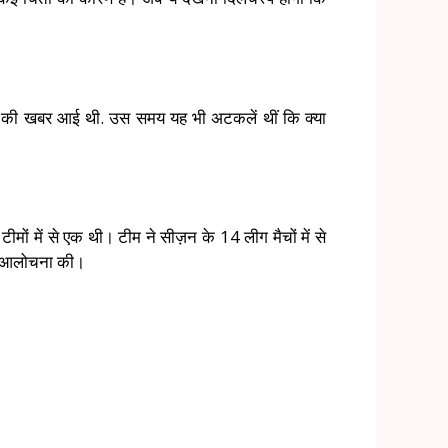
ने की खबर आई थी. उस समय यह भी अटकलें थीं कि क्या
ीमों में से एक थी। टीम ने सीज़न के 14 लीग मैचों में से
ाफी आलोचना की।