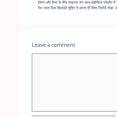
ईशान और वैभव के बीच फाइनल जंग आज:आईपीएल प्लेऑफ में SR
पैरा-भाला फेंक खिलाड़ी सुमित ने अपना ही विश्व रिकॉर्ड तोड़ा: उन
Leave a comment