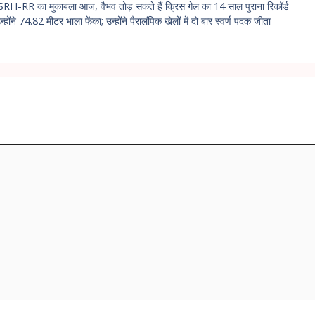
H-RR का मुकाबला आज, वैभव तोड़ सकते हैं क्रिस गेल का 14 साल पुराना रिकॉर्ड
्होंने 74.82 मीटर भाला फेंका; उन्होंने पैरालंपिक खेलों में दो बार स्वर्ण पदक जीता