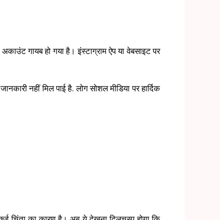
ाम अकाउंट गायब हो गया है। इंस्टाग्राम ऐप या वेबसाइट पर
 जानकारी नहीं मिल पाई है. लोग सोशल मीडिया पर हार्दिक
ई चिंता का कारण है। अब ये देखना दिलचस्प होगा कि