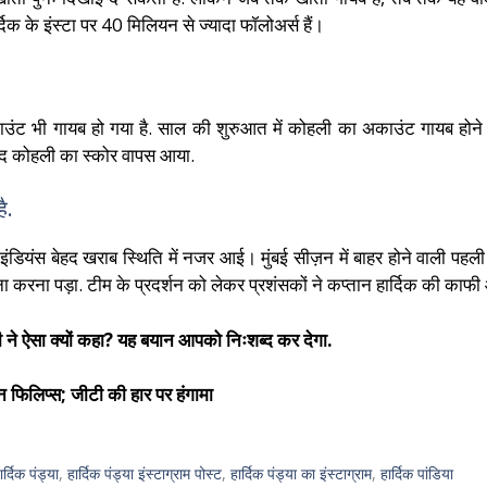
 के इंस्टा पर 40 मिलियन से ज्यादा फॉलोअर्स हैं।
काउंट भी गायब हो गया है. साल की शुरुआत में कोहली का अकाउंट गायब हो
ाद कोहली का स्कोर वापस आया.
ै.
इंडियंस बेहद खराब स्थिति में नजर आई। मुंबई सीज़न में बाहर होने वाली पहली ट
ना करना पड़ा. टीम के प्रदर्शन को लेकर प्रशंसकों ने कप्तान हार्दिक की क
ंगुली ने ऐसा क्यों कहा? यह बयान आपको निःशब्द कर देगा.
लेन फिलिप्स; जीटी की हार पर हंगामा
ार्दिक पंड्या
,
हार्दिक पंड्या इंस्टाग्राम पोस्ट
,
हार्दिक पंड्या का इंस्टाग्राम
,
हार्दिक पांडिया