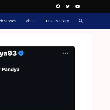
b Stories
About
Privacy Policy