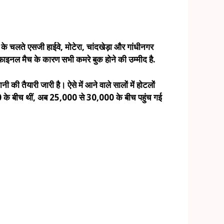
के चलते एसजी हाईवे, मोटेरा, चांदखेड़ा और गांधीनगर
 फाइनल मैच के कारण सभी कमरे बुक होने की उम्मीद है.
की तैयारी जारी है। ऐसे में आने वाले सालों में होटलों
10,000 के बीच थीं, अब 25,000 से 30,000 के बीच पहुंच गई