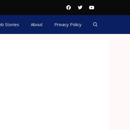
b Stories
About
Privacy Policy