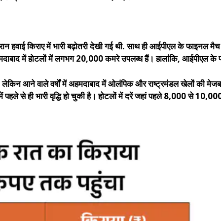
ौरान हवाई किराए में भारी बढ़ोतरी देखी गई थी. साथ ही आईपीएल के फाइनल मैच 
 अहमदाबाद में होटलों में लगभग 20,000 कमरे उपलब्ध हैं। हालांकि, आईपीएल के
न आने वाले वर्षों में अहमदाबाद में ओलंपिक और राष्ट्रमंडल खेलों की मेजबानी 
ें पहले से ही भारी वृद्धि हो चुकी है। होटलों में दरें जहां पहले 8,000 से 