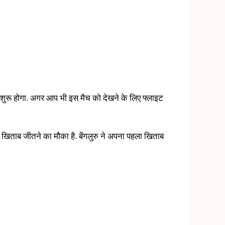
शुरू होगा. अगर आप भी इस मैच को देखने के लिए फ्लाइट
बार खिताब जीतने का मौका है. बेंगलुरु ने अपना पहला खिताब