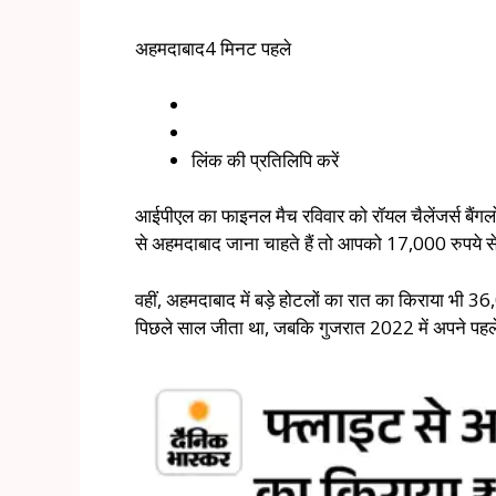
अहमदाबाद
4 मिनट पहले
लिंक की प्रतिलिपि करें
आईपीएल का फाइनल मैच रविवार को रॉयल चैलेंजर्स बैंगल
से अहमदाबाद जाना चाहते हैं तो आपको 17,000 रुपये स
वहीं, अहमदाबाद में बड़े होटलों का रात का किराया भी 36,
पिछले साल जीता था, जबकि गुजरात 2022 में अपने पहले 