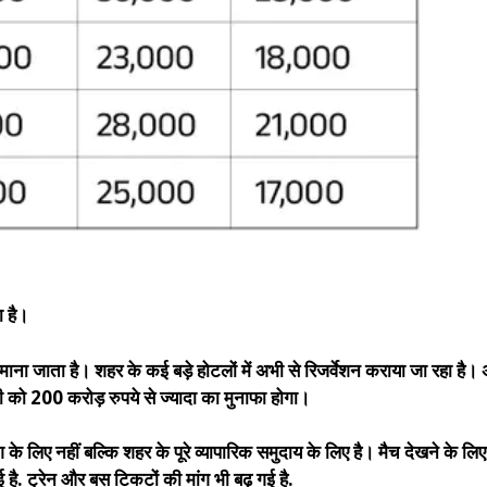
ा है।
ना जाता है। शहर के कई बड़े होटलों में अभी से रिजर्वेशन कराया जा रहा ह
ट्री को 200 करोड़ रुपये से ज्यादा का मुनाफा होगा।
े लिए नहीं बल्कि शहर के पूरे व्यापारिक समुदाय के लिए है। मैच देखने के ल
 है. ट्रेन और बस टिकटों की मांग भी बढ़ गई है.