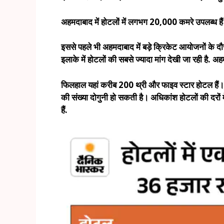
अहमदाबाद में होटलों में लगभग 20,000 कमरे उपलब्ध हैं
इससे पहले भी अहमदाबाद में बड़े क्रिकेट आयोजनों के द
इलाके में होटलों की सबसे ज्यादा मांग देखी जा रही है.
फिलहाल यहां करीब 200 थ्री और फाइव स्टार होटल हैं। लेकि
की संख्या दोगुनी हो सकती है। अधिकांश होटलों की दरों म
हैं.