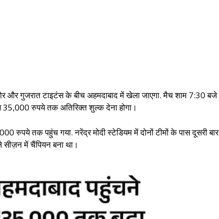
ोर और गुजरात टाइटंस के बीच अहमदाबाद में खेला जाएगा. मैच शाम 7:30 बजे 
े 35,000 रुपये तक अतिरिक्त शुल्क देना होगा।
000 रुपये तक पहुंच गया. नरेंद्र मोदी स्टेडियम में दोनों टीमों के पास दूसरी 
सीज़न में चैंपियन बना था।