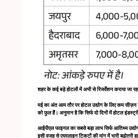
शहर के कई बड़े होटलों में अभी से रिजर्वेशन कराया जा रह
मई का अंत आम तौर पर होटल उद्योग के लिए कम सीज़न मा
को फुल हैं। अनुमान है कि सिर्फ दो दिनों में होटल इंडस्
आईपीएल फाइनल का सबसे बड़ा लाभ सिर्फ आतिथ्य उद्योग क
इसी वजह से एयरलाइन टिकटों की मांग में भारी बढ़ोतरी हुई